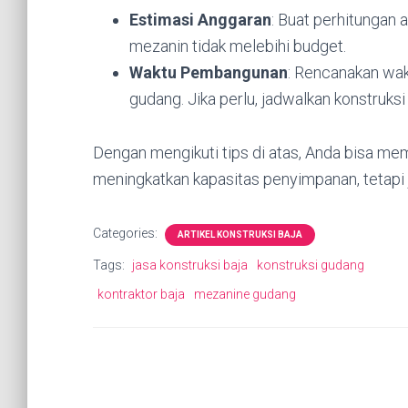
Estimasi Anggaran
: Buat perhitungan
mezanin tidak melebihi budget.
Waktu Pembangunan
: Rencanakan wa
gudang. Jika perlu, jadwalkan konstruksi 
Dengan mengikuti tips di atas, Anda bisa 
meningkatkan kapasitas penyimpanan, tetapi 
Categories:
ARTIKEL KONSTRUKSI BAJA
Tags:
jasa konstruksi baja
konstruksi gudang
kontraktor baja
mezanine gudang