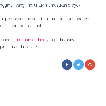
 anggaran yang rinci untuk memastikan proyek
ktu pembangunan agar tidak mengganggu operasi
di luar jam operasional.
membangun
mezanin gudang
yang tidak hanya
juga aman dan efisien.