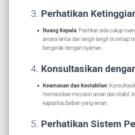
3.
Perhatikan Ketinggian
Ruang Kepala
: Pastikan ada cukup ruan
antara lantai dan langit-langit di setia
bergerak dengan nyaman.
4.
Konsultasikan dengan
Keamanan dan Kestabilan
: Konsultas
memastikan mezanin aman dan stabil. A
kapasitas beban yang aman.
5.
Perhatikan Sistem Pe