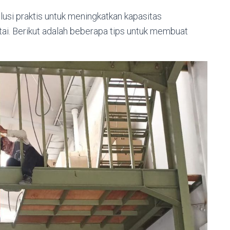
usi praktis untuk meningkatkan kapasitas
ai. Berikut adalah beberapa tips untuk membuat