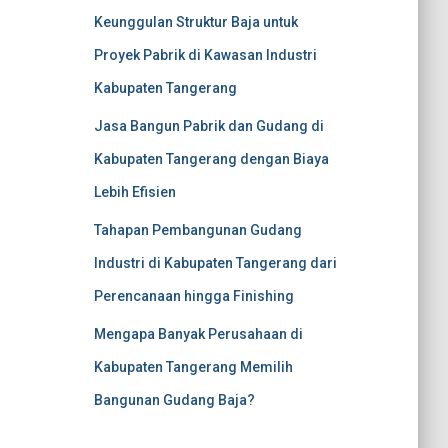
Keunggulan Struktur Baja untuk
Proyek Pabrik di Kawasan Industri
Kabupaten Tangerang
Jasa Bangun Pabrik dan Gudang di
Kabupaten Tangerang dengan Biaya
Lebih Efisien
Tahapan Pembangunan Gudang
Industri di Kabupaten Tangerang dari
Perencanaan hingga Finishing
Mengapa Banyak Perusahaan di
Kabupaten Tangerang Memilih
Bangunan Gudang Baja?