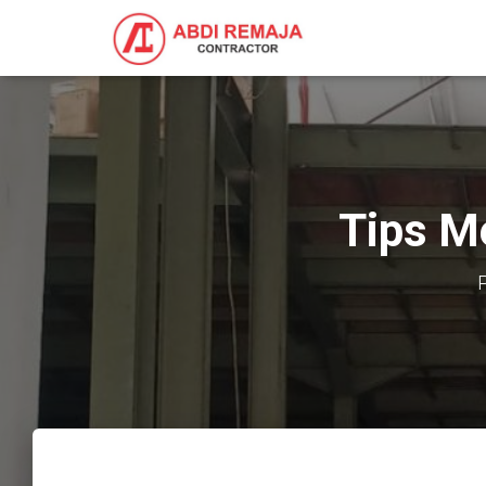
Tips M