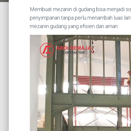
Membuat mezanin di gudang bisa menjadi sol
penyimpanan tanpa perlu menambah luas lant
mezanin gudang yang efisien dan aman: