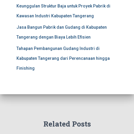
Keunggulan Struktur Baja untuk Proyek Pabrik di
Kawasan Industri Kabupaten Tangerang
Jasa Bangun Pabrik dan Gudang di Kabupaten
Tangerang dengan Biaya Lebih Efisien
Tahapan Pembangunan Gudang Industri di
Kabupaten Tangerang dari Perencanaan hingga
Finishing
Related Posts