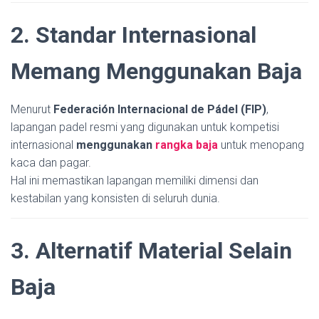
2. Standar Internasional
Memang Menggunakan Baja
Menurut
Federación Internacional de Pádel (FIP)
,
lapangan padel resmi yang digunakan untuk kompetisi
internasional
menggunakan
rangka baja
untuk menopang
kaca dan pagar.
Hal ini memastikan lapangan memiliki dimensi dan
kestabilan yang konsisten di seluruh dunia.
3. Alternatif Material Selain
Baja