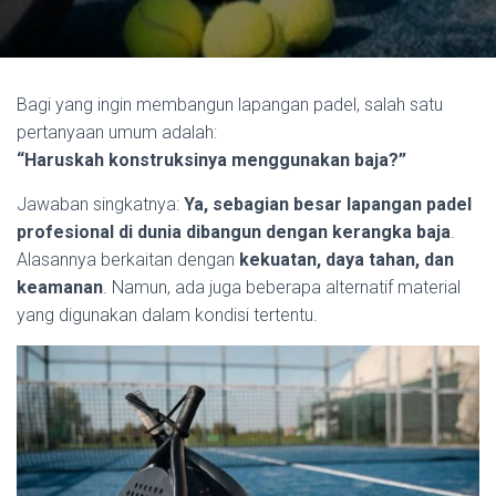
Bagi yang ingin membangun lapangan padel, salah satu
pertanyaan umum adalah:
“Haruskah konstruksinya menggunakan baja?”
Jawaban singkatnya:
Ya, sebagian besar lapangan padel
profesional di dunia dibangun dengan kerangka baja
.
Alasannya berkaitan dengan
kekuatan, daya tahan, dan
keamanan
. Namun, ada juga beberapa alternatif material
yang digunakan dalam kondisi tertentu.