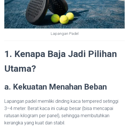
Lapangan Padel
1. Kenapa Baja Jadi Pilihan
Utama?
a. Kekuatan Menahan Beban
Lapangan padel memiliki dinding kaca tempered setinggi
3–4 meter. Berat kaca ini cukup besar (bisa mencapai
ratusan kilogram per panel), sehingga membutuhkan
kerangka yang kuat dan stabil.