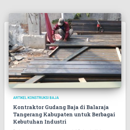
ARTIKEL KONSTRUKSI BAJA
Kontraktor Gudang Baja di Balaraja
Tangerang Kabupaten untuk Berbagai
Kebutuhan Industri