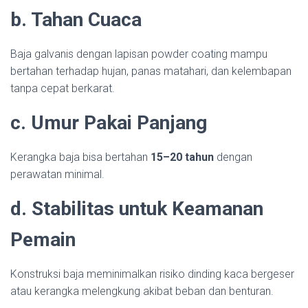
b. Tahan Cuaca
Baja galvanis dengan lapisan powder coating mampu
bertahan terhadap hujan, panas matahari, dan kelembapan
tanpa cepat berkarat.
c. Umur Pakai Panjang
Kerangka baja bisa bertahan
15–20 tahun
dengan
perawatan minimal.
d. Stabilitas untuk Keamanan
Pemain
Konstruksi baja meminimalkan risiko dinding kaca bergeser
atau kerangka melengkung akibat beban dan benturan.