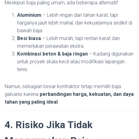
Meskipun baja paling umum, ada beberapa alternatif:
Aluminium
– Lebih ringan dan tahan karat, tapi
harganya jauh lebih mahal, dan kekuatannya sedikit di
bawah baja.
Besi biasa
– Lebih murah, tapi rentan karat dan
memerlukan perawatan ekstra.
Kombinasi beton & baja ringan
– Kadang digunakan
untuk proyek skala kecil atau modifikasi lapangan
tenis.
Namun, sebagian besar kontraktor tetap memilih baja
galvanis karena
perbandingan harga, kekuatan, dan daya
tahan yang paling ideal
.
4. Risiko Jika Tidak