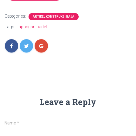
Categories:
ARTIKEL KONSTRUKSI BAJA
Tags:
lapangan padel
Leave a Reply
Name
*