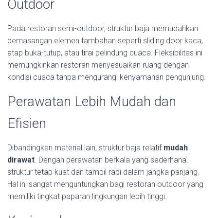
Outdoor
Pada restoran semi-outdoor, struktur baja memudahkan
pemasangan elemen tambahan seperti sliding door kaca,
atap buka-tutup, atau tirai pelindung cuaca. Fleksibilitas ini
memungkinkan restoran menyesuaikan ruang dengan
kondisi cuaca tanpa mengurangi kenyamanan pengunjung.
Perawatan Lebih Mudah dan
Efisien
Dibandingkan material lain, struktur baja relatif
mudah
dirawat
. Dengan perawatan berkala yang sederhana,
struktur tetap kuat dan tampil rapi dalam jangka panjang.
Hal ini sangat menguntungkan bagi restoran outdoor yang
memiliki tingkat paparan lingkungan lebih tinggi.