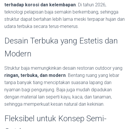
terhadap korosi dan kelembapan
. Di tahun 2026,
teknologi pelapisan baja semakin berkembang, sehingga
struktur dapat bertahan lebih lama meski terpapar hujan dan
udara terbuka secara terus-menerus.
Desain Terbuka yang Estetis dan
Modern
Struktur baja memungkinkan desain restoran outdoor yang
ringan, terbuka, dan modern
. Bentang ruang yang lebar
tanpa banyak tiang menciptakan suasana lapang dan
nyaman bagi pengunjung. Baja juga mudah dipadukan
dengan material lain seperti kayu, kaca, dan tanaman,
sehingga memperkuat kesan natural dan kekinian.
Fleksibel untuk Konsep Semi-