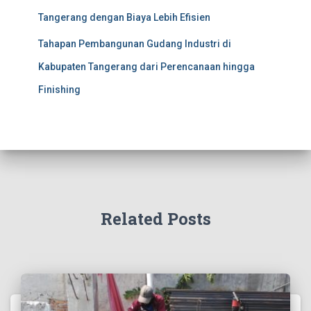
Tangerang dengan Biaya Lebih Efisien
Tahapan Pembangunan Gudang Industri di
Kabupaten Tangerang dari Perencanaan hingga
Finishing
Related Posts