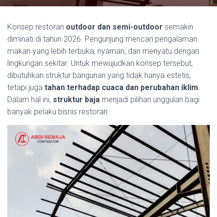
Konsep restoran
outdoor dan semi-outdoor
semakin
diminati di tahun 2026. Pengunjung mencari pengalaman
makan yang lebih terbuka, nyaman, dan menyatu dengan
lingkungan sekitar. Untuk mewujudkan konsep tersebut,
dibutuhkan struktur bangunan yang tidak hanya estetis,
tetapi juga
tahan terhadap cuaca dan perubahan iklim
.
Dalam hal ini,
struktur baja
menjadi pilihan unggulan bagi
banyak pelaku bisnis restoran.