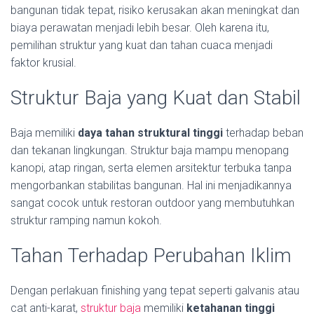
bangunan tidak tepat, risiko kerusakan akan meningkat dan
biaya perawatan menjadi lebih besar. Oleh karena itu,
pemilihan struktur yang kuat dan tahan cuaca menjadi
faktor krusial.
Struktur Baja yang Kuat dan Stabil
Baja memiliki
daya tahan struktural tinggi
terhadap beban
dan tekanan lingkungan. Struktur baja mampu menopang
kanopi, atap ringan, serta elemen arsitektur terbuka tanpa
mengorbankan stabilitas bangunan. Hal ini menjadikannya
sangat cocok untuk restoran outdoor yang membutuhkan
struktur ramping namun kokoh.
Tahan Terhadap Perubahan Iklim
Dengan perlakuan finishing yang tepat seperti galvanis atau
cat anti-karat,
struktur baja
memiliki
ketahanan tinggi