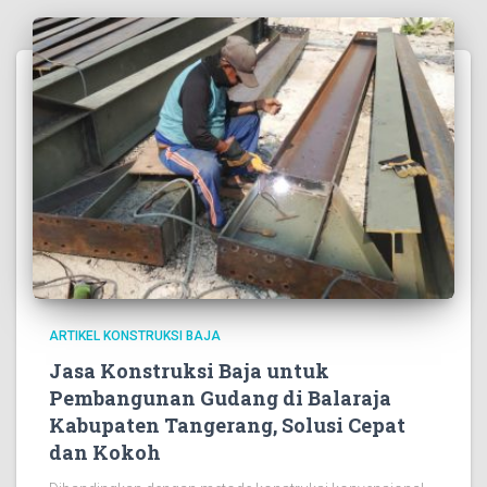
ARTIKEL KONSTRUKSI BAJA
Jasa Konstruksi Baja untuk
Pembangunan Gudang di Balaraja
Kabupaten Tangerang, Solusi Cepat
dan Kokoh