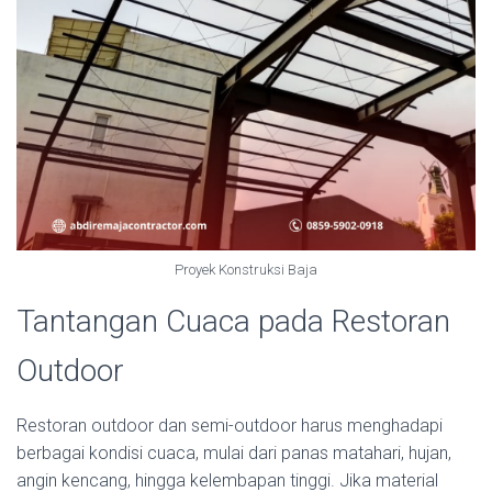
Proyek Konstruksi Baja
Tantangan Cuaca pada Restoran
Outdoor
Restoran outdoor dan semi-outdoor harus menghadapi
berbagai kondisi cuaca, mulai dari panas matahari, hujan,
angin kencang, hingga kelembapan tinggi. Jika material