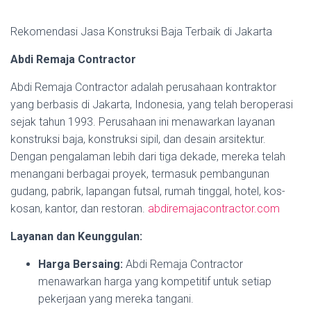
Rekomendasi Jasa Konstruksi Baja Terbaik di Jakarta
Abdi Remaja Contractor
Abdi Remaja Contractor adalah perusahaan kontraktor
yang berbasis di Jakarta, Indonesia, yang telah beroperasi
sejak tahun 1993. Perusahaan ini menawarkan layanan
konstruksi baja, konstruksi sipil, dan desain arsitektur.
Dengan pengalaman lebih dari tiga dekade, mereka telah
menangani berbagai proyek, termasuk pembangunan
gudang, pabrik, lapangan futsal, rumah tinggal, hotel, kos-
kosan, kantor, dan restoran.
abdiremajacontractor.com
Layanan dan Keunggulan:
Harga Bersaing:
Abdi Remaja Contractor
menawarkan harga yang kompetitif untuk setiap
pekerjaan yang mereka tangani.