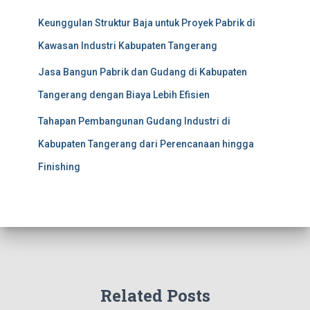
Keunggulan Struktur Baja untuk Proyek Pabrik di
Kawasan Industri Kabupaten Tangerang
Jasa Bangun Pabrik dan Gudang di Kabupaten
Tangerang dengan Biaya Lebih Efisien
Tahapan Pembangunan Gudang Industri di
Kabupaten Tangerang dari Perencanaan hingga
Finishing
Related Posts