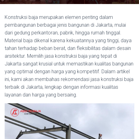
Konstruksi baja merupakan elemen penting dalam
pembangunan berbagai jenis bangunan di Jakarta, mulai
dari gedung perkantoran, pabrik, hingga rumah tinggal.
Material baja dikenal karena kekuatannya yang tinggi, daya
tahan terhadap beban berat, dan fleksibilitas dalam desain
arsitektur. Memilih jasa konstruksi baja yang tepat di
Jakarta sangat krusial untuk memastikan kualitas bangunan
yang optimal dengan harga yang kompetitif. Dalam artikel
ini, kami akan membahas rekomendasi jasa konstruksi baja
terbaik di Jakarta, lengkap dengan informasi kualitas
layanan dan harga yang bersaing.