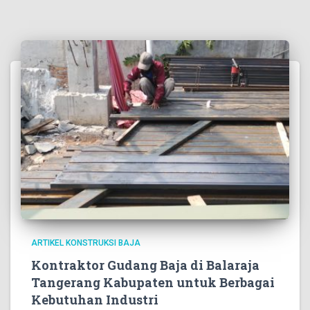
ARTIKEL KONSTRUKSI BAJA
Kontraktor Gudang Baja di Balaraja
Tangerang Kabupaten untuk Berbagai
Kebutuhan Industri