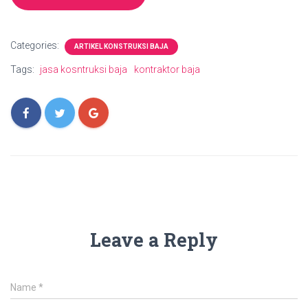
Categories:
ARTIKEL KONSTRUKSI BAJA
Tags:
jasa kosntruksi baja
kontraktor baja
Leave a Reply
Name
*