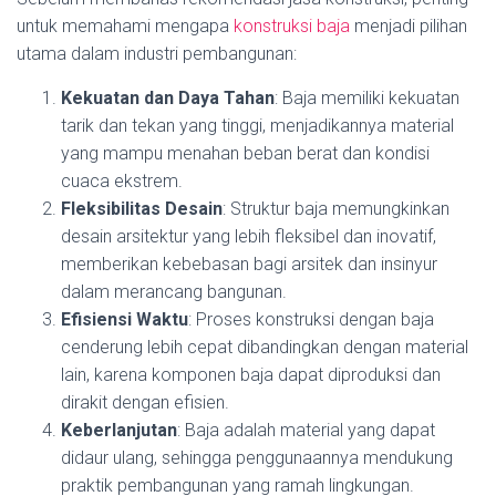
untuk memahami mengapa
konstruksi baja
menjadi pilihan
utama dalam industri pembangunan:
Kekuatan dan Daya Tahan
: Baja memiliki kekuatan
tarik dan tekan yang tinggi, menjadikannya material
yang mampu menahan beban berat dan kondisi
cuaca ekstrem.
Fleksibilitas Desain
: Struktur baja memungkinkan
desain arsitektur yang lebih fleksibel dan inovatif,
memberikan kebebasan bagi arsitek dan insinyur
dalam merancang bangunan.
Efisiensi Waktu
: Proses konstruksi dengan baja
cenderung lebih cepat dibandingkan dengan material
lain, karena komponen baja dapat diproduksi dan
dirakit dengan efisien.
Keberlanjutan
: Baja adalah material yang dapat
didaur ulang, sehingga penggunaannya mendukung
praktik pembangunan yang ramah lingkungan.