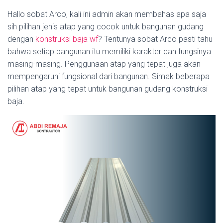
Hallo sobat Arco, kali ini admin akan membahas apa saja
sih pilihan jenis atap yang cocok untuk bangunan gudang
dengan
konstruksi baja wf
? Tentunya sobat Arco pasti tahu
bahwa setiap bangunan itu memiliki karakter dan fungsinya
masing-masing. Penggunaan atap yang tepat juga akan
mempengaruhi fungsional dari bangunan. Simak beberapa
pilihan atap yang tepat untuk bangunan gudang konstruksi
baja.