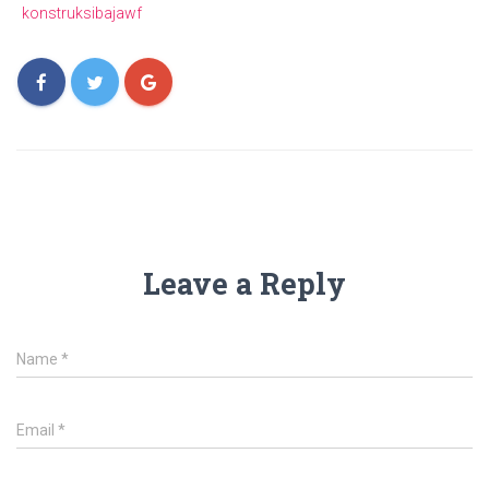
konstruksibajawf
Leave a Reply
Name
*
Email
*