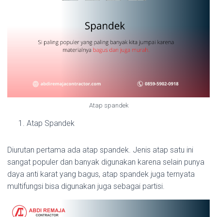
Atap spandek
Atap Spandek
Diurutan pertama ada atap spandek. Jenis atap satu ini
sangat populer dan banyak digunakan karena selain punya
daya anti karat yang bagus, atap spandek juga ternyata
multifungsi bisa digunakan juga sebagai partisi.