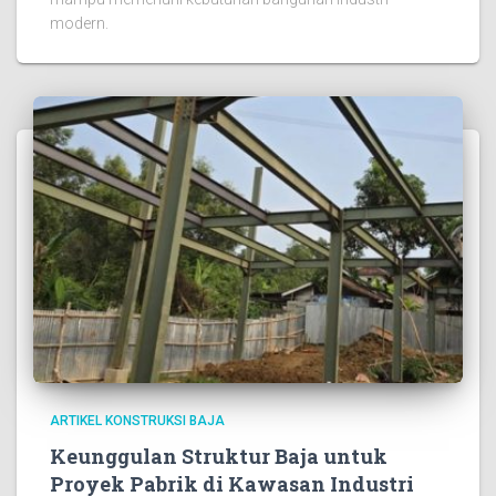
modern.
ARTIKEL KONSTRUKSI BAJA
Keunggulan Struktur Baja untuk
Proyek Pabrik di Kawasan Industri