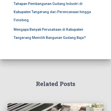
Tahapan Pembangunan Gudang Industri di
Kabupaten Tangerang dari Perencanaan hingga
Finishing
Mengapa Banyak Perusahaan di Kabupaten
Tangerang Memilih Bangunan Gudang Baja?
Related Posts