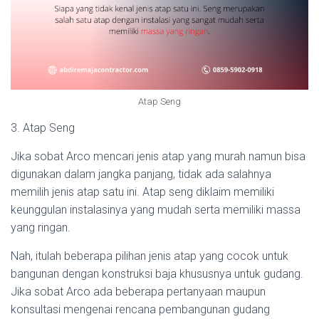
Atap Seng
3. Atap Seng
Jika sobat Arco mencari jenis atap yang murah namun bisa
digunakan dalam jangka panjang, tidak ada salahnya
memilih jenis atap satu ini. Atap seng diklaim memiliki
keunggulan instalasinya yang mudah serta memiliki massa
yang ringan.
Nah, itulah beberapa pilihan jenis atap yang cocok untuk
bangunan dengan konstruksi baja khususnya untuk gudang.
Jika sobat Arco ada beberapa pertanyaan maupun
konsultasi mengenai rencana pembangunan gudang