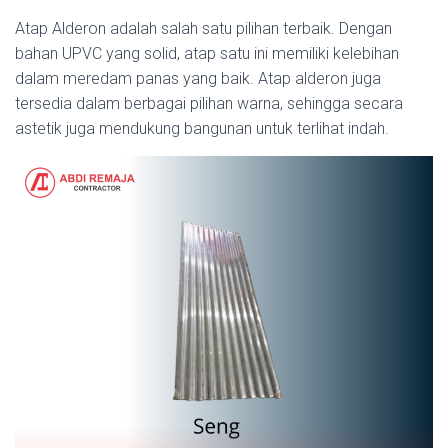
Atap Alderon adalah salah satu pilihan terbaik. Dengan
bahan UPVC yang solid, atap satu ini memiliki kelebihan
dalam meredam panas yang baik. Atap alderon juga
tersedia dalam berbagai pilihan warna, sehingga secara
astetik juga mendukung bangunan untuk terlihat indah.