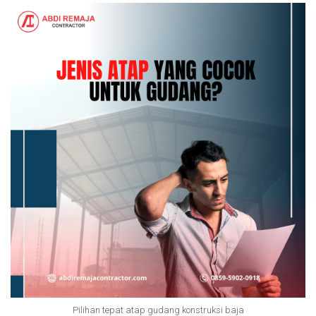
Pilihan tepat atap gudang konstruksi baja