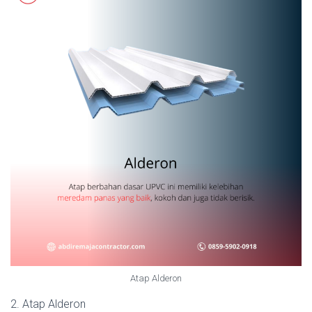
Atap Alderon
2. Atap Alderon