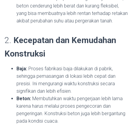
beton cenderung lebih berat dan kurang fleksibel,
yang bisa membuatnya lebih rentan terhadap retakan
akibat perubahan suhu atau pergerakan tanah.
2.
Kecepatan dan Kemudahan
Konstruksi
Baja:
Proses fabrikasi baja dilakukan di pabrik,
sehingga pemasangan di lokasi lebih cepat dan
presisi. Ini mengurangi waktu konstruksi secara
signifikan dan lebih efisien.
Beton:
Membutuhkan waktu pengerjaan lebih lama
karena harus melalui proses pengecoran dan
pengeringan. Konstruksi beton juga lebih bergantung
pada kondisi cuaca.