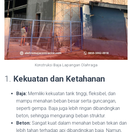
Konstruksi Baja Lapangan Olahraga
1.
Kekuatan dan Ketahanan
Baja:
Memiliki kekuatan tarik tinggi, fleksibel, dan
mampu menahan beban besar serta guncangan,
seperti gempa. Baja juga lebih ringan dibandingkan
beton, sehingga mengurangi beban struktur.
Beton:
Sangat kuat dalam menahan beban tekan dan
lebih tahan terhadap api dibandingkan baja. Namun,