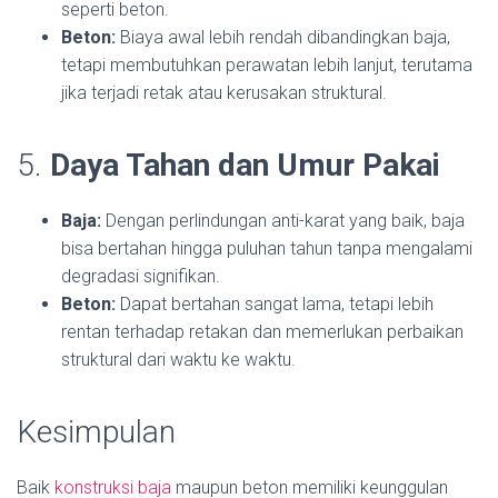
seperti beton.
Beton:
Biaya awal lebih rendah dibandingkan baja,
tetapi membutuhkan perawatan lebih lanjut, terutama
jika terjadi retak atau kerusakan struktural.
5.
Daya Tahan dan Umur Pakai
Baja:
Dengan perlindungan anti-karat yang baik, baja
bisa bertahan hingga puluhan tahun tanpa mengalami
degradasi signifikan.
Beton:
Dapat bertahan sangat lama, tetapi lebih
rentan terhadap retakan dan memerlukan perbaikan
struktural dari waktu ke waktu.
Kesimpulan
Baik
konstruksi baja
maupun beton memiliki keunggulan