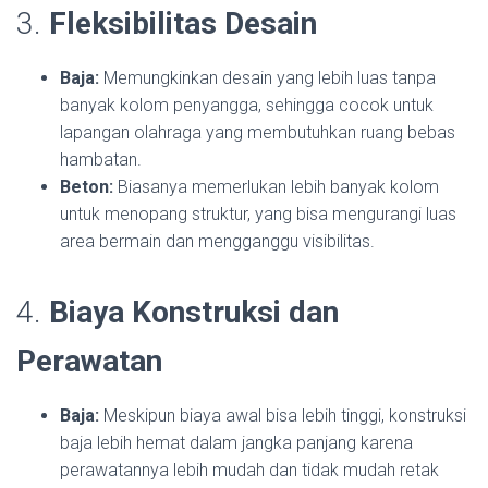
3.
Fleksibilitas Desain
Baja:
Memungkinkan desain yang lebih luas tanpa
banyak kolom penyangga, sehingga cocok untuk
lapangan olahraga yang membutuhkan ruang bebas
hambatan.
Beton:
Biasanya memerlukan lebih banyak kolom
untuk menopang struktur, yang bisa mengurangi luas
area bermain dan mengganggu visibilitas.
4.
Biaya Konstruksi dan
Perawatan
Baja:
Meskipun biaya awal bisa lebih tinggi, konstruksi
baja lebih hemat dalam jangka panjang karena
perawatannya lebih mudah dan tidak mudah retak