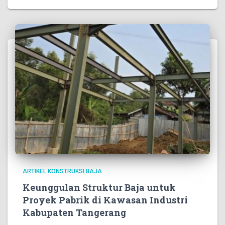
ARTIKEL KONSTRUKSI BAJA
Keunggulan Struktur Baja untuk
Proyek Pabrik di Kawasan Industri
Kabupaten Tangerang