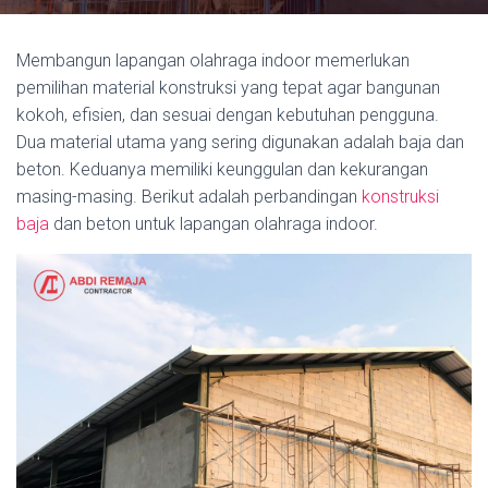
Membangun lapangan olahraga indoor memerlukan
pemilihan material konstruksi yang tepat agar bangunan
kokoh, efisien, dan sesuai dengan kebutuhan pengguna.
Dua material utama yang sering digunakan adalah baja dan
beton. Keduanya memiliki keunggulan dan kekurangan
masing-masing. Berikut adalah perbandingan
konstruksi
baja
dan beton untuk lapangan olahraga indoor.