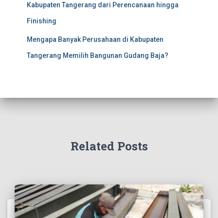
Kabupaten Tangerang dari Perencanaan hingga
Finishing
Mengapa Banyak Perusahaan di Kabupaten
Tangerang Memilih Bangunan Gudang Baja?
Related Posts