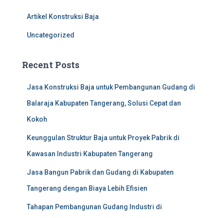
f
Artikel Konstruksi Baja
o
r
Uncategorized
:
Recent Posts
Jasa Konstruksi Baja untuk Pembangunan Gudang di
Balaraja Kabupaten Tangerang, Solusi Cepat dan
Kokoh
Keunggulan Struktur Baja untuk Proyek Pabrik di
Kawasan Industri Kabupaten Tangerang
Jasa Bangun Pabrik dan Gudang di Kabupaten
Tangerang dengan Biaya Lebih Efisien
Tahapan Pembangunan Gudang Industri di