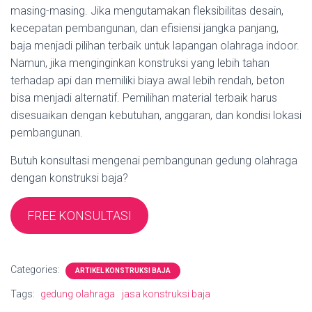
masing-masing. Jika mengutamakan fleksibilitas desain,
kecepatan pembangunan, dan efisiensi jangka panjang,
baja menjadi pilihan terbaik untuk lapangan olahraga indoor.
Namun, jika menginginkan konstruksi yang lebih tahan
terhadap api dan memiliki biaya awal lebih rendah, beton
bisa menjadi alternatif. Pemilihan material terbaik harus
disesuaikan dengan kebutuhan, anggaran, dan kondisi lokasi
pembangunan.
Butuh konsultasi mengenai pembangunan gedung olahraga
dengan konstruksi baja?
FREE KONSULTASI
Categories:
ARTIKEL KONSTRUKSI BAJA
Tags:
gedung olahraga
jasa konstruksi baja