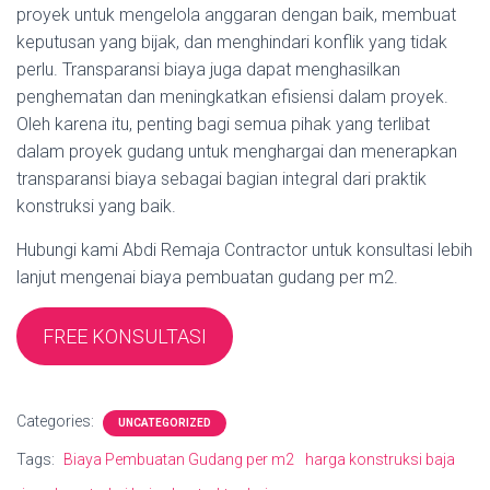
proyek untuk mengelola anggaran dengan baik, membuat
keputusan yang bijak, dan menghindari konflik yang tidak
perlu. Transparansi biaya juga dapat menghasilkan
penghematan dan meningkatkan efisiensi dalam proyek.
Oleh karena itu, penting bagi semua pihak yang terlibat
dalam proyek gudang untuk menghargai dan menerapkan
transparansi biaya sebagai bagian integral dari praktik
konstruksi yang baik.
Hubungi kami Abdi Remaja Contractor untuk konsultasi lebih
lanjut mengenai biaya pembuatan gudang per m2.
FREE KONSULTASI
Categories:
UNCATEGORIZED
Tags:
Biaya Pembuatan Gudang per m2
harga konstruksi baja