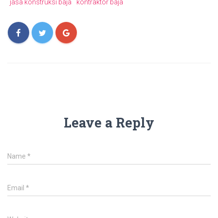
jasa konstruksi baja
kontraktor baja
Leave a Reply
Name
*
Email
*