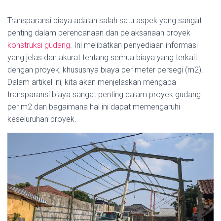
Transparansi biaya adalah salah satu aspek yang sangat
penting dalam perencanaan dan pelaksanaan proyek
konstruksi gudang
. Ini melibatkan penyediaan informasi
yang jelas dan akurat tentang semua biaya yang terkait
dengan proyek, khususnya biaya per meter persegi (m2).
Dalam artikel ini, kita akan menjelaskan mengapa
transparansi biaya sangat penting dalam proyek gudang
per m2 dan bagaimana hal ini dapat memengaruhi
keseluruhan proyek.