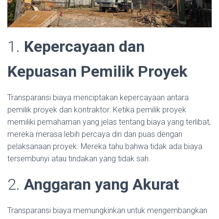
1.
Kepercayaan dan
Kepuasan Pemilik Proyek
Transparansi biaya menciptakan kepercayaan antara
pemilik proyek dan kontraktor. Ketika pemilik proyek
memiliki pemahaman yang jelas tentang biaya yang terlibat,
mereka merasa lebih percaya diri dan puas dengan
pelaksanaan proyek. Mereka tahu bahwa tidak ada biaya
tersembunyi atau tindakan yang tidak sah.
2.
Anggaran yang Akurat
Transparansi biaya memungkinkan untuk mengembangkan