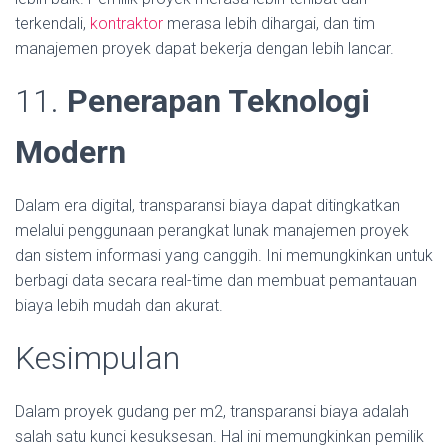
terkendali,
kontraktor
merasa lebih dihargai, dan tim
manajemen proyek dapat bekerja dengan lebih lancar.
11.
Penerapan Teknologi
Modern
Dalam era digital, transparansi biaya dapat ditingkatkan
melalui penggunaan perangkat lunak manajemen proyek
dan sistem informasi yang canggih. Ini memungkinkan untuk
berbagi data secara real-time dan membuat pemantauan
biaya lebih mudah dan akurat.
Kesimpulan
Dalam proyek gudang per m2, transparansi biaya adalah
salah satu kunci kesuksesan. Hal ini memungkinkan pemilik