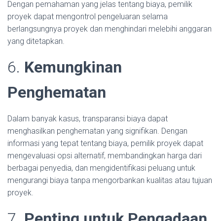
Dengan pemahaman yang jelas tentang biaya, pemilik
proyek dapat mengontrol pengeluaran selama
berlangsungnya proyek dan menghindari melebihi anggaran
yang ditetapkan.
6.
Kemungkinan
Penghematan
Dalam banyak kasus, transparansi biaya dapat
menghasilkan penghematan yang signifikan. Dengan
informasi yang tepat tentang biaya, pemilik proyek dapat
mengevaluasi opsi alternatif, membandingkan harga dari
berbagai penyedia, dan mengidentifikasi peluang untuk
mengurangi biaya tanpa mengorbankan kualitas atau tujuan
proyek.
7.
Penting untuk Pengadaan