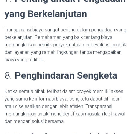
yang Berkelanjutan
Transparansi biaya sangat penting dalam pengadaan yang
berkelanjutan. Pemahaman yang baik tentang biaya
memungkinkan pemilik proyek untuk mengevaluasi produk
dan layanan yang ramah lingkungan tanpa mengabaikan
biaya yang terlibat.
8.
Penghindaran Sengketa
Ketika semua pihak terlibat dalam proyek memiliki akses
yang sama ke informasi biaya, sengketa dapat dihindari
atau diselesaikan dengan lebih efisien. Transparansi
memungkinkan untuk mengidentifikasi masalah lebih awal
dan mencari solusi bersama.