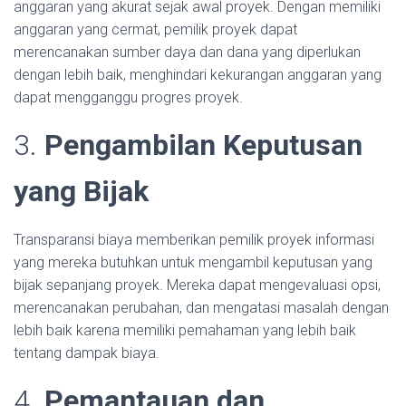
anggaran yang akurat sejak awal proyek. Dengan memiliki
anggaran yang cermat, pemilik proyek dapat
merencanakan sumber daya dan dana yang diperlukan
dengan lebih baik, menghindari kekurangan anggaran yang
dapat mengganggu progres proyek.
3.
Pengambilan Keputusan
yang Bijak
Transparansi biaya memberikan pemilik proyek informasi
yang mereka butuhkan untuk mengambil keputusan yang
bijak sepanjang proyek. Mereka dapat mengevaluasi opsi,
merencanakan perubahan, dan mengatasi masalah dengan
lebih baik karena memiliki pemahaman yang lebih baik
tentang dampak biaya.
4.
Pemantauan dan