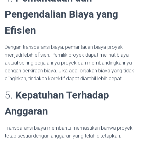
Pengendalian Biaya yang
Efisien
Dengan transparansi biaya, pemantauan biaya proyek
menjadi lebih efisien. Pemilik proyek dapat melihat biaya
aktual seiring berjalannya proyek dan membandingkannya
dengan perkiraan biaya. Jika ada lonjakan biaya yang tidak
diinginkan, tindakan korektif dapat diambil lebih cepat.
5.
Kepatuhan Terhadap
Anggaran
Transparansi biaya membantu memastikan bahwa proyek
tetap sesuai dengan anggaran yang telah ditetapkan.