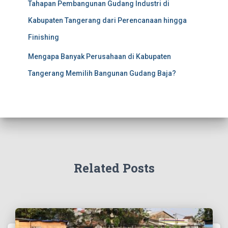
Tahapan Pembangunan Gudang Industri di
Kabupaten Tangerang dari Perencanaan hingga
Finishing
Mengapa Banyak Perusahaan di Kabupaten
Tangerang Memilih Bangunan Gudang Baja?
Related Posts