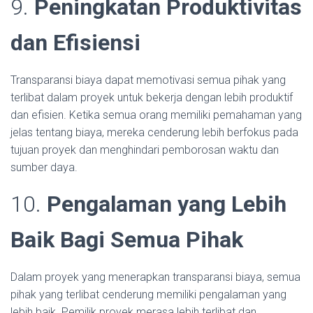
9.
Peningkatan Produktivitas
dan Efisiensi
Transparansi biaya dapat memotivasi semua pihak yang
terlibat dalam proyek untuk bekerja dengan lebih produktif
dan efisien. Ketika semua orang memiliki pemahaman yang
jelas tentang biaya, mereka cenderung lebih berfokus pada
tujuan proyek dan menghindari pemborosan waktu dan
sumber daya.
10.
Pengalaman yang Lebih
Baik Bagi Semua Pihak
Dalam proyek yang menerapkan transparansi biaya, semua
pihak yang terlibat cenderung memiliki pengalaman yang
lebih baik. Pemilik proyek merasa lebih terlibat dan