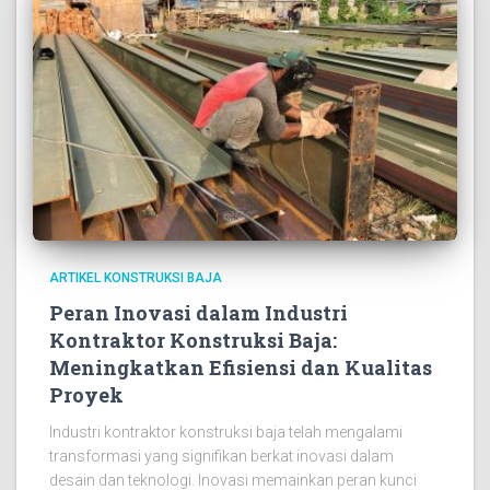
ARTIKEL KONSTRUKSI BAJA
Peran Inovasi dalam Industri
Kontraktor Konstruksi Baja:
Meningkatkan Efisiensi dan Kualitas
Proyek
Industri kontraktor konstruksi baja telah mengalami
transformasi yang signifikan berkat inovasi dalam
desain dan teknologi. Inovasi memainkan peran kunci