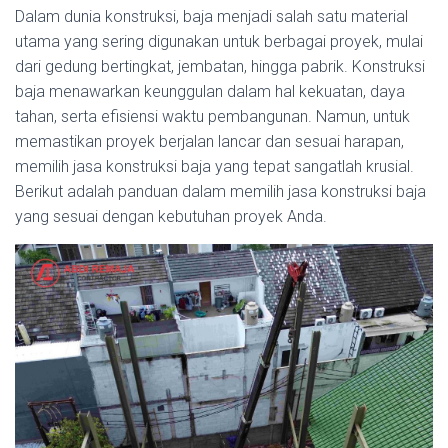
Dalam dunia konstruksi, baja menjadi salah satu material
utama yang sering digunakan untuk berbagai proyek, mulai
dari gedung bertingkat, jembatan, hingga pabrik. Konstruksi
baja menawarkan keunggulan dalam hal kekuatan, daya
tahan, serta efisiensi waktu pembangunan. Namun, untuk
memastikan proyek berjalan lancar dan sesuai harapan,
memilih jasa konstruksi baja yang tepat sangatlah krusial.
Berikut adalah panduan dalam memilih jasa konstruksi baja
yang sesuai dengan kebutuhan proyek Anda.