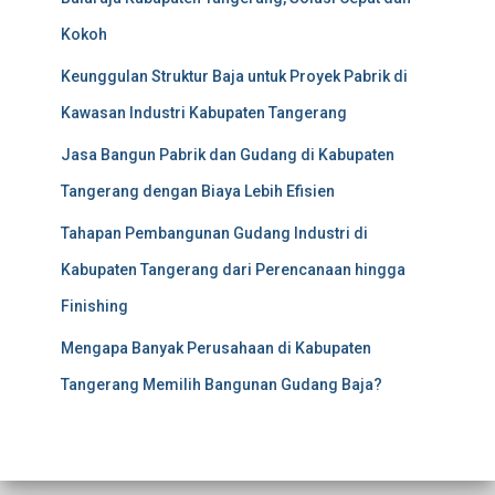
Kokoh
Keunggulan Struktur Baja untuk Proyek Pabrik di
Kawasan Industri Kabupaten Tangerang
Jasa Bangun Pabrik dan Gudang di Kabupaten
Tangerang dengan Biaya Lebih Efisien
Tahapan Pembangunan Gudang Industri di
Kabupaten Tangerang dari Perencanaan hingga
Finishing
Mengapa Banyak Perusahaan di Kabupaten
Tangerang Memilih Bangunan Gudang Baja?