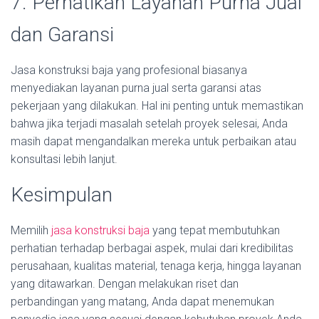
7. Perhatikan Layanan Purna Jual
dan Garansi
Jasa konstruksi baja yang profesional biasanya
menyediakan layanan purna jual serta garansi atas
pekerjaan yang dilakukan. Hal ini penting untuk memastikan
bahwa jika terjadi masalah setelah proyek selesai, Anda
masih dapat mengandalkan mereka untuk perbaikan atau
konsultasi lebih lanjut.
Kesimpulan
Memilih
jasa konstruksi baja
yang tepat membutuhkan
perhatian terhadap berbagai aspek, mulai dari kredibilitas
perusahaan, kualitas material, tenaga kerja, hingga layanan
yang ditawarkan. Dengan melakukan riset dan
perbandingan yang matang, Anda dapat menemukan