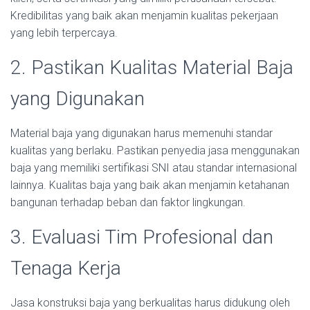
Kredibilitas yang baik akan menjamin kualitas pekerjaan
yang lebih terpercaya.
2. Pastikan Kualitas Material Baja
yang Digunakan
Material baja yang digunakan harus memenuhi standar
kualitas yang berlaku. Pastikan penyedia jasa menggunakan
baja yang memiliki sertifikasi SNI atau standar internasional
lainnya. Kualitas baja yang baik akan menjamin ketahanan
bangunan terhadap beban dan faktor lingkungan.
3. Evaluasi Tim Profesional dan
Tenaga Kerja
Jasa konstruksi baja yang berkualitas harus didukung oleh