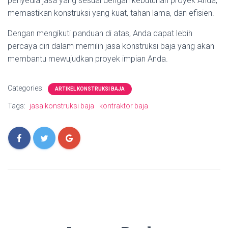
penyedia jasa yang sesuai dengan kebutuhan proyek Anda,
memastikan konstruksi yang kuat, tahan lama, dan efisien.
Dengan mengikuti panduan di atas, Anda dapat lebih
percaya diri dalam memilih jasa konstruksi baja yang akan
membantu mewujudkan proyek impian Anda.
Categories:
ARTIKEL KONSTRUKSI BAJA
Tags:
jasa konstruksi baja
kontraktor baja