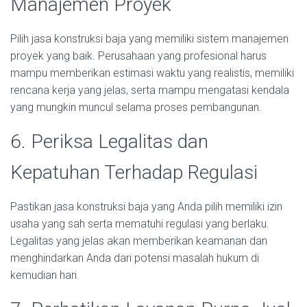
Manajemen Proyek
Pilih jasa konstruksi baja yang memiliki sistem manajemen
proyek yang baik. Perusahaan yang profesional harus
mampu memberikan estimasi waktu yang realistis, memiliki
rencana kerja yang jelas, serta mampu mengatasi kendala
yang mungkin muncul selama proses pembangunan.
6. Periksa Legalitas dan
Kepatuhan Terhadap Regulasi
Pastikan jasa konstruksi baja yang Anda pilih memiliki izin
usaha yang sah serta mematuhi regulasi yang berlaku.
Legalitas yang jelas akan memberikan keamanan dan
menghindarkan Anda dari potensi masalah hukum di
kemudian hari.