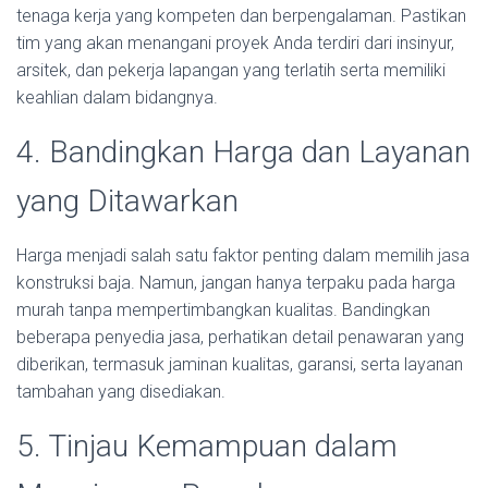
tenaga kerja yang kompeten dan berpengalaman. Pastikan
tim yang akan menangani proyek Anda terdiri dari insinyur,
arsitek, dan pekerja lapangan yang terlatih serta memiliki
keahlian dalam bidangnya.
4. Bandingkan Harga dan Layanan
yang Ditawarkan
Harga menjadi salah satu faktor penting dalam memilih jasa
konstruksi baja. Namun, jangan hanya terpaku pada harga
murah tanpa mempertimbangkan kualitas. Bandingkan
beberapa penyedia jasa, perhatikan detail penawaran yang
diberikan, termasuk jaminan kualitas, garansi, serta layanan
tambahan yang disediakan.
5. Tinjau Kemampuan dalam