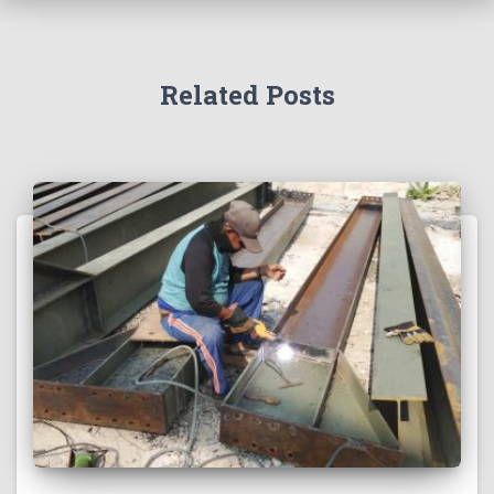
Related Posts