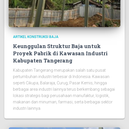
ARTIKEL KONSTRUKSI BAJA
Keunggulan Struktur Baja untuk
Proyek Pabrik di Kawasan Industri
Kabupaten Tangerang
Kabupaten Tangerang merupakan salah satu pusat
pertumbuhan industri terbesar di Indonesia. Kawasan
seperti Cikupa, Balaraja, Curug, Pasar Kemis, hingga
berbagai area industri lainnya terus berkembang sebagai
lokasi strategis bagi perusahaan manufaktur, logistik,
makanan dan minuman, farmasi, serta berbagai sektor
industri lainnya.