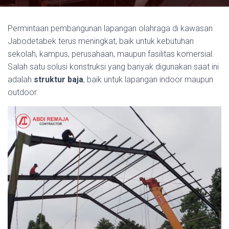
Permintaan pembangunan lapangan olahraga di kawasan
Jabodetabek terus meningkat, baik untuk kebutuhan
sekolah, kampus, perusahaan, maupun fasilitas komersial.
Salah satu solusi konstruksi yang banyak digunakan saat ini
adalah
struktur baja
, baik untuk lapangan indoor maupun
outdoor.