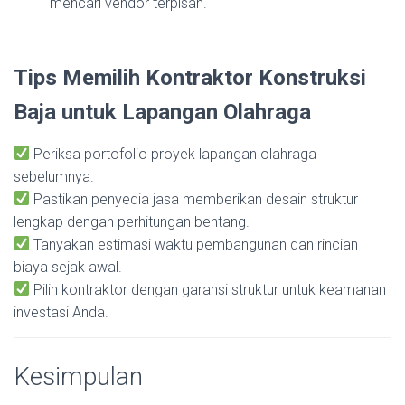
mencari vendor terpisah.
Tips Memilih Kontraktor Konstruksi
Baja untuk Lapangan Olahraga
Periksa portofolio proyek lapangan olahraga
sebelumnya.
Pastikan penyedia jasa memberikan desain struktur
lengkap dengan perhitungan bentang.
Tanyakan estimasi waktu pembangunan dan rincian
biaya sejak awal.
Pilih kontraktor dengan garansi struktur untuk keamanan
investasi Anda.
Kesimpulan