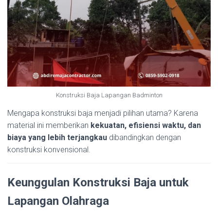
Konstruksi Baja Lapangan Badminton
Mengapa konstruksi baja menjadi pilihan utama? Karena
material ini memberikan
kekuatan, efisiensi waktu, dan
biaya yang lebih terjangkau
dibandingkan dengan
konstruksi konvensional.
Keunggulan Konstruksi Baja untuk
Lapangan Olahraga