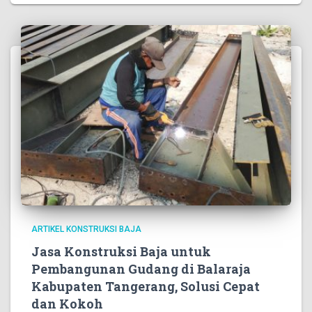
ARTIKEL KONSTRUKSI BAJA
Jasa Konstruksi Baja untuk
Pembangunan Gudang di Balaraja
Kabupaten Tangerang, Solusi Cepat
dan Kokoh