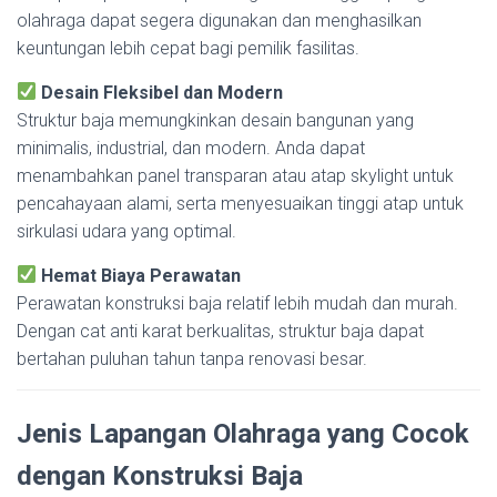
olahraga dapat segera digunakan dan menghasilkan
keuntungan lebih cepat bagi pemilik fasilitas.
Desain Fleksibel dan Modern
Struktur baja memungkinkan desain bangunan yang
minimalis, industrial, dan modern. Anda dapat
menambahkan panel transparan atau atap skylight untuk
pencahayaan alami, serta menyesuaikan tinggi atap untuk
sirkulasi udara yang optimal.
Hemat Biaya Perawatan
Perawatan konstruksi baja relatif lebih mudah dan murah.
Dengan cat anti karat berkualitas, struktur baja dapat
bertahan puluhan tahun tanpa renovasi besar.
Jenis Lapangan Olahraga yang Cocok
dengan Konstruksi Baja