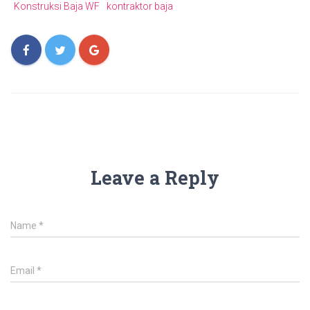
Konstruksi Baja WF
kontraktor baja
Leave a Reply
Name
*
Email
*