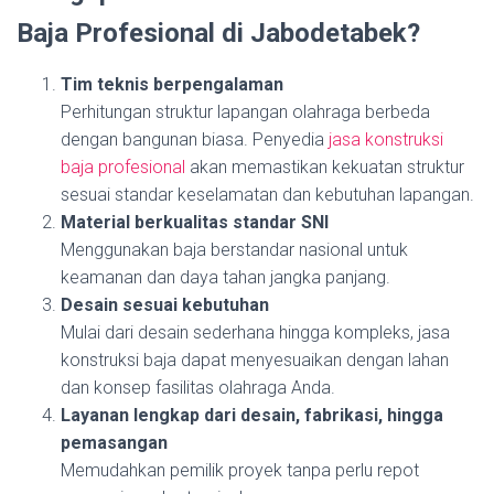
Baja Profesional di Jabodetabek?
Tim teknis berpengalaman
Perhitungan struktur lapangan olahraga berbeda
dengan bangunan biasa. Penyedia
jasa konstruksi
baja profesional
akan memastikan kekuatan struktur
sesuai standar keselamatan dan kebutuhan lapangan.
Material berkualitas standar SNI
Menggunakan baja berstandar nasional untuk
keamanan dan daya tahan jangka panjang.
Desain sesuai kebutuhan
Mulai dari desain sederhana hingga kompleks, jasa
konstruksi baja dapat menyesuaikan dengan lahan
dan konsep fasilitas olahraga Anda.
Layanan lengkap dari desain, fabrikasi, hingga
pemasangan
Memudahkan pemilik proyek tanpa perlu repot