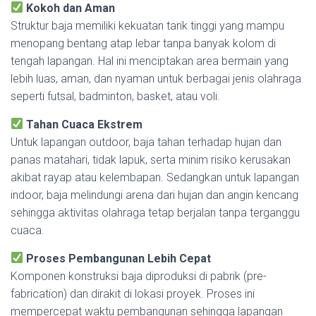
Kokoh dan Aman
Struktur baja memiliki kekuatan tarik tinggi yang mampu
menopang bentang atap lebar tanpa banyak kolom di
tengah lapangan. Hal ini menciptakan area bermain yang
lebih luas, aman, dan nyaman untuk berbagai jenis olahraga
seperti futsal, badminton, basket, atau voli.
Tahan Cuaca Ekstrem
Untuk lapangan outdoor, baja tahan terhadap hujan dan
panas matahari, tidak lapuk, serta minim risiko kerusakan
akibat rayap atau kelembapan. Sedangkan untuk lapangan
indoor, baja melindungi arena dari hujan dan angin kencang
sehingga aktivitas olahraga tetap berjalan tanpa terganggu
cuaca.
Proses Pembangunan Lebih Cepat
Komponen konstruksi baja diproduksi di pabrik (pre-
fabrication) dan dirakit di lokasi proyek. Proses ini
mempercepat waktu pembangunan sehingga lapangan