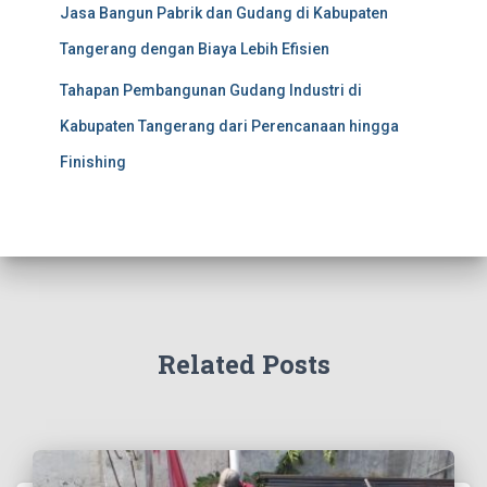
Jasa Bangun Pabrik dan Gudang di Kabupaten
Tangerang dengan Biaya Lebih Efisien
Tahapan Pembangunan Gudang Industri di
Kabupaten Tangerang dari Perencanaan hingga
Finishing
Related Posts