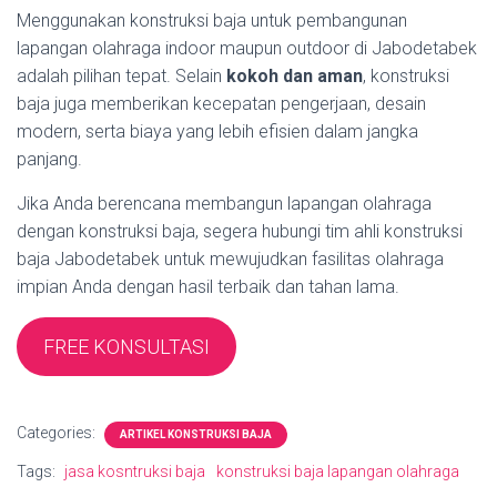
Menggunakan konstruksi baja untuk pembangunan
lapangan olahraga indoor maupun outdoor di Jabodetabek
adalah pilihan tepat. Selain
kokoh dan aman
, konstruksi
baja juga memberikan kecepatan pengerjaan, desain
modern, serta biaya yang lebih efisien dalam jangka
panjang.
Jika Anda berencana membangun lapangan olahraga
dengan konstruksi baja, segera hubungi tim ahli konstruksi
baja Jabodetabek untuk mewujudkan fasilitas olahraga
impian Anda dengan hasil terbaik dan tahan lama.
FREE KONSULTASI
Categories:
ARTIKEL KONSTRUKSI BAJA
Tags:
jasa kosntruksi baja
konstruksi baja lapangan olahraga