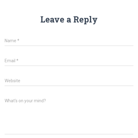
Leave a Reply
Name
*
Email
*
Website
What's on your mind?