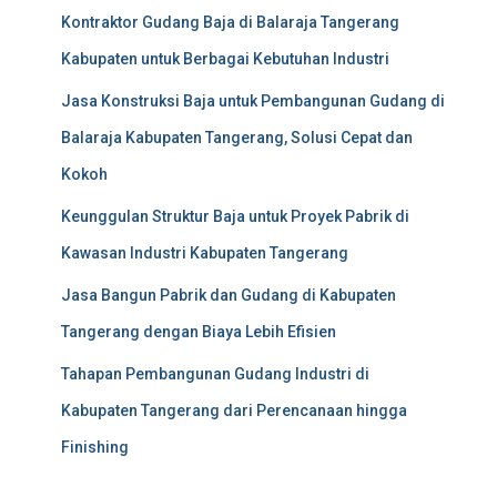
Kontraktor Gudang Baja di Balaraja Tangerang
Kabupaten untuk Berbagai Kebutuhan Industri
Jasa Konstruksi Baja untuk Pembangunan Gudang di
Balaraja Kabupaten Tangerang, Solusi Cepat dan
Kokoh
Keunggulan Struktur Baja untuk Proyek Pabrik di
Kawasan Industri Kabupaten Tangerang
Jasa Bangun Pabrik dan Gudang di Kabupaten
Tangerang dengan Biaya Lebih Efisien
Tahapan Pembangunan Gudang Industri di
Kabupaten Tangerang dari Perencanaan hingga
Finishing