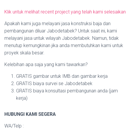
Klik untuk melihat recent project yang telah kami selesaikan
Apakah kami juga melayani jasa konstruksi baja dan
pembangunan diluar Jabodetabek? Untuk saat ini, kami
melayani jasa untuk wilayah Jabodetabek. Namun, tidak
menutup kemungkinan jika anda membutuhkan kami untuk
proyek skala besar.
Kelebihan apa saja yang kami tawarkan?
GRATIS gambar untuk IMB dan gambar kerja
GRATIS biaya survei se Jabodetabek
GRATIS biaya konsultasi pembangunan anda (jam
kerja)
HUBUNGI KAMI SEGERA
WA/Telp :