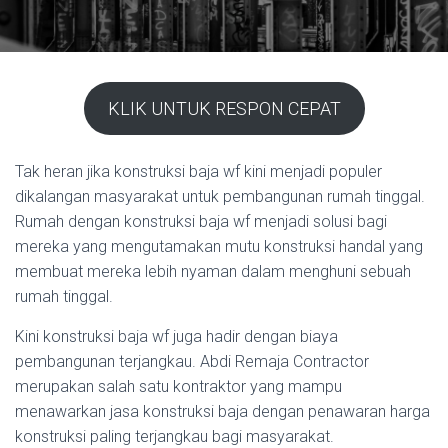
KLIK UNTUK RESPON CEPAT
Tak heran jika konstruksi baja wf kini menjadi populer
dikalangan masyarakat untuk pembangunan rumah tinggal.
Rumah dengan konstruksi baja wf menjadi solusi bagi
mereka yang mengutamakan mutu konstruksi handal yang
membuat mereka lebih nyaman dalam menghuni sebuah
rumah tinggal.
Kini konstruksi baja wf juga hadir dengan biaya
pembangunan terjangkau. Abdi Remaja Contractor
merupakan salah satu kontraktor yang mampu
menawarkan jasa konstruksi baja dengan penawaran harga
konstruksi paling terjangkau bagi masyarakat.