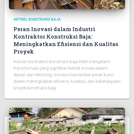
ARTIKEL KONSTRUKSI BAJA
Peran Inovasi dalam Industri
Kontraktor Konstruksi Baja:
Meningkatkan Efisiensi dan Kualitas
Proyek
Industri kontraktor konstruksi baja telah mengalami
transformasi yang signifikan berkat inovasi dalam
desain dan teknologi. Inovasi memainkan peran kunci
dalam meningkatkan efisiensi, kualitas, dan keberlanjutan
proyek konstruksi baja.