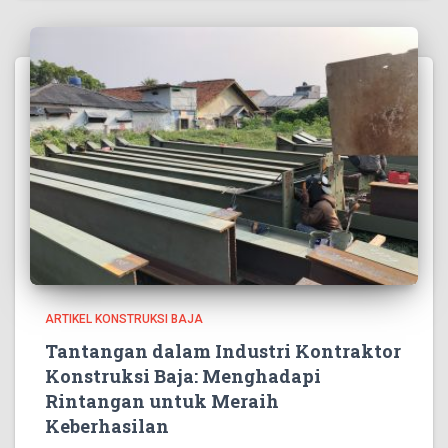
ARTIKEL KONSTRUKSI BAJA
Tantangan dalam Industri Kontraktor
Konstruksi Baja: Menghadapi
Rintangan untuk Meraih
Keberhasilan