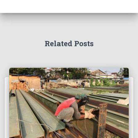
Related Posts