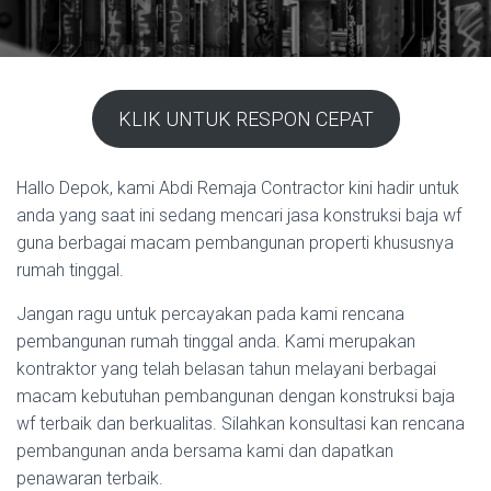
KLIK UNTUK RESPON CEPAT
Hallo Depok, kami Abdi Remaja Contractor kini hadir untuk
anda yang saat ini sedang mencari jasa konstruksi baja wf
guna berbagai macam pembangunan properti khususnya
rumah tinggal.
Jangan ragu untuk percayakan pada kami rencana
pembangunan rumah tinggal anda. Kami merupakan
kontraktor yang telah belasan tahun melayani berbagai
macam kebutuhan pembangunan dengan konstruksi baja
wf terbaik dan berkualitas. Silahkan konsultasi kan rencana
pembangunan anda bersama kami dan dapatkan
penawaran terbaik.