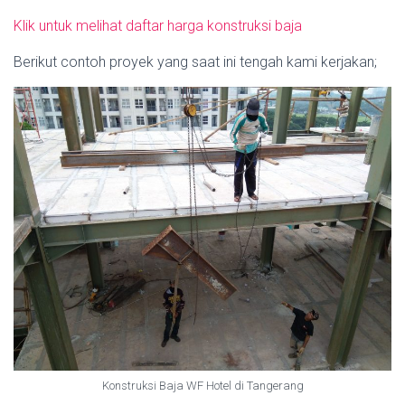
Klik untuk melihat daftar harga konstruksi baja
Berikut contoh proyek yang saat ini tengah kami kerjakan;
Konstruksi Baja WF Hotel di Tangerang