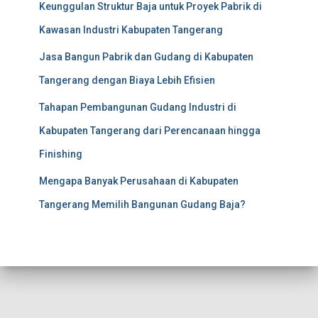
Keunggulan Struktur Baja untuk Proyek Pabrik di
Kawasan Industri Kabupaten Tangerang
Jasa Bangun Pabrik dan Gudang di Kabupaten
Tangerang dengan Biaya Lebih Efisien
Tahapan Pembangunan Gudang Industri di
Kabupaten Tangerang dari Perencanaan hingga
Finishing
Mengapa Banyak Perusahaan di Kabupaten
Tangerang Memilih Bangunan Gudang Baja?