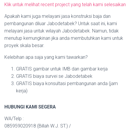
Klik untuk melihat recent project yang telah kami selesaikan
Apakah kami juga melayani jasa konstruksi baja dan
pembangunan diluar Jabodetabek? Untuk saat ini, kami
melayani jasa untuk wilayah Jabodetabek. Namun, tidak
menutup kemungkinan jika anda membutuhkan kami untuk
proyek skala besar.
Kelebihan apa saja yang kami tawarkan?
GRATIS gambar untuk IMB dan gambar kerja
GRATIS biaya survei se Jabodetabek
GRATIS biaya konsultasi pembangunan anda (jam
kerja)
HUBUNGI KAMI SEGERA
WA/Telp :
085959020918 (Billah W.J. ST.) /