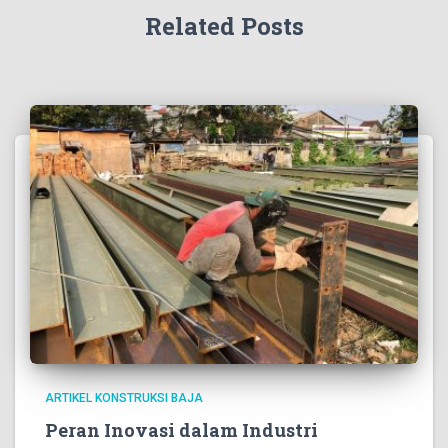
Related Posts
ARTIKEL KONSTRUKSI BAJA
Peran Inovasi dalam Industri