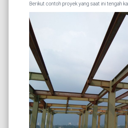
Berikut contoh proyek yang saat ini tengah ka