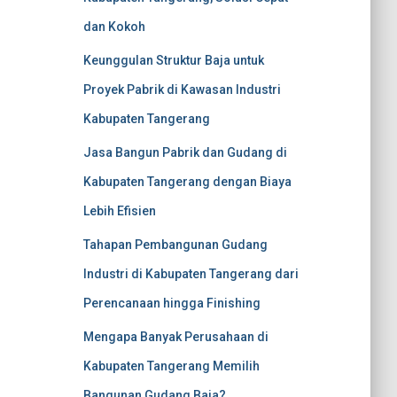
dan Kokoh
Keunggulan Struktur Baja untuk
Proyek Pabrik di Kawasan Industri
Kabupaten Tangerang
Jasa Bangun Pabrik dan Gudang di
Kabupaten Tangerang dengan Biaya
Lebih Efisien
Tahapan Pembangunan Gudang
Industri di Kabupaten Tangerang dari
Perencanaan hingga Finishing
Mengapa Banyak Perusahaan di
Kabupaten Tangerang Memilih
Bangunan Gudang Baja?