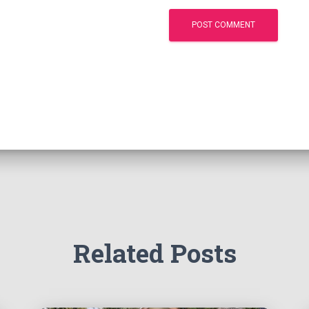
Related Posts