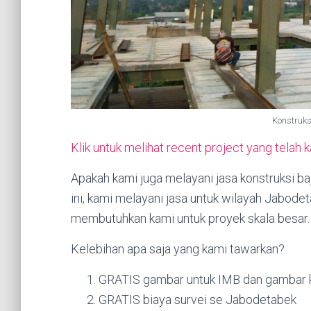
Konstruks
Klik untuk melihat recent project yang telah 
Apakah kami juga melayani jasa konstruksi 
ini, kami melayani jasa untuk wilayah Jabod
membutuhkan kami untuk proyek skala besar.
Kelebihan apa saja yang kami tawarkan?
GRATIS gambar untuk IMB dan gambar k
GRATIS biaya survei se Jabodetabek