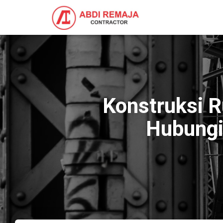
Konstruksi 
Hubung