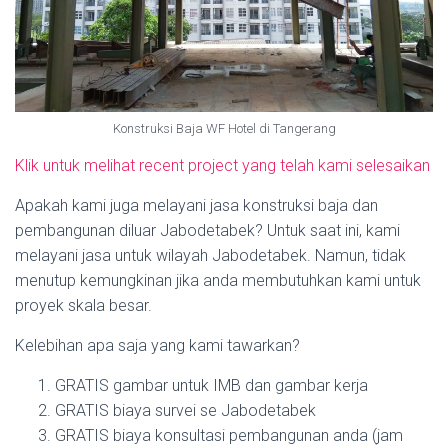
Konstruksi Baja WF Hotel di Tangerang
Klik untuk melihat recent project yang telah kami selesaikan
Apakah kami juga melayani jasa konstruksi baja dan
pembangunan diluar Jabodetabek? Untuk saat ini, kami
melayani jasa untuk wilayah Jabodetabek. Namun, tidak
menutup kemungkinan jika anda membutuhkan kami untuk
proyek skala besar.
Kelebihan apa saja yang kami tawarkan?
GRATIS gambar untuk IMB dan gambar kerja
GRATIS biaya survei se Jabodetabek
GRATIS biaya konsultasi pembangunan anda (jam