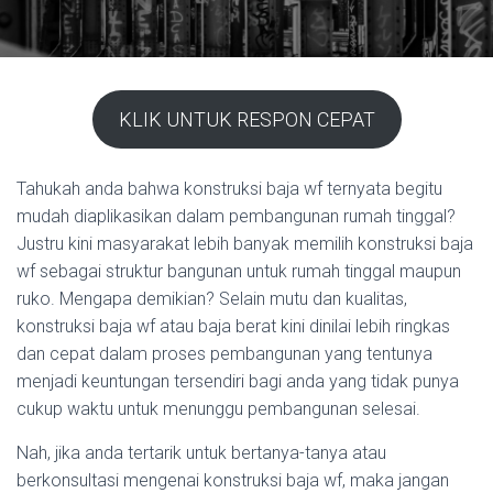
KLIK UNTUK RESPON CEPAT
Tahukah anda bahwa konstruksi baja wf ternyata begitu
mudah diaplikasikan dalam pembangunan rumah tinggal?
Justru kini masyarakat lebih banyak memilih konstruksi baja
wf sebagai struktur bangunan untuk rumah tinggal maupun
ruko. Mengapa demikian? Selain mutu dan kualitas,
konstruksi baja wf atau baja berat kini dinilai lebih ringkas
dan cepat dalam proses pembangunan yang tentunya
menjadi keuntungan tersendiri bagi anda yang tidak punya
cukup waktu untuk menunggu pembangunan selesai.
Nah, jika anda tertarik untuk bertanya-tanya atau
berkonsultasi mengenai konstruksi baja wf, maka jangan