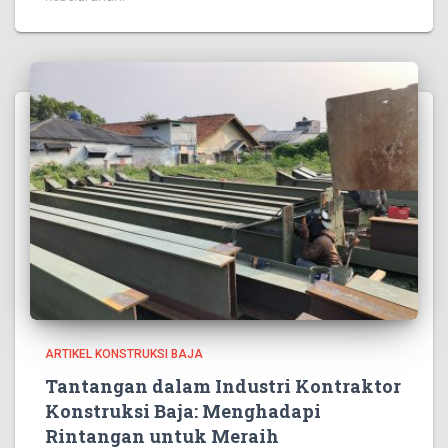
ARTIKEL KONSTRUKSI BAJA
Tantangan dalam Industri Kontraktor
Konstruksi Baja: Menghadapi
Rintangan untuk Meraih