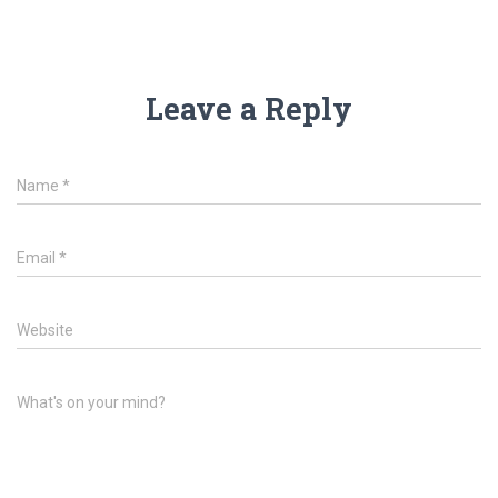
Leave a Reply
Name
*
Email
*
Website
What's on your mind?