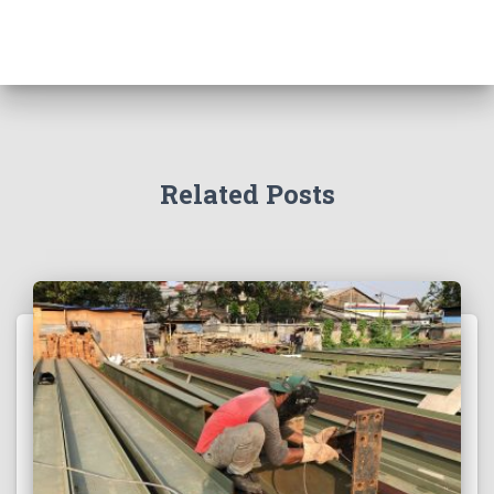
Related Posts