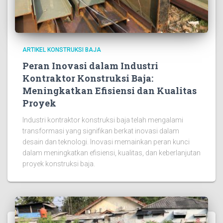
ARTIKEL KONSTRUKSI BAJA
Peran Inovasi dalam Industri
Kontraktor Konstruksi Baja:
Meningkatkan Efisiensi dan Kualitas
Proyek
Industri kontraktor konstruksi baja telah mengalami
transformasi yang signifikan berkat inovasi dalam
desain dan teknologi. Inovasi memainkan peran kunci
dalam meningkatkan efisiensi, kualitas, dan keberlanjutan
proyek konstruksi baja.