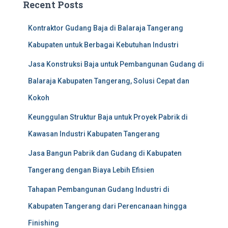
Recent Posts
Kontraktor Gudang Baja di Balaraja Tangerang
Kabupaten untuk Berbagai Kebutuhan Industri
Jasa Konstruksi Baja untuk Pembangunan Gudang di
Balaraja Kabupaten Tangerang, Solusi Cepat dan
Kokoh
Keunggulan Struktur Baja untuk Proyek Pabrik di
Kawasan Industri Kabupaten Tangerang
Jasa Bangun Pabrik dan Gudang di Kabupaten
Tangerang dengan Biaya Lebih Efisien
Tahapan Pembangunan Gudang Industri di
Kabupaten Tangerang dari Perencanaan hingga
Finishing