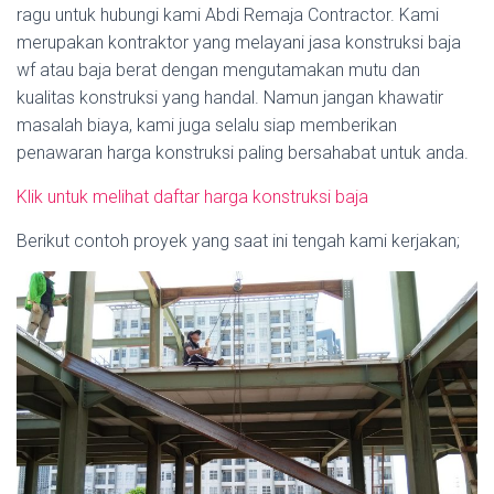
ragu untuk hubungi kami Abdi Remaja Contractor. Kami
merupakan kontraktor yang melayani jasa konstruksi baja
wf atau baja berat dengan mengutamakan mutu dan
kualitas konstruksi yang handal. Namun jangan khawatir
masalah biaya, kami juga selalu siap memberikan
penawaran harga konstruksi paling bersahabat untuk anda.
Klik untuk melihat daftar harga konstruksi baja
Berikut contoh proyek yang saat ini tengah kami kerjakan;