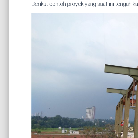
Berikut contoh proyek yang saat ini tengah ka