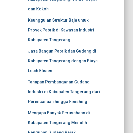
dan Kokoh
Keunggulan Struktur Baja untuk
Proyek Pabrik di Kawasan Industri
Kabupaten Tangerang
Jasa Bangun Pabrik dan Gudang di
Kabupaten Tangerang dengan Biaya
Lebih Efisien
Tahapan Pembangunan Gudang
Industri di Kabupaten Tangerang dari
Perencanaan hingga Finishing
Mengapa Banyak Perusahaan di
Kabupaten Tangerang Memilih
Bangunan Gudang Baja?