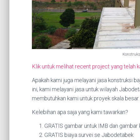
Konstruks
Klik untuk melihat recent project yang telah 
Apakah kami juga melayani jasa konstruksi 
ini, kami melayani jasa untuk wilayah Jabod
membutuhkan kami untuk proyek skala besar.
Kelebihan apa saja yang kami tawarkan?
GRATIS gambar untuk IMB dan gambar k
GRATIS biaya survei se Jabodetabek