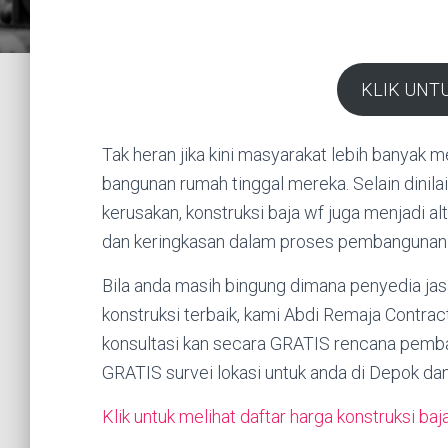
KLIK UNT
Tak heran jika kini masyarakat lebih banyak 
bangunan rumah tinggal mereka. Selain dinila
kerusakan, konstruksi baja wf juga menjadi 
dan keringkasan dalam proses pembangunan 
Bila anda masih bingung dimana penyedia jas
konstruksi terbaik, kami Abdi Remaja Contra
konsultasi kan secara GRATIS rencana pemba
GRATIS survei lokasi untuk anda di Depok dan
Klik untuk melihat daftar harga konstruksi baj