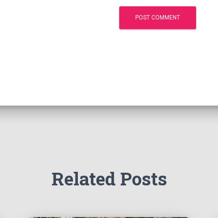
Related Posts