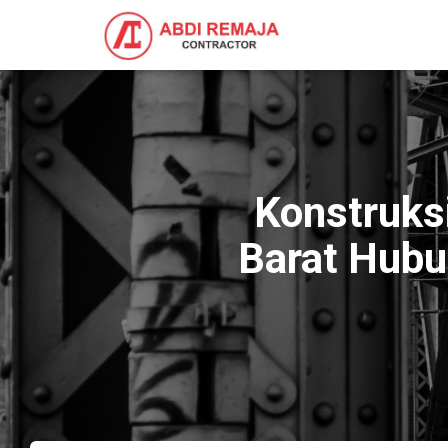
Konstruks
Barat Hub