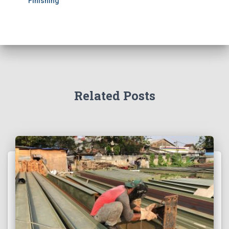
Finishing
Related Posts