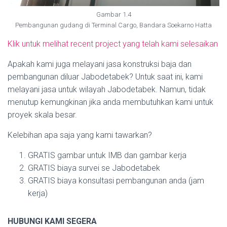
Gambar 1.4
Pembangunan gudang di Terminal Cargo, Bandara Soekarno Hatta
Klik untuk melihat recent project yang telah kami selesaikan
Apakah kami juga melayani jasa konstruksi baja dan
pembangunan diluar Jabodetabek? Untuk saat ini, kami
melayani jasa untuk wilayah Jabodetabek. Namun, tidak
menutup kemungkinan jika anda membutuhkan kami untuk
proyek skala besar.
Kelebihan apa saja yang kami tawarkan?
GRATIS gambar untuk IMB dan gambar kerja
GRATIS biaya survei se Jabodetabek
GRATIS biaya konsultasi pembangunan anda (jam
kerja)
HUBUNGI KAMI SEGERA