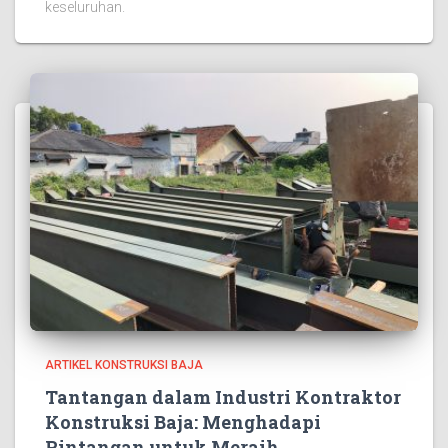
keseluruhan.
ARTIKEL KONSTRUKSI BAJA
Tantangan dalam Industri Kontraktor
Konstruksi Baja: Menghadapi
Rintangan untuk Meraih