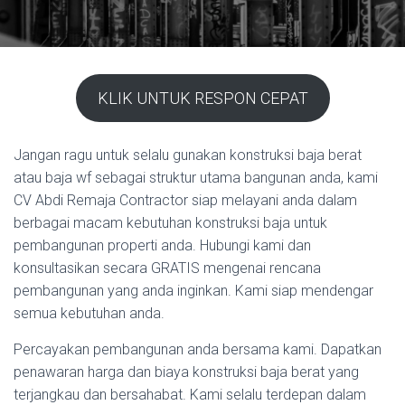
KLIK UNTUK RESPON CEPAT
Jangan ragu untuk selalu gunakan konstruksi baja berat
atau baja wf sebagai struktur utama bangunan anda, kami
CV Abdi Remaja Contractor siap melayani anda dalam
berbagai macam kebutuhan konstruksi baja untuk
pembangunan properti anda. Hubungi kami dan
konsultasikan secara GRATIS mengenai rencana
pembangunan yang anda inginkan. Kami siap mendengar
semua kebutuhan anda.
Percayakan pembangunan anda bersama kami. Dapatkan
penawaran harga dan biaya konstruksi baja berat yang
terjangkau dan bersahabat. Kami selalu terdepan dalam