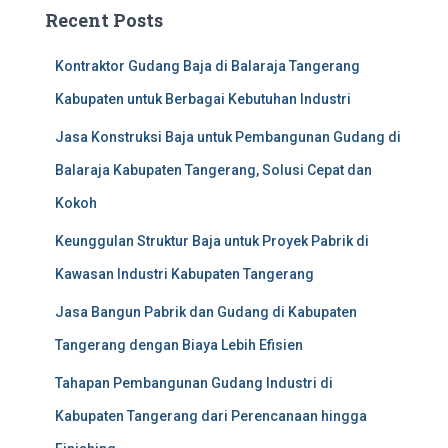
Recent Posts
Kontraktor Gudang Baja di Balaraja Tangerang
Kabupaten untuk Berbagai Kebutuhan Industri
Jasa Konstruksi Baja untuk Pembangunan Gudang di
Balaraja Kabupaten Tangerang, Solusi Cepat dan
Kokoh
Keunggulan Struktur Baja untuk Proyek Pabrik di
Kawasan Industri Kabupaten Tangerang
Jasa Bangun Pabrik dan Gudang di Kabupaten
Tangerang dengan Biaya Lebih Efisien
Tahapan Pembangunan Gudang Industri di
Kabupaten Tangerang dari Perencanaan hingga