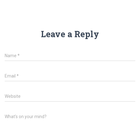
Leave a Reply
Name
*
Email
*
Website
What's on your mind?