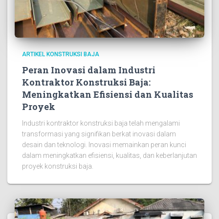
ARTIKEL KONSTRUKSI BAJA
Peran Inovasi dalam Industri
Kontraktor Konstruksi Baja:
Meningkatkan Efisiensi dan Kualitas
Proyek
Industri kontraktor konstruksi baja telah mengalami
transformasi yang signifikan berkat inovasi dalam
desain dan teknologi. Inovasi memainkan peran kunci
dalam meningkatkan efisiensi, kualitas, dan keberlanjutan
proyek konstruksi baja.