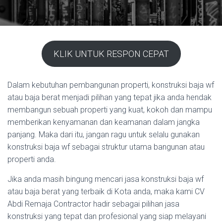
KLIK UNTUK RESPON CEPAT
Dalam kebutuhan pembangunan properti, konstruksi baja wf
atau baja berat menjadi pilihan yang tepat jika anda hendak
membangun sebuah properti yang kuat, kokoh dan mampu
memberikan kenyamanan dan keamanan dalam jangka
panjang. Maka dari itu, jangan ragu untuk selalu gunakan
konstruksi baja wf sebagai struktur utama bangunan atau
properti anda.
Jika anda masih bingung mencari jasa konstruksi baja wf
atau baja berat yang terbaik di Kota anda, maka kami CV
Abdi Remaja Contractor hadir sebagai pilihan jasa
konstruksi yang tepat dan profesional yang siap melayani