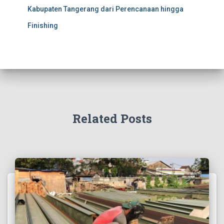
Kabupaten Tangerang dari Perencanaan hingga
Finishing
Related Posts