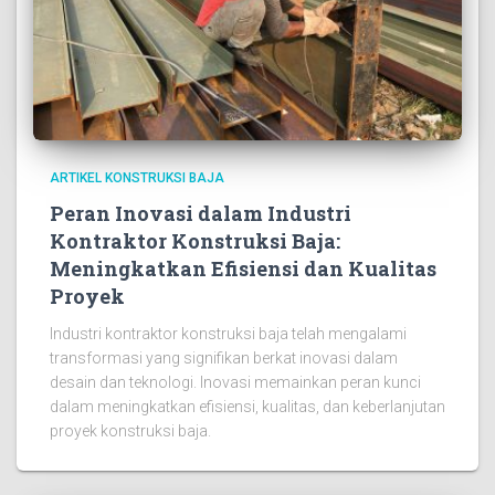
ARTIKEL KONSTRUKSI BAJA
Peran Inovasi dalam Industri
Kontraktor Konstruksi Baja:
Meningkatkan Efisiensi dan Kualitas
Proyek
Industri kontraktor konstruksi baja telah mengalami
transformasi yang signifikan berkat inovasi dalam
desain dan teknologi. Inovasi memainkan peran kunci
dalam meningkatkan efisiensi, kualitas, dan keberlanjutan
proyek konstruksi baja.