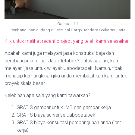
Gambar 1.1
Pembangunan gudang di Terminal Cargo Bandara Soekarno Hatta
Klik untuk melihat recent project yang telah kami selesaikan
Apakah kami juga melayani jasa konstruksi baja dan
pembangunan diluar Jabodetabek? Untuk saat ini, kami
melayani jasa untuk wilayah Jabodetabek. Namun, tidak
menutup kemungkinan jika anda membutuhkan kami untuk
proyek skala besar.
Kelebihan apa saja yang kami tawarkan?
GRATIS gambar untuk IMB dan gambar kerja
GRATIS biaya survei se Jabodetabek
GRATIS biaya konsultasi pembangunan anda (jam
kerja)