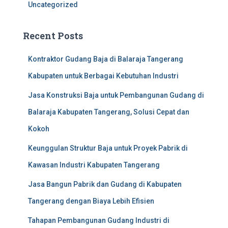
Uncategorized
:
Recent Posts
Kontraktor Gudang Baja di Balaraja Tangerang
Kabupaten untuk Berbagai Kebutuhan Industri
Jasa Konstruksi Baja untuk Pembangunan Gudang di
Balaraja Kabupaten Tangerang, Solusi Cepat dan
Kokoh
Keunggulan Struktur Baja untuk Proyek Pabrik di
Kawasan Industri Kabupaten Tangerang
Jasa Bangun Pabrik dan Gudang di Kabupaten
Tangerang dengan Biaya Lebih Efisien
Tahapan Pembangunan Gudang Industri di