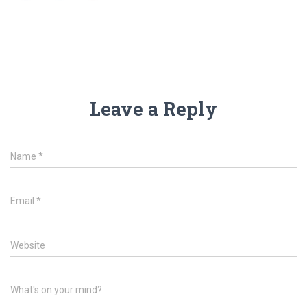
Leave a Reply
Name
*
Email
*
Website
What's on your mind?