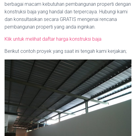
berbagai macam kebutuhan pembangunan properti dengan
konstruksi baja yang handal dan terpercaya. Hubungi kami
dan konsultasikan secara GRATIS mengenai rencana
pembangunan properti yang anda inginkan.
Klik untuk melihat daftar harga konstruksi baja
Berikut contoh proyek yang saat ini tengah kami kerjakan;