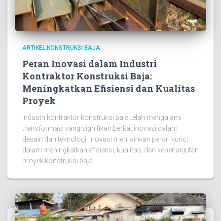
ARTIKEL KONSTRUKSI BAJA
Peran Inovasi dalam Industri
Kontraktor Konstruksi Baja:
Meningkatkan Efisiensi dan Kualitas
Proyek
Industri kontraktor konstruksi baja telah mengalami
transformasi yang signifikan berkat inovasi dalam
desain dan teknologi. Inovasi memainkan peran kunci
dalam meningkatkan efisiensi, kualitas, dan keberlanjutan
proyek konstruksi baja.