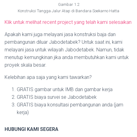
Gambar 1.2
Konstruksi Tangga Jalur Atap di Bandara Soekarno Hatta
Klik untuk melihat recent project yang telah kami selesaikan
Apakah kami juga melayani jasa konstruksi baja dan
pembangunan diluar Jabodetabek? Untuk saat ini, kami
melayani jasa untuk wilayah Jabodetabek. Namun, tidak
menutup kemungkinan jika anda membutuhkan kami untuk
proyek skala besar.
Kelebihan apa saja yang kami tawarkan?
GRATIS gambar untuk IMB dan gambar kerja
GRATIS biaya survei se Jabodetabek
GRATIS biaya konsultasi pembangunan anda (jam
kerja)
HUBUNGI KAMI SEGERA