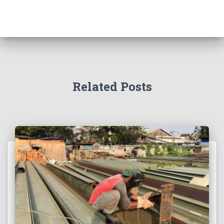
Related Posts