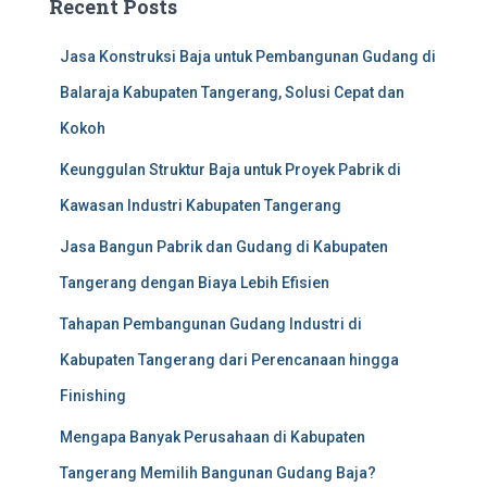
Recent Posts
Jasa Konstruksi Baja untuk Pembangunan Gudang di
Balaraja Kabupaten Tangerang, Solusi Cepat dan
Kokoh
Keunggulan Struktur Baja untuk Proyek Pabrik di
Kawasan Industri Kabupaten Tangerang
Jasa Bangun Pabrik dan Gudang di Kabupaten
Tangerang dengan Biaya Lebih Efisien
Tahapan Pembangunan Gudang Industri di
Kabupaten Tangerang dari Perencanaan hingga
Finishing
Mengapa Banyak Perusahaan di Kabupaten
Tangerang Memilih Bangunan Gudang Baja?