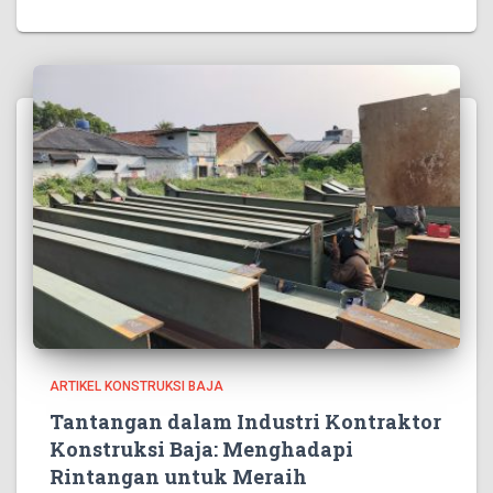
ARTIKEL KONSTRUKSI BAJA
Tantangan dalam Industri Kontraktor
Konstruksi Baja: Menghadapi
Rintangan untuk Meraih