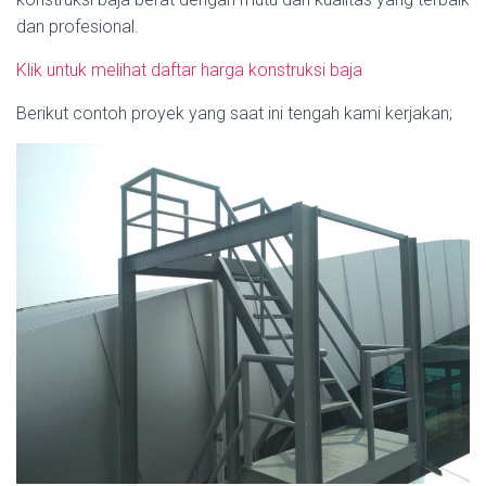
dan profesional.
Klik untuk melihat daftar harga konstruksi baja
Berikut contoh proyek yang saat ini tengah kami kerjakan;