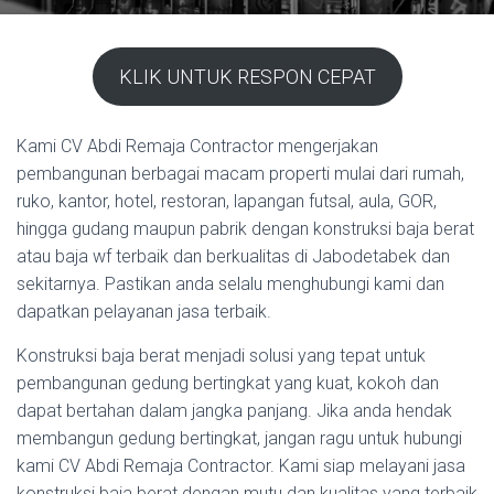
KLIK UNTUK RESPON CEPAT
Kami CV Abdi Remaja Contractor mengerjakan
pembangunan berbagai macam properti mulai dari rumah,
ruko, kantor, hotel, restoran, lapangan futsal, aula, GOR,
hingga gudang maupun pabrik dengan konstruksi baja berat
atau baja wf terbaik dan berkualitas di Jabodetabek dan
sekitarnya. Pastikan anda selalu menghubungi kami dan
dapatkan pelayanan jasa terbaik.
Konstruksi baja berat menjadi solusi yang tepat untuk
pembangunan gedung bertingkat yang kuat, kokoh dan
dapat bertahan dalam jangka panjang. Jika anda hendak
membangun gedung bertingkat, jangan ragu untuk hubungi
kami CV Abdi Remaja Contractor. Kami siap melayani jasa
konstruksi baja berat dengan mutu dan kualitas yang terbaik