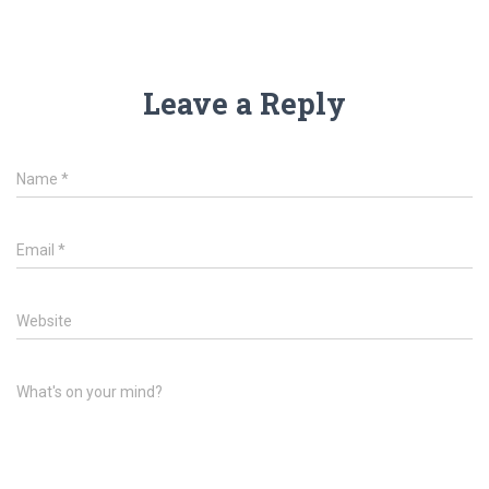
Leave a Reply
Name
*
Email
*
Website
What's on your mind?