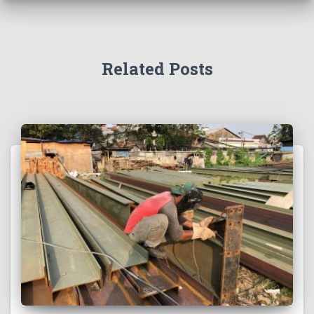
Related Posts