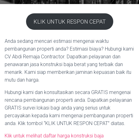
KLIK UNTUK RESPON CEPAT
Anda sedang mencari estimasi mengenai waktu
pembangunan properti anda? Estimasi biaya? Hubungi kami
CV Abdi Remaja Contractor. Dapatkan pelayanan dan
penawaran jasa konstruksi baja berat yang terbaik dan
menarik. Kami siap memberikan jaminan kepuasan baik itu
mutu dan harga.
Hubungi kami dan konsultasikan secara GRATIS mengenai
rencana pembangunan properti anda. Dapatkan pelayanan
GRATIS survei lokasi bagi anda yang serius untuk
percayakan kepada kami mengenai pembangunan properti
anda. Klik tombol “KLIK UNTUK RESPON CEPAT” diatas.
Klik untuk melihat daftar harga konstruksi baja