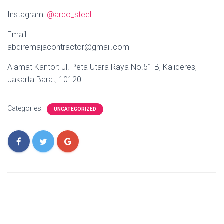
Instagram:
@arco_steel
Email:
abdiremajacontractor@gmail.com
Alamat Kantor: Jl. Peta Utara Raya No.51 B, Kalideres,
Jakarta Barat, 10120
Categories:
UNCATEGORIZED