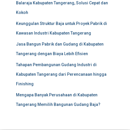
Balaraja Kabupaten Tangerang, Solusi Cepat dan
Kokoh
Keunggulan Struktur Baja untuk Proyek Pabrik di
Kawasan Industri Kabupaten Tangerang
Jasa Bangun Pabrik dan Gudang di Kabupaten
Tangerang dengan Biaya Lebih Efisien
Tahapan Pembangunan Gudang Industri di
Kabupaten Tangerang dari Perencanaan hingga
Finishing
Mengapa Banyak Perusahaan di Kabupaten
Tangerang Memilih Bangunan Gudang Baja?