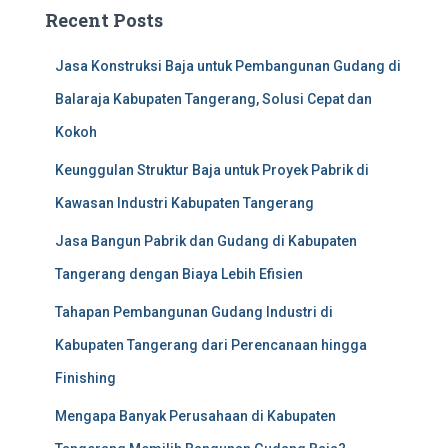
Recent Posts
Jasa Konstruksi Baja untuk Pembangunan Gudang di
Balaraja Kabupaten Tangerang, Solusi Cepat dan
Kokoh
Keunggulan Struktur Baja untuk Proyek Pabrik di
Kawasan Industri Kabupaten Tangerang
Jasa Bangun Pabrik dan Gudang di Kabupaten
Tangerang dengan Biaya Lebih Efisien
Tahapan Pembangunan Gudang Industri di
Kabupaten Tangerang dari Perencanaan hingga
Finishing
Mengapa Banyak Perusahaan di Kabupaten