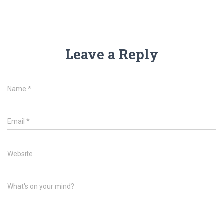
Leave a Reply
Name
*
Email
*
Website
What's on your mind?