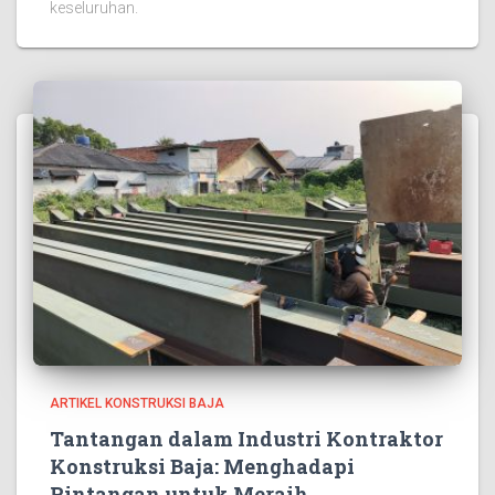
keseluruhan.
ARTIKEL KONSTRUKSI BAJA
Tantangan dalam Industri Kontraktor
Konstruksi Baja: Menghadapi
Rintangan untuk Meraih