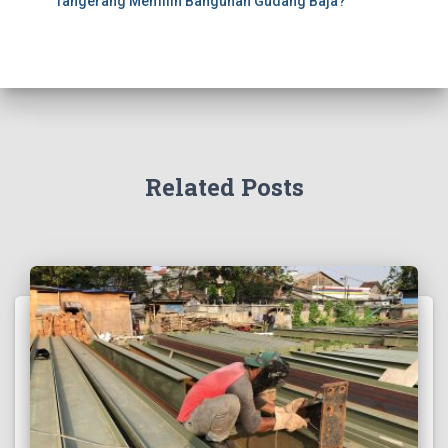
Tangerang Memilih Bangunan Gudang Baja?
Related Posts