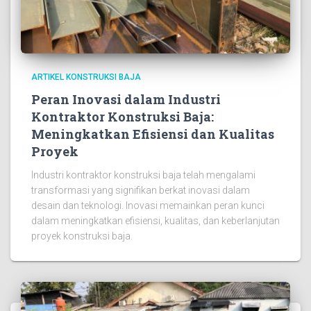
ARTIKEL KONSTRUKSI BAJA
Peran Inovasi dalam Industri
Kontraktor Konstruksi Baja:
Meningkatkan Efisiensi dan Kualitas
Proyek
Industri kontraktor konstruksi baja telah mengalami
transformasi yang signifikan berkat inovasi dalam
desain dan teknologi. Inovasi memainkan peran kunci
dalam meningkatkan efisiensi, kualitas, dan keberlanjutan
proyek konstruksi baja.