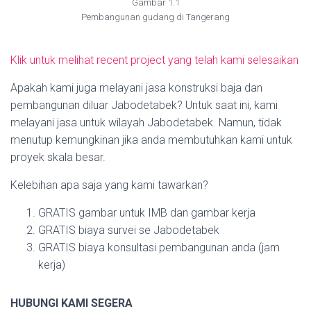
Gambar 1.1
Pembangunan gudang di Tangerang
Klik untuk melihat recent project yang telah kami selesaikan
Apakah kami juga melayani jasa konstruksi baja dan
pembangunan diluar Jabodetabek? Untuk saat ini, kami
melayani jasa untuk wilayah Jabodetabek. Namun, tidak
menutup kemungkinan jika anda membutuhkan kami untuk
proyek skala besar.
Kelebihan apa saja yang kami tawarkan?
GRATIS gambar untuk IMB dan gambar kerja
GRATIS biaya survei se Jabodetabek
GRATIS biaya konsultasi pembangunan anda (jam
kerja)
HUBUNGI KAMI SEGERA