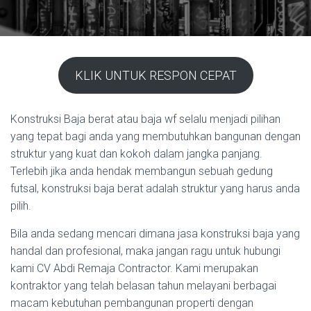
KLIK UNTUK RESPON CEPAT
Konstruksi Baja berat atau baja wf selalu menjadi pilihan
yang tepat bagi anda yang membutuhkan bangunan dengan
struktur yang kuat dan kokoh dalam jangka panjang.
Terlebih jika anda hendak membangun sebuah gedung
futsal, konstruksi baja berat adalah struktur yang harus anda
pilih.
Bila anda sedang mencari dimana jasa konstruksi baja yang
handal dan profesional, maka jangan ragu untuk hubungi
kami CV Abdi Remaja Contractor. Kami merupakan
kontraktor yang telah belasan tahun melayani berbagai
macam kebutuhan pembangunan properti dengan