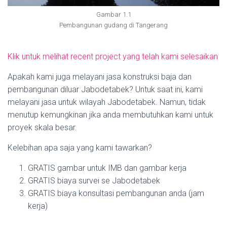
Gambar 1.1
Pembangunan gudang di Tangerang
Klik untuk melihat recent project yang telah kami selesaikan
Apakah kami juga melayani jasa konstruksi baja dan
pembangunan diluar Jabodetabek? Untuk saat ini, kami
melayani jasa untuk wilayah Jabodetabek. Namun, tidak
menutup kemungkinan jika anda membutuhkan kami untuk
proyek skala besar.
Kelebihan apa saja yang kami tawarkan?
GRATIS gambar untuk IMB dan gambar kerja
GRATIS biaya survei se Jabodetabek
GRATIS biaya konsultasi pembangunan anda (jam
kerja)