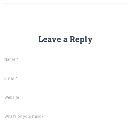
Leave a Reply
Name
*
Email
*
Website
What's on your mind?