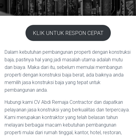
KLIK UNTUK RESPON CEPAT
Dalam kebutuhan pembangunan properti dengan konstruksi
baja, pastinya hal yang jadi masalah utama adalah mutu
dan biaya. Maka dari itu, sebelum memulai membangun
properti dengan konstruksi baja berat, ada baiknya anda
memilih jasa konstruksi baja yang tepat untuk
pembangunan anda.
Hubungi kami CV Abdi Remaja Contractor dan dapatkan
pelayanan jasa konstruksi yang berkualitas dan terpercaya.
Kami merupakan kontraktor yang telah belasan tahun
melayani berbagai macam kebutuhan pembangunan
properti mulai dari rumah tinggal, kantor, hotel, restoran,