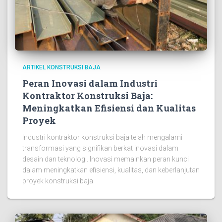
ARTIKEL KONSTRUKSI BAJA
Peran Inovasi dalam Industri
Kontraktor Konstruksi Baja:
Meningkatkan Efisiensi dan Kualitas
Proyek
Industri kontraktor konstruksi baja telah mengalami
transformasi yang signifikan berkat inovasi dalam
desain dan teknologi. Inovasi memainkan peran kunci
dalam meningkatkan efisiensi, kualitas, dan keberlanjutan
proyek konstruksi baja.