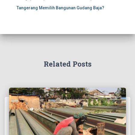
Tangerang Memilih Bangunan Gudang Baja?
Related Posts