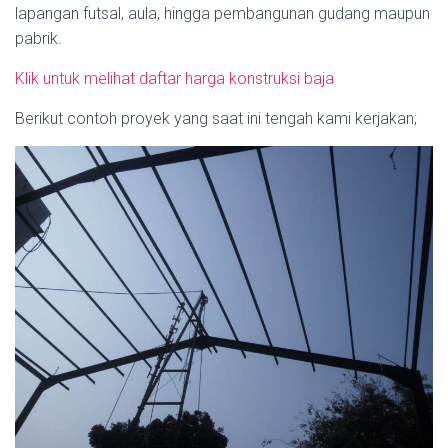
lapangan futsal, aula, hingga pembangunan gudang maupun
pabrik.
Klik untuk melihat daftar harga konstruksi baja
Berikut contoh proyek yang saat ini tengah kami kerjakan;