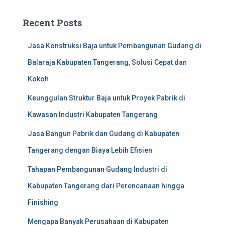
Recent Posts
Jasa Konstruksi Baja untuk Pembangunan Gudang di
Balaraja Kabupaten Tangerang, Solusi Cepat dan
Kokoh
Keunggulan Struktur Baja untuk Proyek Pabrik di
Kawasan Industri Kabupaten Tangerang
Jasa Bangun Pabrik dan Gudang di Kabupaten
Tangerang dengan Biaya Lebih Efisien
Tahapan Pembangunan Gudang Industri di
Kabupaten Tangerang dari Perencanaan hingga
Finishing
Mengapa Banyak Perusahaan di Kabupaten