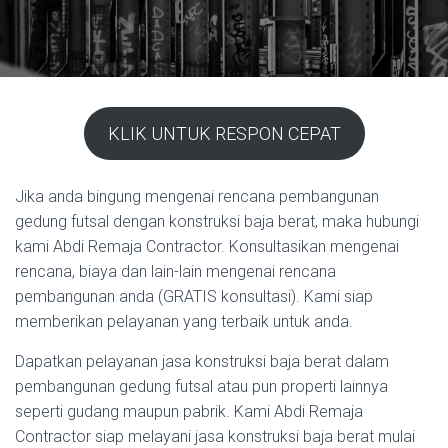
KLIK UNTUK RESPON CEPAT
Jika anda bingung mengenai rencana pembangunan
gedung futsal dengan konstruksi baja berat, maka hubungi
kami Abdi Remaja Contractor. Konsultasikan mengenai
rencana, biaya dan lain-lain mengenai rencana
pembangunan anda (GRATIS konsultasi). Kami siap
memberikan pelayanan yang terbaik untuk anda.
Dapatkan pelayanan jasa konstruksi baja berat dalam
pembangunan gedung futsal atau pun properti lainnya
seperti gudang maupun pabrik. Kami Abdi Remaja
Contractor siap melayani jasa konstruksi baja berat mulai