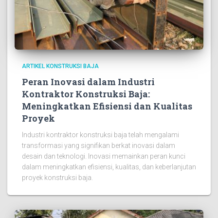
ARTIKEL KONSTRUKSI BAJA
Peran Inovasi dalam Industri
Kontraktor Konstruksi Baja:
Meningkatkan Efisiensi dan Kualitas
Proyek
Industri kontraktor konstruksi baja telah mengalami
transformasi yang signifikan berkat inovasi dalam
desain dan teknologi. Inovasi memainkan peran kunci
dalam meningkatkan efisiensi, kualitas, dan keberlanjutan
proyek konstruksi baja.