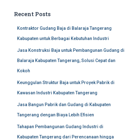
Recent Posts
Kontraktor Gudang Baja di Balaraja Tangerang
Kabupaten untuk Berbagai Kebutuhan Industri
Jasa Konstruksi Baja untuk Pembangunan Gudang di
Balaraja Kabupaten Tangerang, Solusi Cepat dan
Kokoh
Keunggulan Struktur Baja untuk Proyek Pabrik di
Kawasan Industri Kabupaten Tangerang
Jasa Bangun Pabrik dan Gudang di Kabupaten
Tangerang dengan Biaya Lebih Efisien
Tahapan Pembangunan Gudang Industri di
Kabupaten Tangerang dari Perencanaan hingga