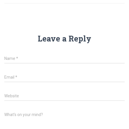
Leave a Reply
Name
*
Email
*
Website
What's on your mind?