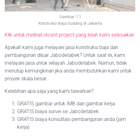
Gambar 1.1
Konstruksi Baja Gudang di Jakarta
Klik untuk melihat recent project yang telah kami selesaikan
Apakah kami juga melayani jasa konstruksi baja dan
pembangunan diluar Jabodetabek? Untuk saat ini, kami
melayani jasa untuk wilayah Jabodetabek. Namun, tidak
menutup kemungkinan jika anda membutuhkan kami untuk
proyek skala besar.
Kelebihan apa saja yang kami tawarkan?
GRATIS gambar untuk IMB dan gambar kerja
GRATIS biaya survei se Jabodetabek
GRATIS biaya konsultasi pembangunan anda (jam
kerja)