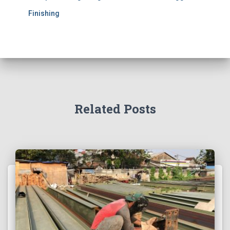
Finishing
Related Posts