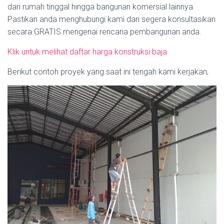
dari rumah tinggal hingga bangunan komersial lainnya.
Pastikan anda menghubungi kami dan segera konsultasikan
secara GRATIS mengenai rencana pembangunan anda.
Klik untuk melihat daftar harga konstruksi baja
Berikut contoh proyek yang saat ini tengah kami kerjakan;