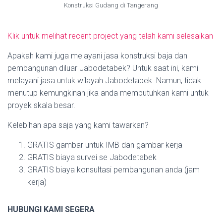
Konstruksi Gudang di Tangerang
Klik untuk melihat recent project yang telah kami selesaikan
Apakah kami juga melayani jasa konstruksi baja dan
pembangunan diluar Jabodetabek? Untuk saat ini, kami
melayani jasa untuk wilayah Jabodetabek. Namun, tidak
menutup kemungkinan jika anda membutuhkan kami untuk
proyek skala besar.
Kelebihan apa saja yang kami tawarkan?
GRATIS gambar untuk IMB dan gambar kerja
GRATIS biaya survei se Jabodetabek
GRATIS biaya konsultasi pembangunan anda (jam
kerja)
HUBUNGI KAMI SEGERA