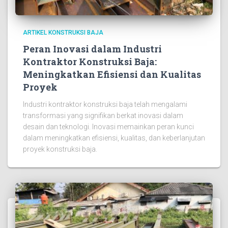
ARTIKEL KONSTRUKSI BAJA
Peran Inovasi dalam Industri
Kontraktor Konstruksi Baja:
Meningkatkan Efisiensi dan Kualitas
Proyek
Industri kontraktor konstruksi baja telah mengalami
transformasi yang signifikan berkat inovasi dalam
desain dan teknologi. Inovasi memainkan peran kunci
dalam meningkatkan efisiensi, kualitas, dan keberlanjutan
proyek konstruksi baja.