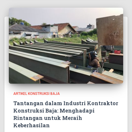
ARTIKEL KONSTRUKSI BAJA
Tantangan dalam Industri Kontraktor
Konstruksi Baja: Menghadapi
Rintangan untuk Meraih
Keberhasilan