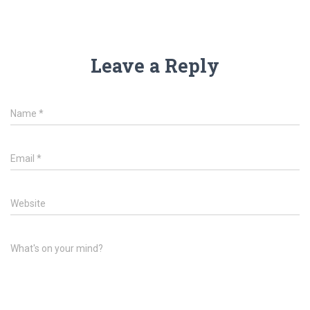
Leave a Reply
Name
*
Email
*
Website
What's on your mind?