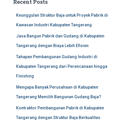
Recent Posts
Keunggulan Struktur Baja untuk Proyek Pabrik di
Kawasan Industri Kabupaten Tangerang
Jasa Bangun Pabrik dan Gudang di Kabupaten
Tangerang dengan Biaya Lebih Efisien
Tahapan Pembangunan Gudang Industri di
Kabupaten Tangerang dari Perencanaan hingga
Finishing
Mengapa Banyak Perusahaan di Kabupaten
Tangerang Memilih Bangunan Gudang Baja?
Kontraktor Pembangunan Pabrik di Kabupaten
Tangerang dengan Struktur Baja Berkualitas