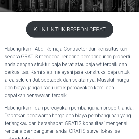
KLIK UNTUK RESPON CEPAT
Hubungi kami Abdi Remaja Contractor dan konsultasikan
secara GRATIS mengenai rencana pembangunan properti
anda dengan struktur baja berat atau baja wf terbaik dan
berkualitas. Kami siap melayani jasa konstruksi baja untuk
area seluruh Jabodetabek dan sekitarnya. Masalah harga
dan biaya, jangan ragu untuk percayakan kami dan
dapatkan penawaran terbaik.
Hubungi kami dan percayakan pembangunan properti anda.
Dapatkan penawaran harga dan biaya pembangunan yang
terjangkau dan bersahabat, GRATIS konsultasi mengenai
rencana pembangunan anda, GRATIS survei lokasi se
Jabodetabek.