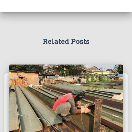
Related Posts