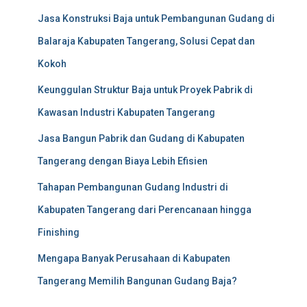
Jasa Konstruksi Baja untuk Pembangunan Gudang di
Balaraja Kabupaten Tangerang, Solusi Cepat dan
Kokoh
Keunggulan Struktur Baja untuk Proyek Pabrik di
Kawasan Industri Kabupaten Tangerang
Jasa Bangun Pabrik dan Gudang di Kabupaten
Tangerang dengan Biaya Lebih Efisien
Tahapan Pembangunan Gudang Industri di
Kabupaten Tangerang dari Perencanaan hingga
Finishing
Mengapa Banyak Perusahaan di Kabupaten
Tangerang Memilih Bangunan Gudang Baja?