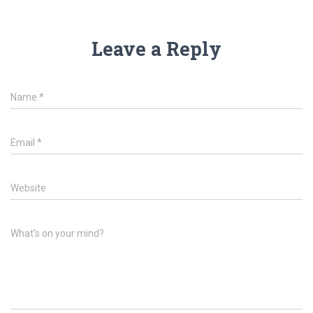
Leave a Reply
Name
*
Email
*
Website
What's on your mind?