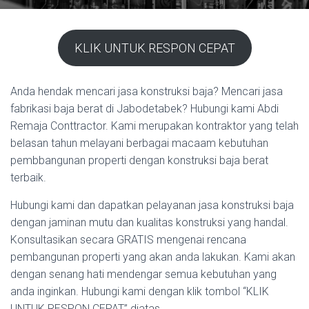
KLIK UNTUK RESPON CEPAT
Anda hendak mencari jasa konstruksi baja? Mencari jasa
fabrikasi baja berat di Jabodetabek? Hubungi kami Abdi
Remaja Conttractor. Kami merupakan kontraktor yang telah
belasan tahun melayani berbagai macaam kebutuhan
pembbangunan properti dengan konstruksi baja berat
terbaik.
Hubungi kami dan dapatkan pelayanan jasa konstruksi baja
dengan jaminan mutu dan kualitas konstruksi yang handal.
Konsultasikan secara GRATIS mengenai rencana
pembangunan properti yang akan anda lakukan. Kami akan
dengan senang hati mendengar semua kebutuhan yang
anda inginkan. Hubungi kami dengan klik tombol “KLIK
UNTUK RESPON CEPAT” diatas.