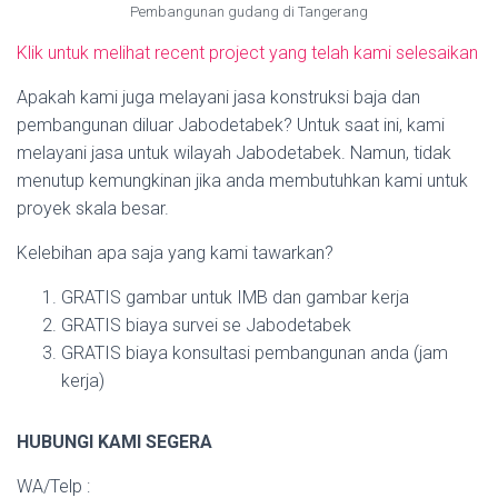
Pembangunan gudang di Tangerang
Klik untuk melihat recent project yang telah kami selesaikan
Apakah kami juga melayani jasa konstruksi baja dan
pembangunan diluar Jabodetabek? Untuk saat ini, kami
melayani jasa untuk wilayah Jabodetabek. Namun, tidak
menutup kemungkinan jika anda membutuhkan kami untuk
proyek skala besar.
Kelebihan apa saja yang kami tawarkan?
GRATIS gambar untuk IMB dan gambar kerja
GRATIS biaya survei se Jabodetabek
GRATIS biaya konsultasi pembangunan anda (jam
kerja)
HUBUNGI KAMI SEGERA
WA/Telp :