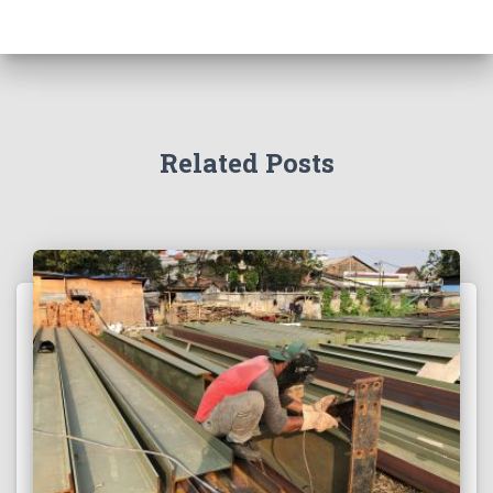
Related Posts