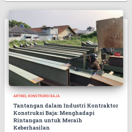
ARTIKEL KONSTRUKSI BAJA
Tantangan dalam Industri Kontraktor
Konstruksi Baja: Menghadapi
Rintangan untuk Meraih
Keberhasilan