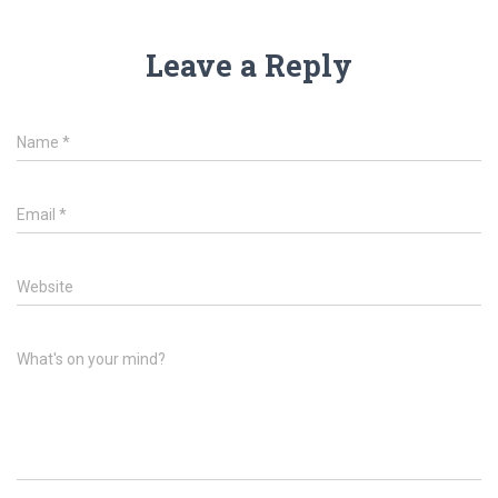
Leave a Reply
Name
*
Email
*
Website
What's on your mind?