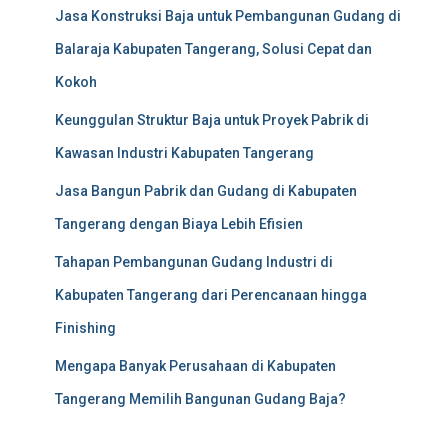
Jasa Konstruksi Baja untuk Pembangunan Gudang di
Balaraja Kabupaten Tangerang, Solusi Cepat dan
Kokoh
Keunggulan Struktur Baja untuk Proyek Pabrik di
Kawasan Industri Kabupaten Tangerang
Jasa Bangun Pabrik dan Gudang di Kabupaten
Tangerang dengan Biaya Lebih Efisien
Tahapan Pembangunan Gudang Industri di
Kabupaten Tangerang dari Perencanaan hingga
Finishing
Mengapa Banyak Perusahaan di Kabupaten
Tangerang Memilih Bangunan Gudang Baja?