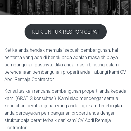
KLIK UNTUK RESPON CEPAT
Ketika anda hendak memulai sebuah pembangunan, hal
pertama yang ada di benak anda adalah masalah biaya
pembangunan pastinya. Jika anda masih bingung dalam
perencanaan pembangunan properti anda, hubungi kami CV
Abdi Remaja Contractor.
Konsultasikan rencana pembangunan properti anda kepada
kami (GRATIS konsultasi). Kami siap mendengar semua
kebutuhan pembangunan yang anda inginkan. Terlebih jika
anda percayakan pembangunan properti anda dengan
struktur baja berat terbaik dari kami CV Abdi Remaja
Contractor.