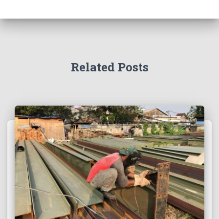
Related Posts