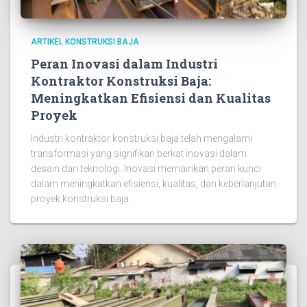
ARTIKEL KONSTRUKSI BAJA
Peran Inovasi dalam Industri
Kontraktor Konstruksi Baja:
Meningkatkan Efisiensi dan Kualitas
Proyek
Industri kontraktor konstruksi baja telah mengalami
transformasi yang signifikan berkat inovasi dalam
desain dan teknologi. Inovasi memainkan peran kunci
dalam meningkatkan efisiensi, kualitas, dan keberlanjutan
proyek konstruksi baja.