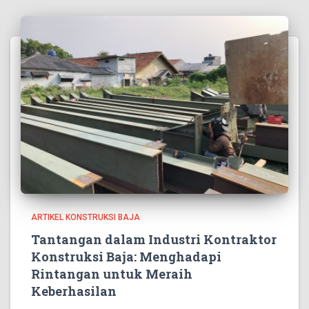
ARTIKEL KONSTRUKSI BAJA
Tantangan dalam Industri Kontraktor
Konstruksi Baja: Menghadapi
Rintangan untuk Meraih
Keberhasilan