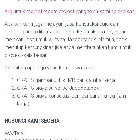
Klik untuk melihat recent project yang telah kami selesaikan
Apakah kami juga melayani jasa konstruksi baja dan
pembangunan diluar Jabodetabek? Untuk saat ini, kami
melayani jasa untuk wilayah Jabodetabek. Namun, tidak
menutup kemungkinan jika anda membutuhkan kami untuk
proyek skala besar.
Kelebihan apa saja yang kami tawarkan?
GRATIS gambar untuk IMB dan gambar kerja
GRATIS biaya survei se Jabodetabek
GRATIS biaya konsultasi pembangunan anda (jam
kerja)
HUBUNGI KAMI SEGERA
WA/Telp :