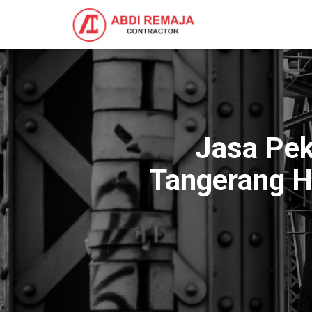
Jasa Pek
Tangerang H