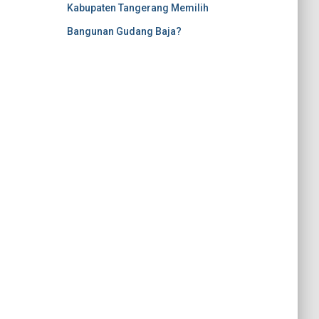
Kabupaten Tangerang Memilih
Bangunan Gudang Baja?