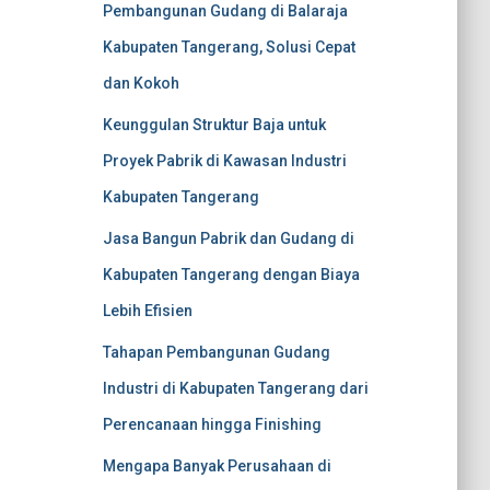
Pembangunan Gudang di Balaraja
Kabupaten Tangerang, Solusi Cepat
dan Kokoh
Keunggulan Struktur Baja untuk
Proyek Pabrik di Kawasan Industri
Kabupaten Tangerang
Jasa Bangun Pabrik dan Gudang di
Kabupaten Tangerang dengan Biaya
Lebih Efisien
Tahapan Pembangunan Gudang
Industri di Kabupaten Tangerang dari
Perencanaan hingga Finishing
Mengapa Banyak Perusahaan di