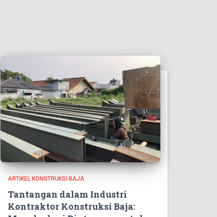
ARTIKEL KONSTRUKSI BAJA
Tantangan dalam Industri
Kontraktor Konstruksi Baja: