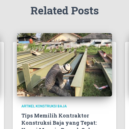
Related Posts
ARTIKEL KONSTRUKSI BAJA
Tips Memilih Kontraktor
Konstruksi Baja yang Tepat: