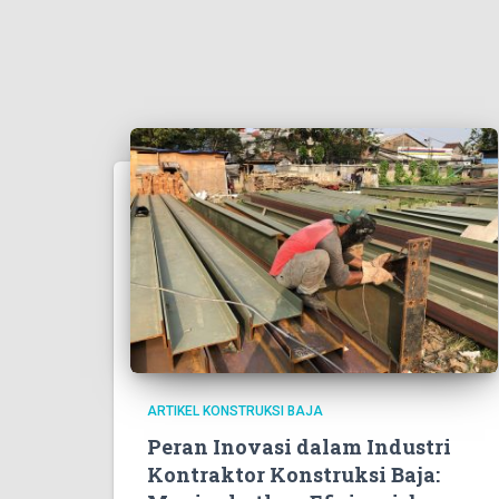
ARTIKEL KONSTRUKSI BAJA
Peran Inovasi dalam Industri
Kontraktor Konstruksi Baja: