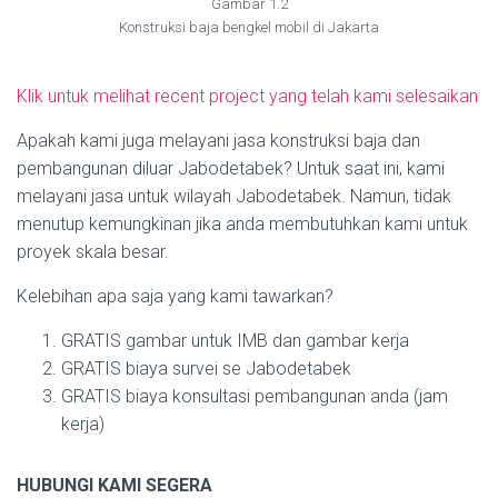
Gambar 1.2
Konstruksi baja bengkel mobil di Jakarta
Klik untuk melihat recent project yang telah kami selesaikan
Apakah kami juga melayani jasa konstruksi baja dan
pembangunan diluar Jabodetabek? Untuk saat ini, kami
melayani jasa untuk wilayah Jabodetabek. Namun, tidak
menutup kemungkinan jika anda membutuhkan kami untuk
proyek skala besar.
Kelebihan apa saja yang kami tawarkan?
GRATIS gambar untuk IMB dan gambar kerja
GRATIS biaya survei se Jabodetabek
GRATIS biaya konsultasi pembangunan anda (jam
kerja)
HUBUNGI KAMI SEGERA