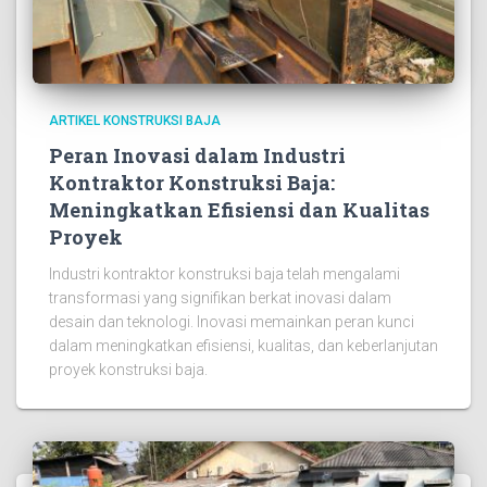
ARTIKEL KONSTRUKSI BAJA
Peran Inovasi dalam Industri
Kontraktor Konstruksi Baja:
Meningkatkan Efisiensi dan Kualitas
Proyek
Industri kontraktor konstruksi baja telah mengalami
transformasi yang signifikan berkat inovasi dalam
desain dan teknologi. Inovasi memainkan peran kunci
dalam meningkatkan efisiensi, kualitas, dan keberlanjutan
proyek konstruksi baja.