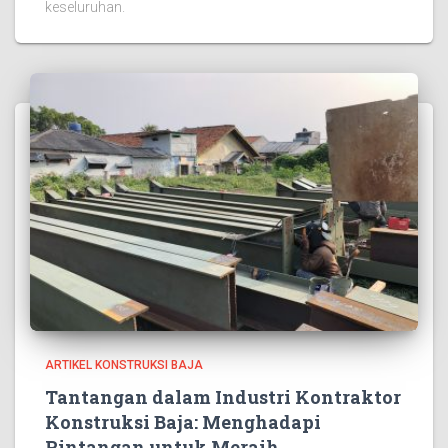
keseluruhan.
ARTIKEL KONSTRUKSI BAJA
Tantangan dalam Industri Kontraktor
Konstruksi Baja: Menghadapi
Rintangan untuk Meraih