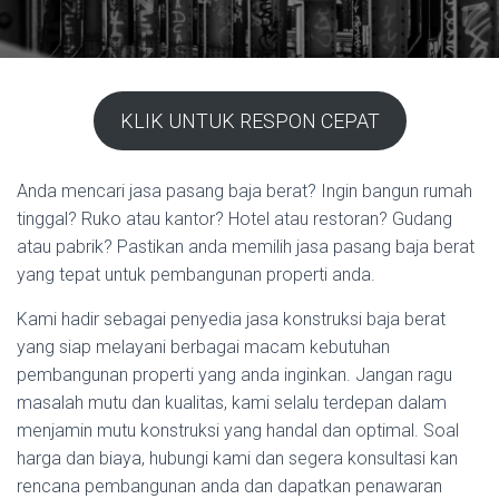
KLIK UNTUK RESPON CEPAT
Anda mencari jasa pasang baja berat? Ingin bangun rumah
tinggal? Ruko atau kantor? Hotel atau restoran? Gudang
atau pabrik? Pastikan anda memilih jasa pasang baja berat
yang tepat untuk pembangunan properti anda.
Kami hadir sebagai penyedia jasa konstruksi baja berat
yang siap melayani berbagai macam kebutuhan
pembangunan properti yang anda inginkan. Jangan ragu
masalah mutu dan kualitas, kami selalu terdepan dalam
menjamin mutu konstruksi yang handal dan optimal. Soal
harga dan biaya, hubungi kami dan segera konsultasi kan
rencana pembangunan anda dan dapatkan penawaran