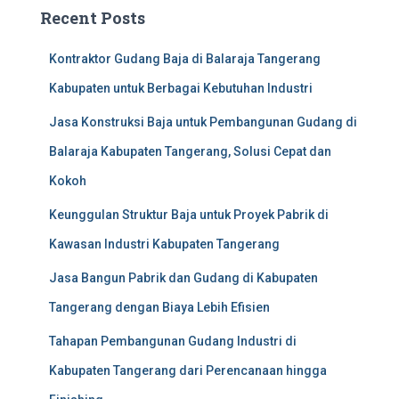
Recent Posts
Kontraktor Gudang Baja di Balaraja Tangerang
Kabupaten untuk Berbagai Kebutuhan Industri
Jasa Konstruksi Baja untuk Pembangunan Gudang di
Balaraja Kabupaten Tangerang, Solusi Cepat dan
Kokoh
Keunggulan Struktur Baja untuk Proyek Pabrik di
Kawasan Industri Kabupaten Tangerang
Jasa Bangun Pabrik dan Gudang di Kabupaten
Tangerang dengan Biaya Lebih Efisien
Tahapan Pembangunan Gudang Industri di
Kabupaten Tangerang dari Perencanaan hingga