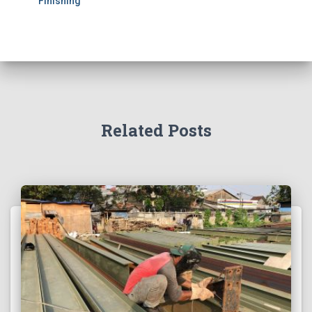
Finishing
Related Posts