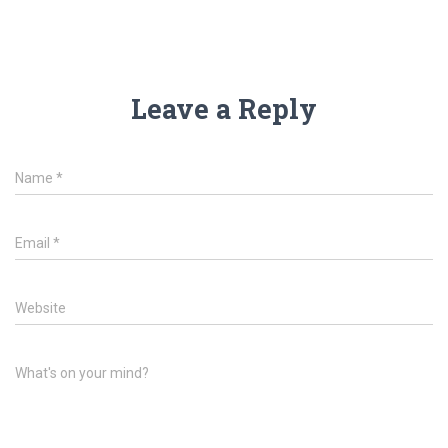
Leave a Reply
Name
*
Email
*
Website
What's on your mind?