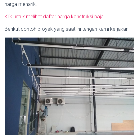
harga menarik.
Klik untuk melihat daftar harga konstruksi baja
Berikut contoh proyek yang saat ini tengah kami kerjakan;