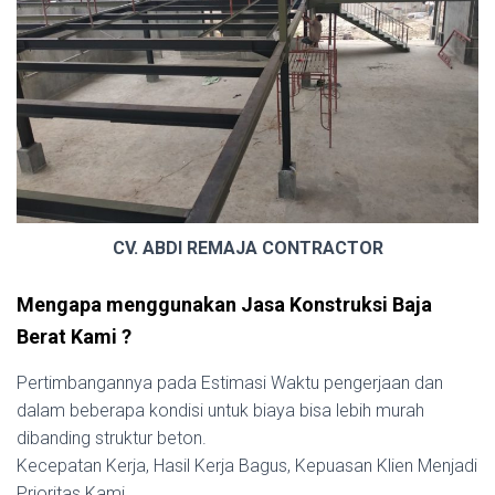
CV. ABDI REMAJA CONTRACTOR
Mengapa menggunakan Jasa Konstruksi Baja
Berat Kami ?
Pertimbangannya pada Estimasi Waktu pengerjaan dan
dalam beberapa kondisi untuk biaya bisa lebih murah
dibanding struktur beton.
Kecepatan Kerja, Hasil Kerja Bagus, Kepuasan Klien Menjadi
Prioritas Kami.