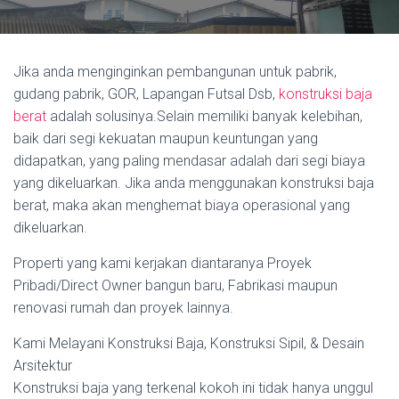
Jika anda menginginkan pembangunan untuk pabrik,
gudang pabrik, GOR, Lapangan Futsal Dsb,
konstruksi baja
berat
adalah solusinya.Selain memiliki banyak kelebihan,
baik dari segi kekuatan maupun keuntungan yang
didapatkan, yang paling mendasar adalah dari segi biaya
yang dikeluarkan. Jika anda menggunakan konstruksi baja
berat, maka akan menghemat biaya operasional yang
dikeluarkan.
Properti yang kami kerjakan diantaranya Proyek
Pribadi/Direct Owner bangun baru, Fabrikasi maupun
renovasi rumah dan proyek lainnya.
Kami Melayani Konstruksi Baja, Konstruksi Sipil, & Desain
Arsitektur
Konstruksi baja yang terkenal kokoh ini tidak hanya unggul