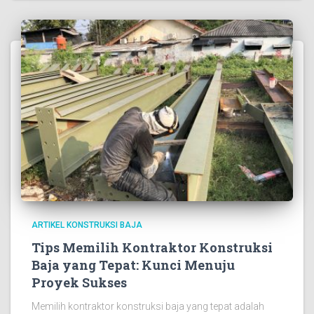
ARTIKEL KONSTRUKSI BAJA
Tips Memilih Kontraktor Konstruksi
Baja yang Tepat: Kunci Menuju
Proyek Sukses
Memilih kontraktor konstruksi baja yang tepat adalah