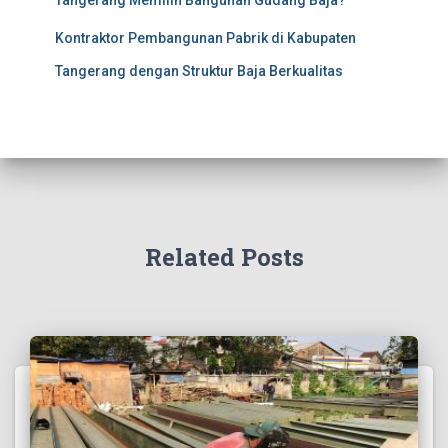
Tangerang Memilih Bangunan Gudang Baja?
Kontraktor Pembangunan Pabrik di Kabupaten
Tangerang dengan Struktur Baja Berkualitas
Related Posts