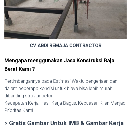
CV. ABDI REMAJA CONTRACTOR
Mengapa menggunakan Jasa Konstruksi Baja
Berat Kami ?
Pertimbangannya pada Estimasi Waktu pengerjaan dan
dalam beberapa kondisi untuk biaya bisa lebih murah
dibanding struktur beton.
Kecepatan Kerja, Hasil Kerja Bagus, Kepuasan Klien Menjadi
Prioritas Kami.
> Gratis Gambar Untuk IMB & Gambar Kerja