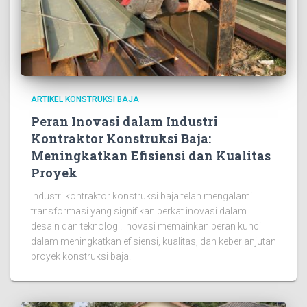
ARTIKEL KONSTRUKSI BAJA
Peran Inovasi dalam Industri
Kontraktor Konstruksi Baja:
Meningkatkan Efisiensi dan Kualitas
Proyek
Industri kontraktor konstruksi baja telah mengalami
transformasi yang signifikan berkat inovasi dalam
desain dan teknologi. Inovasi memainkan peran kunci
dalam meningkatkan efisiensi, kualitas, dan keberlanjutan
proyek konstruksi baja.