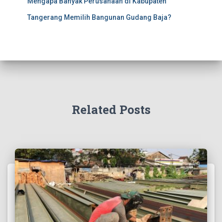
Mengapa Banyak Perusahaan di Kabupaten
Tangerang Memilih Bangunan Gudang Baja?
Related Posts