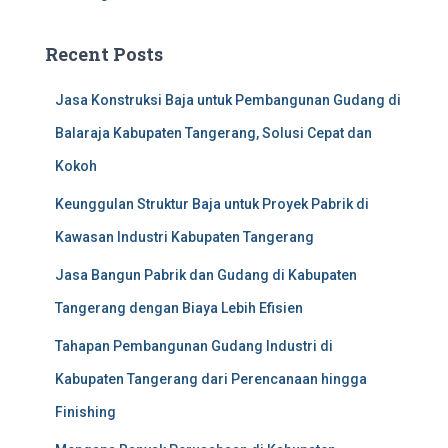
:
Recent Posts
Jasa Konstruksi Baja untuk Pembangunan Gudang di
Balaraja Kabupaten Tangerang, Solusi Cepat dan
Kokoh
Keunggulan Struktur Baja untuk Proyek Pabrik di
Kawasan Industri Kabupaten Tangerang
Jasa Bangun Pabrik dan Gudang di Kabupaten
Tangerang dengan Biaya Lebih Efisien
Tahapan Pembangunan Gudang Industri di
Kabupaten Tangerang dari Perencanaan hingga
Finishing