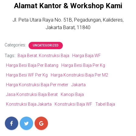
Alamat Kantor & Workshop Kami
Jl. Peta Utara Raya No. 51B, Pegadungan, Kalideres,
Jakarta Barat, 11840
Categories:
UNCATEGORIZED
Tags:
Baja Berat. Konstruksi Baja
Harga Baja WF
Harga Besi Baja Per Batang
Harga Besi Baja Per Kg
Harga Besi WF Per Kg
Harga Konstruksi Baja Per M2
Harga Konstruksi Baja Per meter
Jakarta
Jasa Konstruksi Baja Berat
Kanopi Baja
Konstruksi Baja Jakarta
Konstruksi Baja WF
Tabel Baja