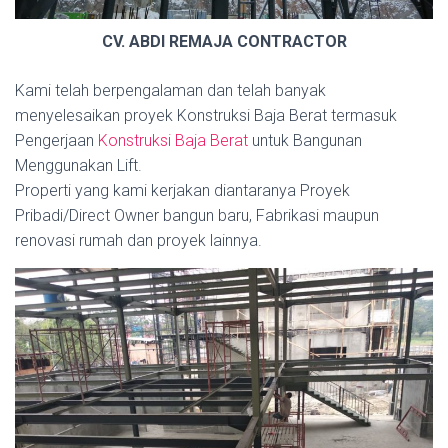
CV. ABDI REMAJA CONTRACTOR
Kami telah berpengalaman dan telah banyak
menyelesaikan proyek Konstruksi Baja Berat termasuk
Pengerjaan
Konstruksi Baja Berat
untuk Bangunan
Menggunakan Lift.
Properti yang kami kerjakan diantaranya Proyek
Pribadi/Direct Owner bangun baru, Fabrikasi maupun
renovasi rumah dan proyek lainnya.