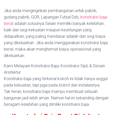
Jika anda menginginkan pembangunan untuk pabrik,
gudang pabrik, GOR, Lapangan Futsal Dsb,
konstruksi baja
berat
adalah solusinya.Selain memiliki banyak kelebihan,
baik dari segi kekuatan maupun keuntungan yang
didapatkan, yang paling mendasar adalah dari segi biaya
yang dikeluarkan. Jika anda menggunakan konstruksi baja
berat, maka akan menghemat biaya operasional yang
dikeluarkan.
Kami Melayani Konstruksi Baja, Konstruksi Sipil, & Desain
Arsitektur
Konstruksi baja yang terkenal kokoh ini tidak hanya unggul
pada kekuatan, tapi juga pada bobot dan instalasinya.
Tak heran, konstruksi baja mampu membuat sebuah
bangunan jadi lebih aman. Namun hal ini sebanding dengan
beragam kelebihan yang dimiliki konstruksi baja.