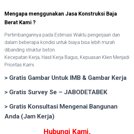
Mengapa menggunakan Jasa Konstruksi Baja
Berat Kami ?
Pertimbangannya pada Estimasi Waktu pengerjaan dan
dalam beberapa kondisi untuk biaya bisa lebih murah
dibanding struktur beton.
Kecepatan Kerja, Hasil Kerja Bagus, Kepuasan Klien Menjadi
Prioritas Kami.
> Gratis Gambar Untuk IMB & Gambar Kerja
> Gratis Survey Se – JABODETABEK
> Gratis Konsultasi Mengenai Bangunan
Anda (Jam Kerja)
Hubungi Kami,