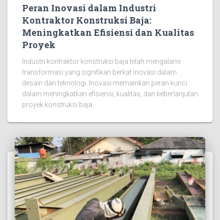
Peran Inovasi dalam Industri
Kontraktor Konstruksi Baja:
Meningkatkan Efisiensi dan Kualitas
Proyek
Industri kontraktor konstruksi baja telah mengalami
transformasi yang signifikan berkat inovasi dalam
desain dan teknologi. Inovasi memainkan peran kunci
dalam meningkatkan efisiensi, kualitas, dan keberlanjutan
proyek konstruksi baja.