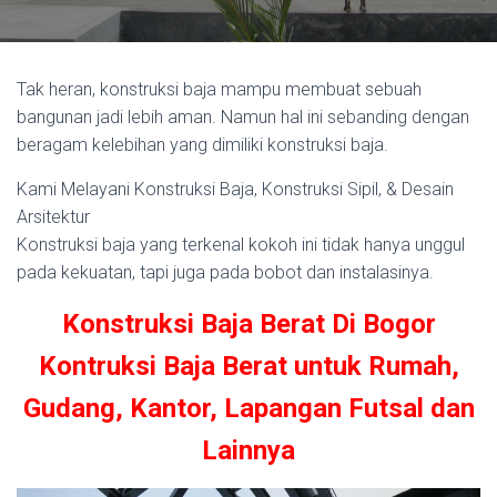
Tak heran, konstruksi baja mampu membuat sebuah
bangunan jadi lebih aman. Namun hal ini sebanding dengan
beragam kelebihan yang dimiliki konstruksi baja.
Kami Melayani Konstruksi Baja, Konstruksi Sipil, & Desain
Arsitektur
Konstruksi baja yang terkenal kokoh ini tidak hanya unggul
pada kekuatan, tapi juga pada bobot dan instalasinya.
Konstruksi Baja Berat Di Bogor
Kontruksi Baja Berat untuk Rumah,
Gudang, Kantor, Lapangan Futsal dan
Lainnya