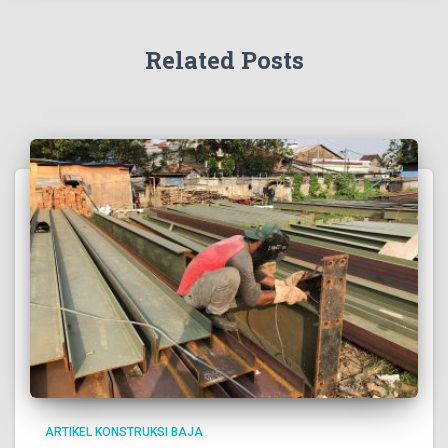
Related Posts
ARTIKEL KONSTRUKSI BAJA