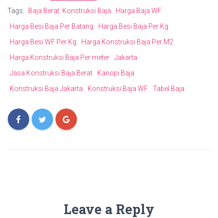
Tags:
Baja Berat. Konstruksi Baja
Harga Baja WF
Harga Besi Baja Per Batang
Harga Besi Baja Per Kg
Harga Besi WF Per Kg
Harga Konstruksi Baja Per M2
Harga Konstruksi Baja Per meter
Jakarta
Jasa Konstruksi Baja Berat
Kanopi Baja
Konstruksi Baja Jakarta
Konstruksi Baja WF
Tabel Baja
Leave a Reply