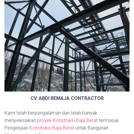
CV. ABDI REMAJA CONTRACTOR
Kami telah berpengalaman dan telah banyak
menyelesaikan
proyek Konstruksi Baja Berat
termasuk
Pengerjaan
Konstruksi Baja Berat
untuk Bangunan