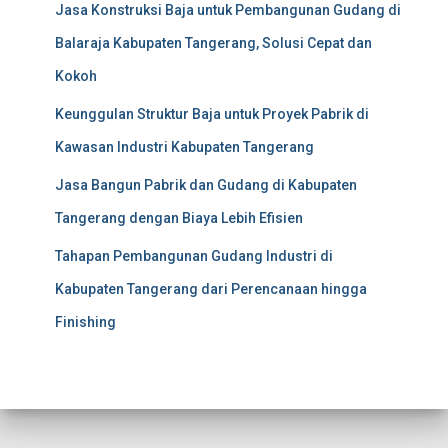
Jasa Konstruksi Baja untuk Pembangunan Gudang di
Balaraja Kabupaten Tangerang, Solusi Cepat dan
Kokoh
Keunggulan Struktur Baja untuk Proyek Pabrik di
Kawasan Industri Kabupaten Tangerang
Jasa Bangun Pabrik dan Gudang di Kabupaten
Tangerang dengan Biaya Lebih Efisien
Tahapan Pembangunan Gudang Industri di
Kabupaten Tangerang dari Perencanaan hingga
Finishing