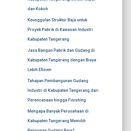
dan Kokoh
Keunggulan Struktur Baja untuk
Proyek Pabrik di Kawasan Industri
Kabupaten Tangerang
Jasa Bangun Pabrik dan Gudang di
Kabupaten Tangerang dengan Biaya
Lebih Efisien
Tahapan Pembangunan Gudang
Industri di Kabupaten Tangerang dari
Perencanaan hingga Finishing
Mengapa Banyak Perusahaan di
Kabupaten Tangerang Memilih
Bangunan Gudang Baja?