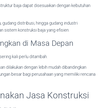
struktur baja dapat disesuaikan dengan kebutuhan
, gudang distribusi, hingga gudang industri
 sistem konstruksi baja yang efisien.
angkan di Masa Depan
ering kali perlu ditambah.
an dilakukan dengan lebih mudah dibandingkan
tungan besar bagi perusahaan yang memiliki rencana
akan Jasa Konstruksi