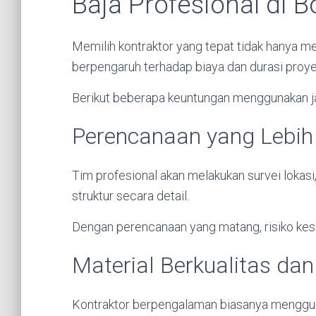
Baja Profesional di 
Memilih kontraktor yang tepat tidak hanya me
berpengaruh terhadap biaya dan durasi proye
Berikut beberapa keuntungan menggunakan ja
Perencanaan yang Lebih
Tim profesional akan melakukan survei lokasi
struktur secara detail.
Dengan perencanaan yang matang, risiko kesa
Material Berkualitas dan 
Kontraktor berpengalaman biasanya menggun