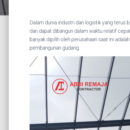
Dalam dunia industri dan logistik yang terus
dan dapat dibangun dalam waktu relatif cepat
banyak dipilih oleh perusahaan saat ini ada
pembangunan gudang.