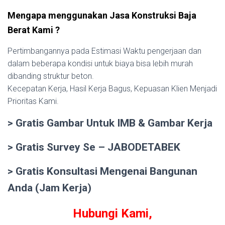
Mengapa menggunakan Jasa Konstruksi Baja
Berat Kami ?
Pertimbangannya pada Estimasi Waktu pengerjaan dan
dalam beberapa kondisi untuk biaya bisa lebih murah
dibanding struktur beton.
Kecepatan Kerja, Hasil Kerja Bagus, Kepuasan Klien Menjadi
Prioritas Kami.
> Gratis Gambar Untuk IMB & Gambar Kerja
> Gratis Survey Se – JABODETABEK
> Gratis Konsultasi Mengenai Bangunan
Anda (Jam Kerja)
Hubungi Kami,