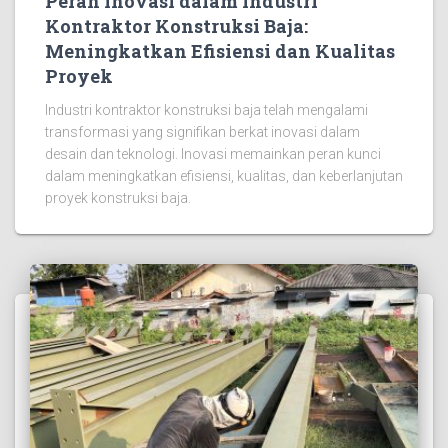
Peran Inovasi dalam Industri
Kontraktor Konstruksi Baja:
Meningkatkan Efisiensi dan Kualitas
Proyek
Industri kontraktor konstruksi baja telah mengalami
transformasi yang signifikan berkat inovasi dalam
desain dan teknologi. Inovasi memainkan peran kunci
dalam meningkatkan efisiensi, kualitas, dan keberlanjutan
proyek konstruksi baja.