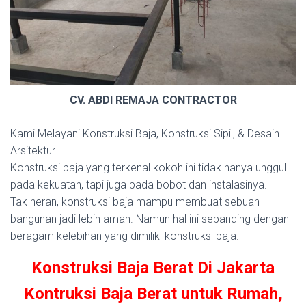
CV. ABDI REMAJA CONTRACTOR
Kami Melayani Konstruksi Baja, Konstruksi Sipil, & Desain
Arsitektur
Konstruksi baja yang terkenal kokoh ini tidak hanya unggul
pada kekuatan, tapi juga pada bobot dan instalasinya.
Tak heran, konstruksi baja mampu membuat sebuah
bangunan jadi lebih aman. Namun hal ini sebanding dengan
beragam kelebihan yang dimiliki konstruksi baja.
Konstruksi Baja Berat Di Jakarta
Kontruksi Baja Berat untuk Rumah,