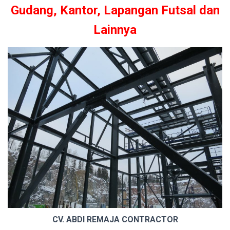
Gudang, Kantor, Lapangan Futsal dan
Lainnya
CV. ABDI REMAJA CONTRACTOR