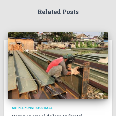
Related Posts
ARTIKEL KONSTRUKSI BAJA