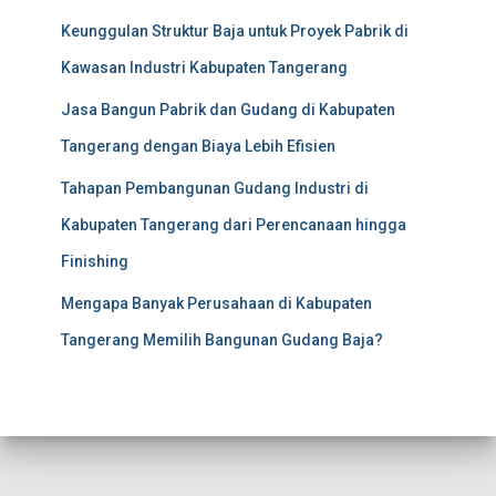
Keunggulan Struktur Baja untuk Proyek Pabrik di
Kawasan Industri Kabupaten Tangerang
Jasa Bangun Pabrik dan Gudang di Kabupaten
Tangerang dengan Biaya Lebih Efisien
Tahapan Pembangunan Gudang Industri di
Kabupaten Tangerang dari Perencanaan hingga
Finishing
Mengapa Banyak Perusahaan di Kabupaten
Tangerang Memilih Bangunan Gudang Baja?