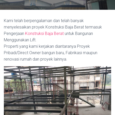
Kami telah berpengalaman dan telah banyak
menyelesaikan proyek Konstruksi Baja Berat termasuk
Pengerjaan
Konstruksi Baja Berat
untuk Bangunan
Menggunakan Lift.
Properti yang kami kerjakan diantaranya Proyek
Pribadi/Direct Owner bangun baru, Fabrikasi maupun
renovasi rumah dan proyek lainnya.