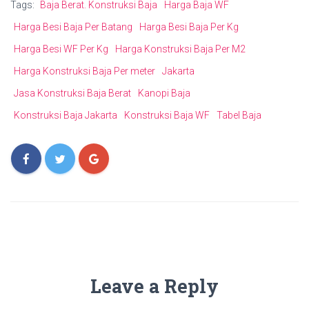
Tags:
Baja Berat. Konstruksi Baja
Harga Baja WF
Harga Besi Baja Per Batang
Harga Besi Baja Per Kg
Harga Besi WF Per Kg
Harga Konstruksi Baja Per M2
Harga Konstruksi Baja Per meter
Jakarta
Jasa Konstruksi Baja Berat
Kanopi Baja
Konstruksi Baja Jakarta
Konstruksi Baja WF
Tabel Baja
Leave a Reply