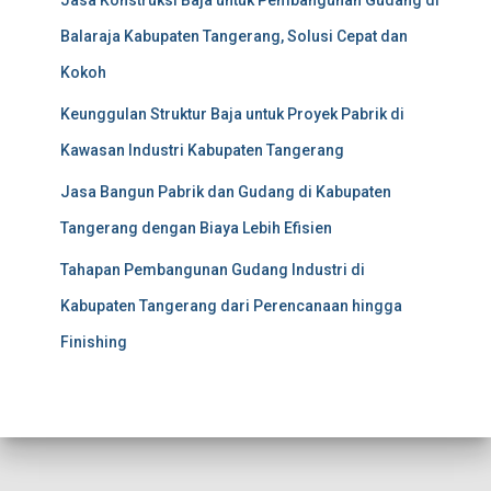
Jasa Konstruksi Baja untuk Pembangunan Gudang di
Balaraja Kabupaten Tangerang, Solusi Cepat dan
Kokoh
Keunggulan Struktur Baja untuk Proyek Pabrik di
Kawasan Industri Kabupaten Tangerang
Jasa Bangun Pabrik dan Gudang di Kabupaten
Tangerang dengan Biaya Lebih Efisien
Tahapan Pembangunan Gudang Industri di
Kabupaten Tangerang dari Perencanaan hingga
Finishing