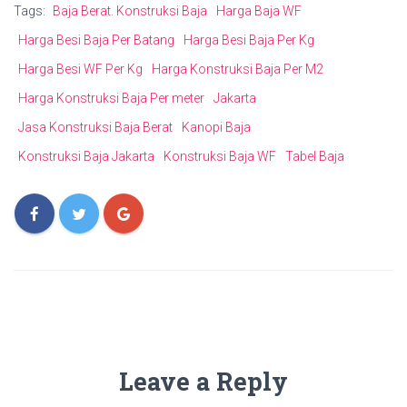
Tags:
Baja Berat. Konstruksi Baja
Harga Baja WF
Harga Besi Baja Per Batang
Harga Besi Baja Per Kg
Harga Besi WF Per Kg
Harga Konstruksi Baja Per M2
Harga Konstruksi Baja Per meter
Jakarta
Jasa Konstruksi Baja Berat
Kanopi Baja
Konstruksi Baja Jakarta
Konstruksi Baja WF
Tabel Baja
Leave a Reply