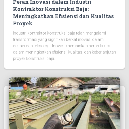
Peran Inovasi dalam Industri
Kontraktor Konstruksi Baja:
Meningkatkan Efisiensi dan Kualitas
Proyek
Industri kontraktor konstruksi baja telah mengalami
transformasi yang signifikan berkat inovasi dalam
desain dan teknologi. Inovasi memainkan peran kunci
dalam meningkatkan efisiensi, kualitas, dan keberlanjutan
proyek konstruksi baja.