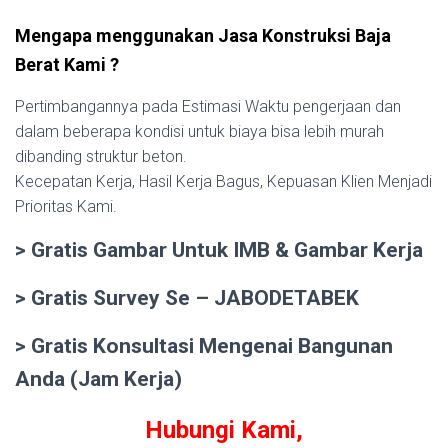
Mengapa menggunakan Jasa Konstruksi Baja
Berat Kami ?
Pertimbangannya pada Estimasi Waktu pengerjaan dan
dalam beberapa kondisi untuk biaya bisa lebih murah
dibanding struktur beton.
Kecepatan Kerja, Hasil Kerja Bagus, Kepuasan Klien Menjadi
Prioritas Kami.
> Gratis Gambar Untuk IMB & Gambar Kerja
> Gratis Survey Se – JABODETABEK
> Gratis Konsultasi Mengenai Bangunan
Anda (Jam Kerja)
Hubungi Kami,