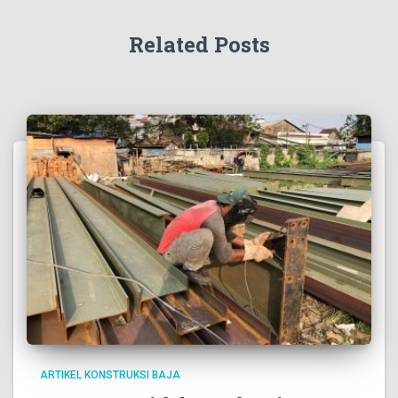
Related Posts
ARTIKEL KONSTRUKSI BAJA