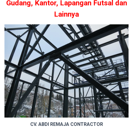
Gudang, Kantor, Lapangan Futsal dan
Lainnya
CV. ABDI REMAJA CONTRACTOR