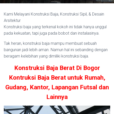
Kami Melayani Konstruksi Baja, Konstruksi Sipil, & Desain
Arsitektur
Konstruksi baja yang terkenal kokoh ini tidak hanya unggul
pada kekuatan, tapi juga pada bobot dan instalasinya.
Tak heran, konstruksi baja mampu membuat sebuah
bangunan jadi lebih aman. Namun hal ini sebanding dengan
beragam kelebihan yang dimiliki konstruksi baja.
Konstruksi Baja Berat Di Bogor
Kontruksi Baja Berat untuk Rumah,
Gudang, Kantor, Lapangan Futsal dan
Lainnya