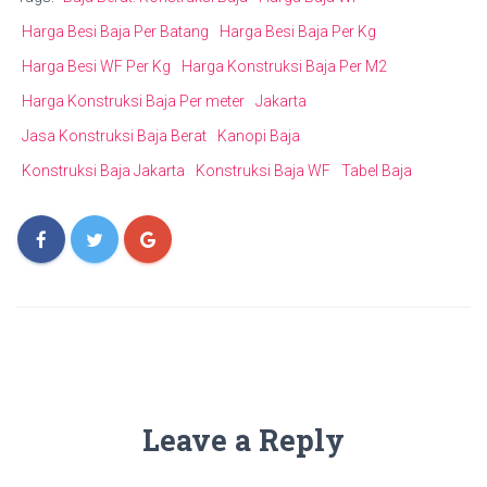
Harga Besi Baja Per Batang
Harga Besi Baja Per Kg
Harga Besi WF Per Kg
Harga Konstruksi Baja Per M2
Harga Konstruksi Baja Per meter
Jakarta
Jasa Konstruksi Baja Berat
Kanopi Baja
Konstruksi Baja Jakarta
Konstruksi Baja WF
Tabel Baja
Leave a Reply