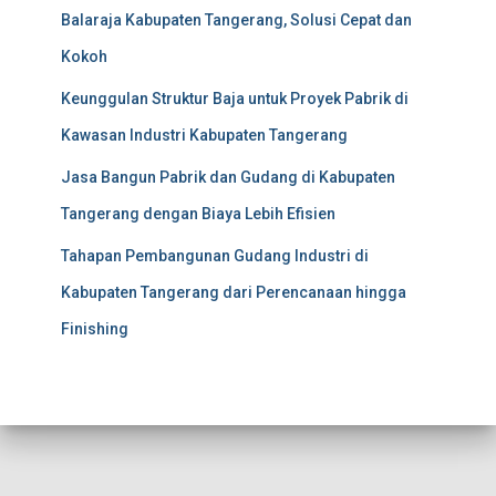
Balaraja Kabupaten Tangerang, Solusi Cepat dan
Kokoh
Keunggulan Struktur Baja untuk Proyek Pabrik di
Kawasan Industri Kabupaten Tangerang
Jasa Bangun Pabrik dan Gudang di Kabupaten
Tangerang dengan Biaya Lebih Efisien
Tahapan Pembangunan Gudang Industri di
Kabupaten Tangerang dari Perencanaan hingga
Finishing