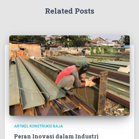
Related Posts
ARTIKEL KONSTRUKSI BAJA
Peran Inovasi dalam Industri