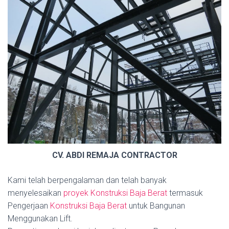
CV. ABDI REMAJA CONTRACTOR
Kami telah berpengalaman dan telah banyak
menyelesaikan
proyek Konstruksi Baja Berat
termasuk
Pengerjaan
Konstruksi Baja Berat
untuk Bangunan
Menggunakan Lift.