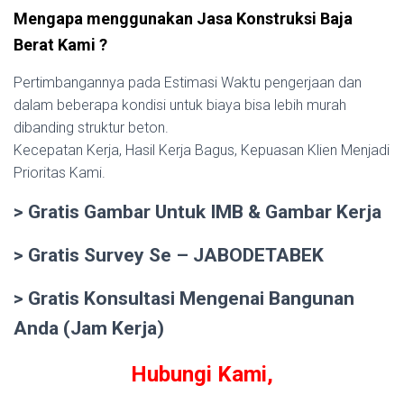
Mengapa menggunakan Jasa Konstruksi Baja
Berat Kami ?
Pertimbangannya pada Estimasi Waktu pengerjaan dan
dalam beberapa kondisi untuk biaya bisa lebih murah
dibanding struktur beton.
Kecepatan Kerja, Hasil Kerja Bagus, Kepuasan Klien Menjadi
Prioritas Kami.
> Gratis Gambar Untuk IMB & Gambar Kerja
> Gratis Survey Se – JABODETABEK
> Gratis Konsultasi Mengenai Bangunan
Anda (Jam Kerja)
Hubungi Kami,