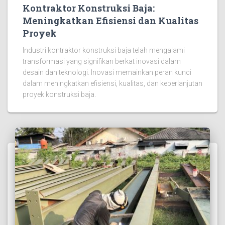
Kontraktor Konstruksi Baja:
Meningkatkan Efisiensi dan Kualitas
Proyek
Industri kontraktor konstruksi baja telah mengalami
transformasi yang signifikan berkat inovasi dalam
desain dan teknologi. Inovasi memainkan peran kunci
dalam meningkatkan efisiensi, kualitas, dan keberlanjutan
proyek konstruksi baja.