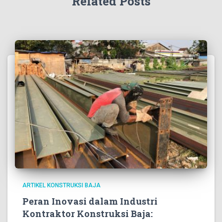
Related Posts
ARTIKEL KONSTRUKSI BAJA
Peran Inovasi dalam Industri
Kontraktor Konstruksi Baja: