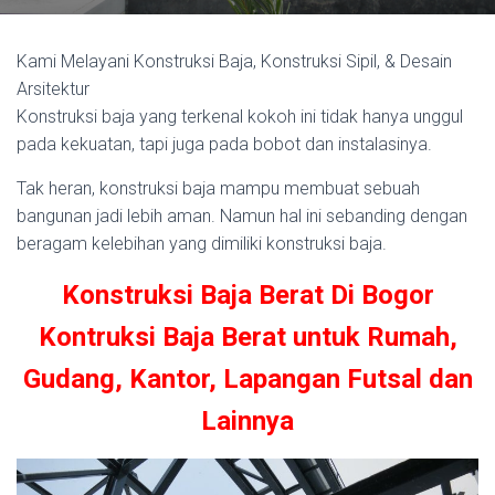
Kami Melayani Konstruksi Baja, Konstruksi Sipil, & Desain
Arsitektur
Konstruksi baja yang terkenal kokoh ini tidak hanya unggul
pada kekuatan, tapi juga pada bobot dan instalasinya.
Tak heran, konstruksi baja mampu membuat sebuah
bangunan jadi lebih aman. Namun hal ini sebanding dengan
beragam kelebihan yang dimiliki konstruksi baja.
Konstruksi Baja Berat Di Bogor
Kontruksi Baja Berat untuk Rumah,
Gudang, Kantor, Lapangan Futsal dan
Lainnya