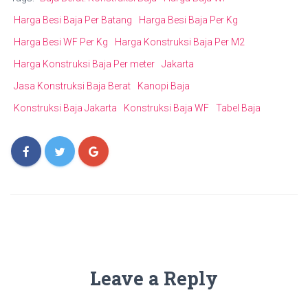
Harga Besi Baja Per Batang
Harga Besi Baja Per Kg
Harga Besi WF Per Kg
Harga Konstruksi Baja Per M2
Harga Konstruksi Baja Per meter
Jakarta
Jasa Konstruksi Baja Berat
Kanopi Baja
Konstruksi Baja Jakarta
Konstruksi Baja WF
Tabel Baja
Leave a Reply