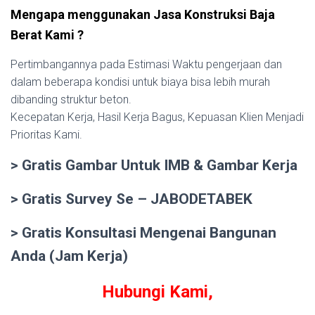
Mengapa menggunakan Jasa Konstruksi Baja
Berat Kami ?
Pertimbangannya pada Estimasi Waktu pengerjaan dan
dalam beberapa kondisi untuk biaya bisa lebih murah
dibanding struktur beton.
Kecepatan Kerja, Hasil Kerja Bagus, Kepuasan Klien Menjadi
Prioritas Kami.
> Gratis Gambar Untuk IMB & Gambar Kerja
> Gratis Survey Se – JABODETABEK
> Gratis Konsultasi Mengenai Bangunan
Anda (Jam Kerja)
Hubungi Kami,