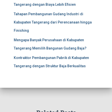
Tangerang dengan Biaya Lebih Efisien
Tahapan Pembangunan Gudang Industri di
Kabupaten Tangerang dari Perencanaan hingga
Finishing
Mengapa Banyak Perusahaan di Kabupaten
Tangerang Memilih Bangunan Gudang Baja?
Kontraktor Pembangunan Pabrik di Kabupaten
Tangerang dengan Struktur Baja Berkualitas