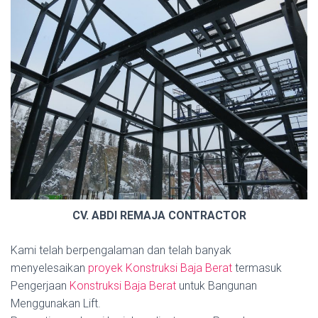
CV. ABDI REMAJA CONTRACTOR
Kami telah berpengalaman dan telah banyak
menyelesaikan
proyek Konstruksi Baja Berat
termasuk
Pengerjaan
Konstruksi Baja Berat
untuk Bangunan
Menggunakan Lift.