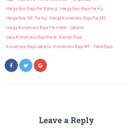
Harga Besi Baja Per Batang
Harga Besi Baja Per Kg
Harga Besi WF Per Kg
Harga Konstruksi Baja Per M2
Harga Konstruksi Baja Per meter
Jakarta
Jasa Konstruksi Baja Berat
Kanopi Baja
Konstruksi Baja Jakarta
Konstruksi Baja WF
Tabel Baja
Leave a Reply