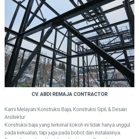
CV. ABDI REMAJA CONTRACTOR
Kami Melayani Konstruksi Baja, Konstruksi Sipil, & Desain
Arsitektur
Konstruksi baja yang terkenal kokoh ini tidak hanya unggul
pada kekuatan, tapi juga pada bobot dan instalasinya.