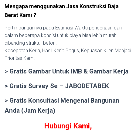
Mengapa menggunakan Jasa Konstruksi Baja
Berat Kami ?
Pertimbangannya pada Estimasi Waktu pengerjaan dan
dalam beberapa kondisi untuk biaya bisa lebih murah
dibanding struktur beton.
Kecepatan Kerja, Hasil Kerja Bagus, Kepuasan Klien Menjadi
Prioritas Kami.
> Gratis Gambar Untuk IMB & Gambar Kerja
> Gratis Survey Se – JABODETABEK
> Gratis Konsultasi Mengenai Bangunan
Anda (Jam Kerja)
Hubungi Kami,