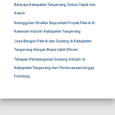
Balaraja Kabupaten Tangerang, Solusi Cepat dan
Kokoh
Keunggulan Struktur Baja untuk Proyek Pabrik di
Kawasan Industri Kabupaten Tangerang
Jasa Bangun Pabrik dan Gudang di Kabupaten
Tangerang dengan Biaya Lebih Efisien
Tahapan Pembangunan Gudang Industri di
Kabupaten Tangerang dari Perencanaan hingga
Finishing