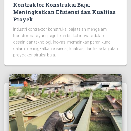
Kontraktor Konstruksi Baja:
Meningkatkan Efisiensi dan Kualitas
Proyek
Industri kontraktor konstruksi baja telah mengalami
transformasi yang signifikan berkat inovasi dalam
desain dan teknologi. Inovasi memainkan peran kunci
dalam meningkatkan efisiensi, kualitas, dan keberlanjutan
proyek konstruksi baja.