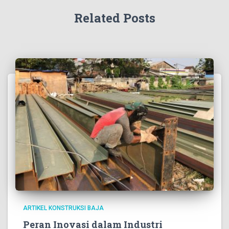
Related Posts
ARTIKEL KONSTRUKSI BAJA
Peran Inovasi dalam Industri