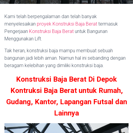
Kami telah berpengalaman dan telah banyak
menyelesaikan
proyek Konstruksi Baja Berat
termasuk
Pengerjaan
Konstruksi Baja Berat
untuk Bangunan
Menggunakan Lift.
Tak heran, konstruksi baja mampu membuat sebuah
bangunan jadi lebih aman. Namun hal ini sebanding dengan
beragam kelebihan yang dimiliki konstruksi baja.
Konstruksi Baja Berat Di Depok
Kontruksi Baja Berat untuk Rumah,
Gudang, Kantor, Lapangan Futsal dan
Lainnya