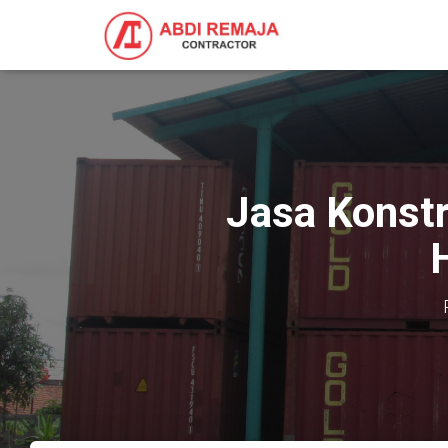
Jasa Konstr