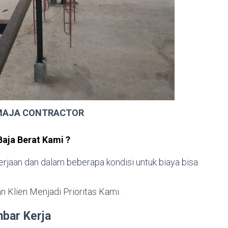
EMAJA CONTRACTOR
aja Berat Kami ?
jaan dan dalam beberapa kondisi untuk biaya bisa
n Klien Menjadi Prioritas Kami.
bar Kerja