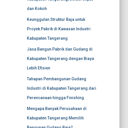
dan Kokoh
Keunggulan Struktur Baja untuk
Proyek Pabrik di Kawasan Industri
Kabupaten Tangerang
Jasa Bangun Pabrik dan Gudang di
Kabupaten Tangerang dengan Biaya
Lebih Efisien
Tahapan Pembangunan Gudang
Industri di Kabupaten Tangerang dari
Perencanaan hingga Finishing
Mengapa Banyak Perusahaan di
Kabupaten Tangerang Memilih
Bangunan Gudang Baja?