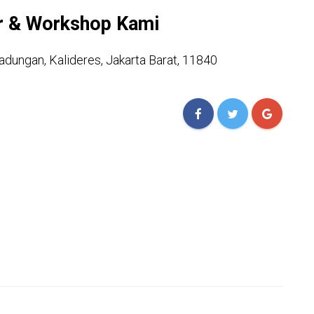
r & Workshop Kami
adungan, Kalideres, Jakarta Barat, 11840