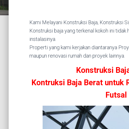
Kami Melayani Konstruksi Baja, Konstruksi Sip
Konstruksi baja yang terkenal kokoh ini tidak
instalasinya.
Properti yang kami kerjakan diantaranya Proy
maupun renovasi rumah dan proyek lainnya.
Konstruksi Baj
Kontruksi Baja Berat untuk
Futsal