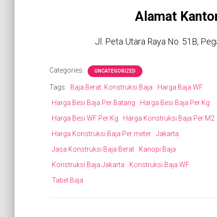
Alamat Kanto
Jl. Peta Utara Raya No. 51B, Peg
Categories:
UNCATEGORIZED
Tags:
Baja Berat. Konstruksi Baja
Harga Baja WF
Harga Besi Baja Per Batang
Harga Besi Baja Per Kg
Harga Besi WF Per Kg
Harga Konstruksi Baja Per M2
Harga Konstruksi Baja Per meter
Jakarta
Jasa Konstruksi Baja Berat
Kanopi Baja
Konstruksi Baja Jakarta
Konstruksi Baja WF
Tabel Baja