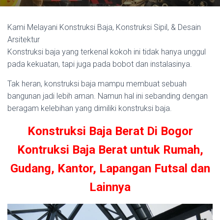
Kami Melayani Konstruksi Baja, Konstruksi Sipil, & Desain
Arsitektur
Konstruksi baja yang terkenal kokoh ini tidak hanya unggul
pada kekuatan, tapi juga pada bobot dan instalasinya.
Tak heran, konstruksi baja mampu membuat sebuah
bangunan jadi lebih aman. Namun hal ini sebanding dengan
beragam kelebihan yang dimiliki konstruksi baja.
Konstruksi Baja Berat Di Bogor
Kontruksi Baja Berat untuk Rumah,
Gudang, Kantor, Lapangan Futsal dan
Lainnya