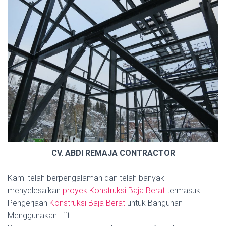
CV. ABDI REMAJA CONTRACTOR
Kami telah berpengalaman dan telah banyak
menyelesaikan
proyek Konstruksi Baja Berat
termasuk
Pengerjaan
Konstruksi Baja Berat
untuk Bangunan
Menggunakan Lift.