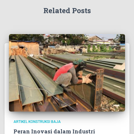
Related Posts
ARTIKEL KONSTRUKSI BAJA
Peran Inovasi dalam Industri