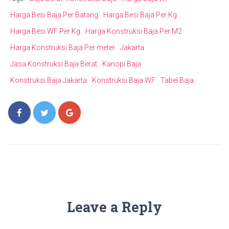
Harga Besi Baja Per Batang
Harga Besi Baja Per Kg
Harga Besi WF Per Kg
Harga Konstruksi Baja Per M2
Harga Konstruksi Baja Per meter
Jakarta
Jasa Konstruksi Baja Berat
Kanopi Baja
Konstruksi Baja Jakarta
Konstruksi Baja WF
Tabel Baja
Leave a Reply