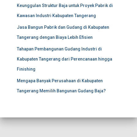
Keunggulan Struktur Baja untuk Proyek Pabrik di
Kawasan Industri Kabupaten Tangerang
Jasa Bangun Pabrik dan Gudang di Kabupaten
Tangerang dengan Biaya Lebih Efisien
Tahapan Pembangunan Gudang Industri di
Kabupaten Tangerang dari Perencanaan hingga
Finishing
Mengapa Banyak Perusahaan di Kabupaten
Tangerang Memilih Bangunan Gudang Baja?