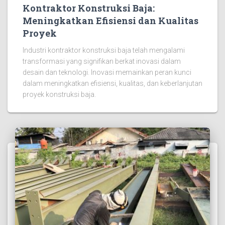
Kontraktor Konstruksi Baja:
Meningkatkan Efisiensi dan Kualitas
Proyek
Industri kontraktor konstruksi baja telah mengalami
transformasi yang signifikan berkat inovasi dalam
desain dan teknologi. Inovasi memainkan peran kunci
dalam meningkatkan efisiensi, kualitas, dan keberlanjutan
proyek konstruksi baja.