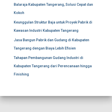
Balaraja Kabupaten Tangerang, Solusi Cepat dan
Kokoh
Keunggulan Struktur Baja untuk Proyek Pabrik di
Kawasan Industri Kabupaten Tangerang
Jasa Bangun Pabrik dan Gudang di Kabupaten
Tangerang dengan Biaya Lebih Efisien
Tahapan Pembangunan Gudang Industri di
Kabupaten Tangerang dari Perencanaan hingga
Finishing