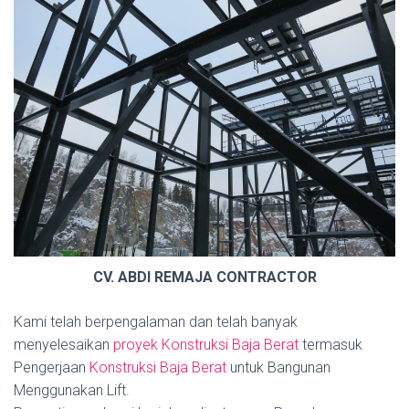
CV. ABDI REMAJA CONTRACTOR
Kami telah berpengalaman dan telah banyak
menyelesaikan
proyek Konstruksi Baja Berat
termasuk
Pengerjaan
Konstruksi Baja Berat
untuk Bangunan
Menggunakan Lift.