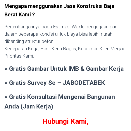
Mengapa menggunakan Jasa Konstruksi Baja
Berat Kami ?
Pertimbangannya pada Estimasi Waktu pengerjaan dan
dalam beberapa kondisi untuk biaya bisa lebih murah
dibanding struktur beton.
Kecepatan Kerja, Hasil Kerja Bagus, Kepuasan Klien Menjadi
Prioritas Kami.
> Gratis Gambar Untuk IMB & Gambar Kerja
> Gratis Survey Se – JABODETABEK
> Gratis Konsultasi Mengenai Bangunan
Anda (Jam Kerja)
Hubungi Kami,