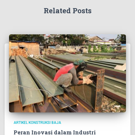
Related Posts
ARTIKEL KONSTRUKSI BAJA
Peran Inovasi dalam Industri