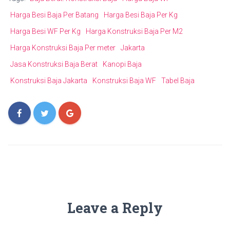
Harga Besi Baja Per Batang
Harga Besi Baja Per Kg
Harga Besi WF Per Kg
Harga Konstruksi Baja Per M2
Harga Konstruksi Baja Per meter
Jakarta
Jasa Konstruksi Baja Berat
Kanopi Baja
Konstruksi Baja Jakarta
Konstruksi Baja WF
Tabel Baja
Leave a Reply