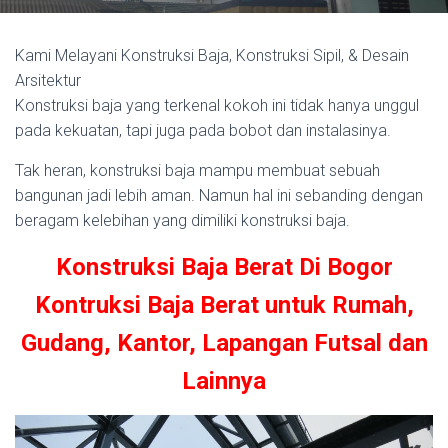
Kami Melayani Konstruksi Baja, Konstruksi Sipil, & Desain
Arsitektur
Konstruksi baja yang terkenal kokoh ini tidak hanya unggul
pada kekuatan, tapi juga pada bobot dan instalasinya.
Tak heran, konstruksi baja mampu membuat sebuah
bangunan jadi lebih aman. Namun hal ini sebanding dengan
beragam kelebihan yang dimiliki konstruksi baja.
Konstruksi Baja Berat Di Bogor
Kontruksi Baja Berat untuk Rumah,
Gudang, Kantor, Lapangan Futsal dan
Lainnya