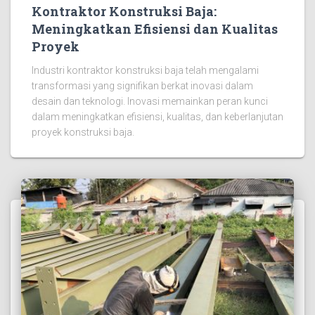
Kontraktor Konstruksi Baja:
Meningkatkan Efisiensi dan Kualitas
Proyek
Industri kontraktor konstruksi baja telah mengalami
transformasi yang signifikan berkat inovasi dalam
desain dan teknologi. Inovasi memainkan peran kunci
dalam meningkatkan efisiensi, kualitas, dan keberlanjutan
proyek konstruksi baja.