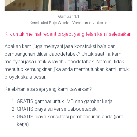
Gambar 1.1
Konstruksi Baja Sekolah Yayasan di Jakarta
Klik untuk melihat recent project yang telah kami selesaikan
Apakah kami juga melayani jasa konstruksi baja dan
pembangunan diluar Jabodetabek? Untuk saat ini, kami
melayani jasa untuk wilayah Jabodetabek. Namun, tidak
menutup kemungkinan jika anda membutuhkan kami untuk
proyek skala besar.
Kelebihan apa saja yang kami tawarkan?
GRATIS gambar untuk IMB dan gambar kerja
GRATIS biaya survei se Jabodetabek
GRATIS biaya konsultasi pembangunan anda (jam
kerja)