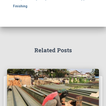
Finishing
Related Posts