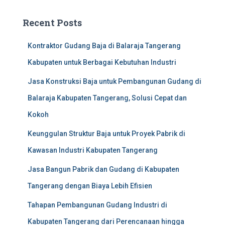
Recent Posts
Kontraktor Gudang Baja di Balaraja Tangerang
Kabupaten untuk Berbagai Kebutuhan Industri
Jasa Konstruksi Baja untuk Pembangunan Gudang di
Balaraja Kabupaten Tangerang, Solusi Cepat dan
Kokoh
Keunggulan Struktur Baja untuk Proyek Pabrik di
Kawasan Industri Kabupaten Tangerang
Jasa Bangun Pabrik dan Gudang di Kabupaten
Tangerang dengan Biaya Lebih Efisien
Tahapan Pembangunan Gudang Industri di
Kabupaten Tangerang dari Perencanaan hingga