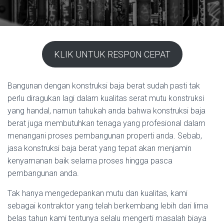
KLIK UNTUK RESPON CEPAT
Bangunan dengan konstruksi baja berat sudah pasti tak
perlu diragukan lagi dalam kualitas serat mutu konstruksi
yang handal, namun tahukah anda bahwa konstruksi baja
berat juga membutuhkan tenaga yang profesional dalam
menangani proses pembangunan properti anda. Sebab,
jasa konstruksi baja berat yang tepat akan menjamin
kenyamanan baik selama proses hingga pasca
pembangunan anda.
Tak hanya mengedepankan mutu dan kualitas, kami
sebagai kontraktor yang telah berkembang lebih dari lima
belas tahun kami tentunya selalu mengerti masalah biaya