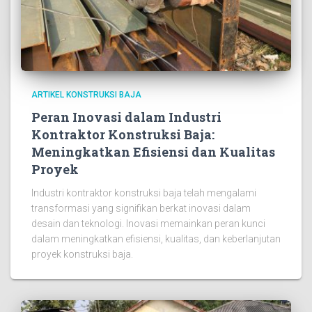
ARTIKEL KONSTRUKSI BAJA
Peran Inovasi dalam Industri
Kontraktor Konstruksi Baja:
Meningkatkan Efisiensi dan Kualitas
Proyek
Industri kontraktor konstruksi baja telah mengalami
transformasi yang signifikan berkat inovasi dalam
desain dan teknologi. Inovasi memainkan peran kunci
dalam meningkatkan efisiensi, kualitas, dan keberlanjutan
proyek konstruksi baja.