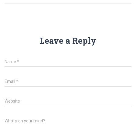
Leave a Reply
Name
*
Email
*
Website
What's on your mind?