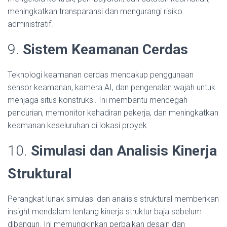
meningkatkan transparansi dan mengurangi risiko
administratif.
9.
Sistem Keamanan Cerdas
Teknologi keamanan cerdas mencakup penggunaan
sensor keamanan, kamera AI, dan pengenalan wajah untuk
menjaga situs konstruksi. Ini membantu mencegah
pencurian, memonitor kehadiran pekerja, dan meningkatkan
keamanan keseluruhan di lokasi proyek.
10.
Simulasi dan Analisis Kinerja
Struktural
Perangkat lunak simulasi dan analisis struktural memberikan
insight mendalam tentang kinerja struktur baja sebelum
dibangun. Ini memungkinkan perbaikan desain dan