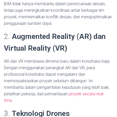
BIM tidak hanya membantu dalam perencanaan desain,
tetapi juga meningkatkan koordinasi antar berbagai tim
proyek, meminimalkan konflik desain, dan mengoptimalkan
penggunaan sumber daya.
2.
Augmented Reality (AR) dan
Virtual Reality (VR)
AR dan VR membawa dimensi baru dalam konstruksi baja.
Dengan menggunakan perangkat AR dan VR, para
profesional konstruksi dapat mengalami dan
memvisualisasikan proyek sebelum dibangun. Ini
membantu dalam pengambilan keputusan yang lebih baik,
pelatihan pekerja, dan pemantauan
proyek secara real-
time
.
3.
Teknologi Drones