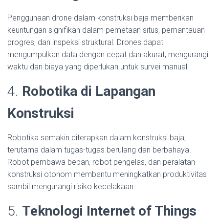
Penggunaan drone dalam konstruksi baja memberikan
keuntungan signifikan dalam pemetaan situs, pemantauan
progres, dan inspeksi struktural. Drones dapat
mengumpulkan data dengan cepat dan akurat, mengurangi
waktu dan biaya yang diperlukan untuk survei manual.
4.
Robotika di Lapangan
Konstruksi
Robotika semakin diterapkan dalam konstruksi baja,
terutama dalam tugas-tugas berulang dan berbahaya.
Robot pembawa beban, robot pengelas, dan peralatan
konstruksi otonom membantu meningkatkan produktivitas
sambil mengurangi risiko kecelakaan.
5.
Teknologi Internet of Things