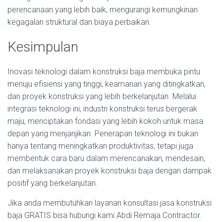
perencanaan yang lebih baik, mengurangi kemungkinan
kegagalan struktural dan biaya perbaikan.
Kesimpulan
Inovasi teknologi dalam konstruksi baja membuka pintu
menuju efisiensi yang tinggi, keamanan yang ditingkatkan,
dan proyek konstruksi yang lebih berkelanjutan. Melalui
integrasi teknologi ini, industri konstruksi terus bergerak
maju, menciptakan fondasi yang lebih kokoh untuk masa
depan yang menjanjikan. Penerapan teknologi ini bukan
hanya tentang meningkatkan produktivitas, tetapi juga
membentuk cara baru dalam merencanakan, mendesain,
dan melaksanakan proyek konstruksi baja dengan dampak
positif yang berkelanjutan.
Jika anda membutuhkan layanan konsultasi jasa konstruksi
baja GRATIS bisa hubungi kami Abdi Remaja Contractor.