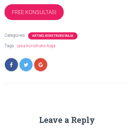
FREE KONSULTASI
Categories:
ARTIKEL KONSTRUKSI BAJA
Tags:
jasa konstruksi baja
Leave a Reply