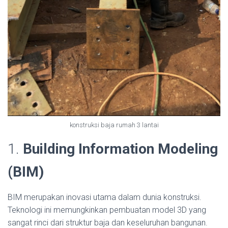
konstruksi baja rumah 3 lantai
1.
Building Information Modeling
(BIM)
BIM merupakan inovasi utama dalam dunia konstruksi.
Teknologi ini memungkinkan pembuatan model 3D yang
sangat rinci dari struktur baja dan keseluruhan bangunan.