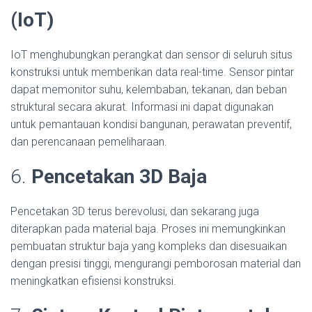
(IoT)
IoT menghubungkan perangkat dan sensor di seluruh situs
konstruksi untuk memberikan data real-time. Sensor pintar
dapat memonitor suhu, kelembaban, tekanan, dan beban
struktural secara akurat. Informasi ini dapat digunakan
untuk pemantauan kondisi bangunan, perawatan preventif,
dan perencanaan pemeliharaan.
6.
Pencetakan 3D Baja
Pencetakan 3D terus berevolusi, dan sekarang juga
diterapkan pada material baja. Proses ini memungkinkan
pembuatan struktur baja yang kompleks dan disesuaikan
dengan presisi tinggi, mengurangi pemborosan material dan
meningkatkan efisiensi konstruksi.