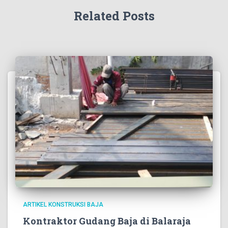
Related Posts
ARTIKEL KONSTRUKSI BAJA
Kontraktor Gudang Baja di Balaraja