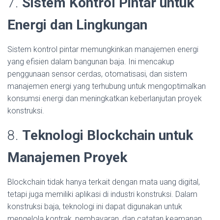
7.
Sistem Kontrol Pintar untuk
Energi dan Lingkungan
Sistem kontrol pintar memungkinkan manajemen energi
yang efisien dalam bangunan baja. Ini mencakup
penggunaan sensor cerdas, otomatisasi, dan sistem
manajemen energi yang terhubung untuk mengoptimalkan
konsumsi energi dan meningkatkan keberlanjutan proyek
konstruksi.
8.
Teknologi Blockchain untuk
Manajemen Proyek
Blockchain tidak hanya terkait dengan mata uang digital,
tetapi juga memiliki aplikasi di industri konstruksi. Dalam
konstruksi baja, teknologi ini dapat digunakan untuk
mengelola kontrak, pembayaran, dan catatan keamanan,