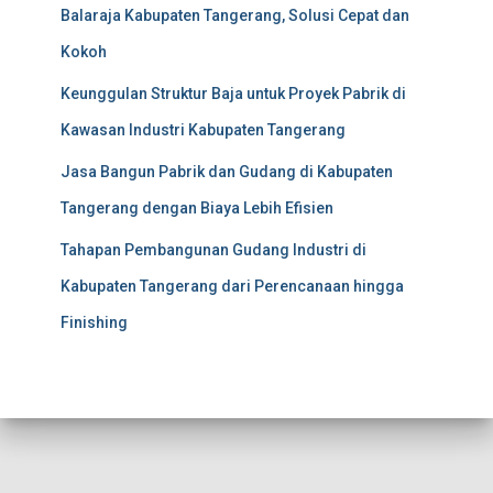
Balaraja Kabupaten Tangerang, Solusi Cepat dan
Kokoh
Keunggulan Struktur Baja untuk Proyek Pabrik di
Kawasan Industri Kabupaten Tangerang
Jasa Bangun Pabrik dan Gudang di Kabupaten
Tangerang dengan Biaya Lebih Efisien
Tahapan Pembangunan Gudang Industri di
Kabupaten Tangerang dari Perencanaan hingga
Finishing