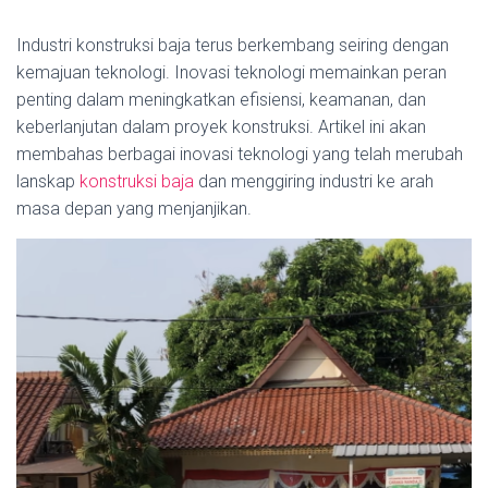
Industri konstruksi baja terus berkembang seiring dengan
kemajuan teknologi. Inovasi teknologi memainkan peran
penting dalam meningkatkan efisiensi, keamanan, dan
keberlanjutan dalam proyek konstruksi. Artikel ini akan
membahas berbagai inovasi teknologi yang telah merubah
lanskap
konstruksi baja
dan menggiring industri ke arah
masa depan yang menjanjikan.