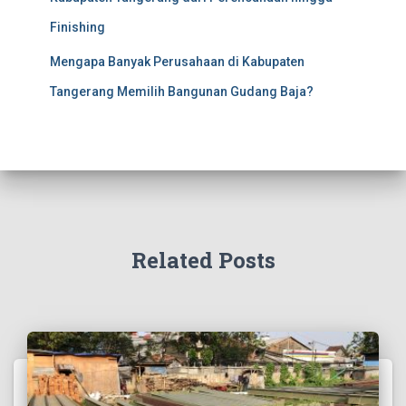
Finishing
Mengapa Banyak Perusahaan di Kabupaten
Tangerang Memilih Bangunan Gudang Baja?
Related Posts