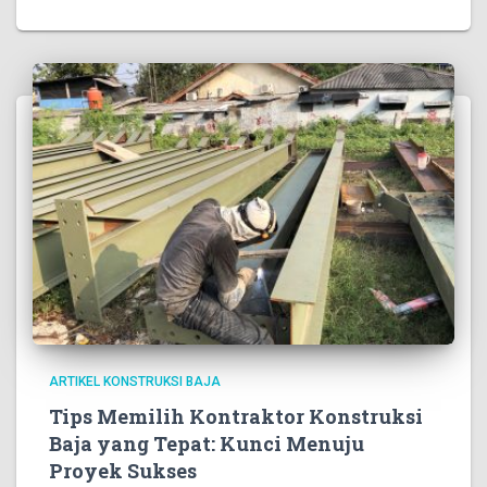
ARTIKEL KONSTRUKSI BAJA
Tips Memilih Kontraktor Konstruksi
Baja yang Tepat: Kunci Menuju
Proyek Sukses