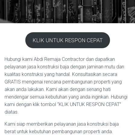
KLIK UNTUK RESPON CEPAT
Hubungi kami Abdi Remaja Contractor dan dapatkan
pelayanan jasa konstruksi baja dengan jaminan mutu dan
kualitas konstruksi yang handal. Konsultasikan secara
GRATIS mengenai rencana pembangunan properti yang
akan anda lakukan. Kami akan dengan senang hati
mendengar semua kebutuhan yang anda inginkan. Hubungi
kami dengan klik tombol “KLIK UNTUK RESPON CEPAT”
diatas.
Kami siap memberikan pelayanan jasa konstruksi baja
berat untuk kebutuhan pembangunan properti anda.