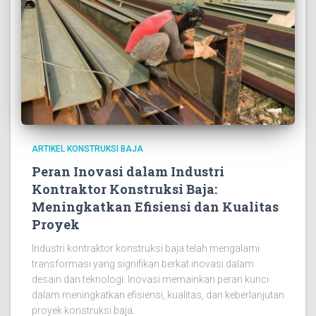
ARTIKEL KONSTRUKSI BAJA
Peran Inovasi dalam Industri
Kontraktor Konstruksi Baja:
Meningkatkan Efisiensi dan Kualitas
Proyek
Industri kontraktor konstruksi baja telah mengalami
transformasi yang signifikan berkat inovasi dalam
desain dan teknologi. Inovasi memainkan peran kunci
dalam meningkatkan efisiensi, kualitas, dan keberlanjutan
proyek konstruksi baja.