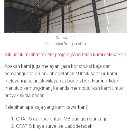
Gambar 1.1
Konstruksi Rangka Atap
Klik untuk melihat recent project yang telah kami selesaikan
Apakah kami juga melayani jasa konstruksi baja dan
pembangunan diluar Jabodetabek? Untuk saat ini, kami
melayani jasa untuk wilayah Jabodetabek. Namun, tidak
menutup kemungkinan jika anda membutuhkan kami untuk
proyek skala besar.
Kelebihan apa saja yang kami tawarkan?
GRATIS gambar untuk IMB dan gambar kerja
GRATIS biaya survei se Jabodetabek