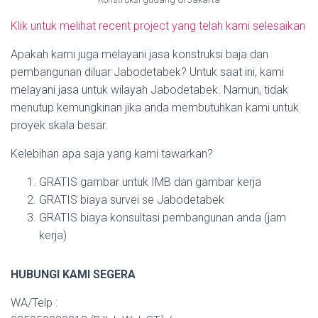
Klik untuk melihat recent project yang telah kami selesaikan
Apakah kami juga melayani jasa konstruksi baja dan
pembangunan diluar Jabodetabek? Untuk saat ini, kami
melayani jasa untuk wilayah Jabodetabek. Namun, tidak
menutup kemungkinan jika anda membutuhkan kami untuk
proyek skala besar.
Kelebihan apa saja yang kami tawarkan?
GRATIS gambar untuk IMB dan gambar kerja
GRATIS biaya survei se Jabodetabek
GRATIS biaya konsultasi pembangunan anda (jam
kerja)
HUBUNGI KAMI SEGERA
WA/Telp :