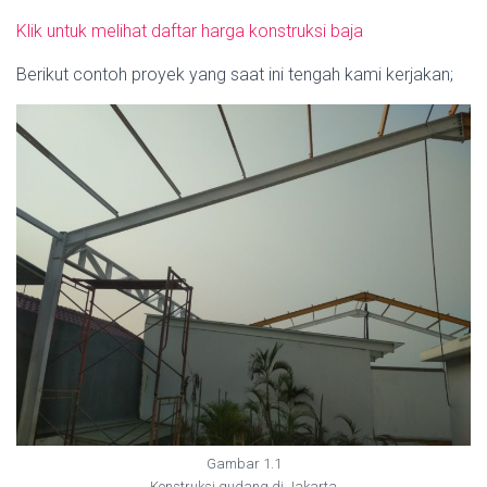
Klik untuk melihat daftar harga konstruksi baja
Berikut contoh proyek yang saat ini tengah kami kerjakan;
Gambar 1.1
Konstruksi gudang di Jakarta