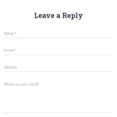
Leave a Reply
Name
*
Email
*
Website
What's on your mind?