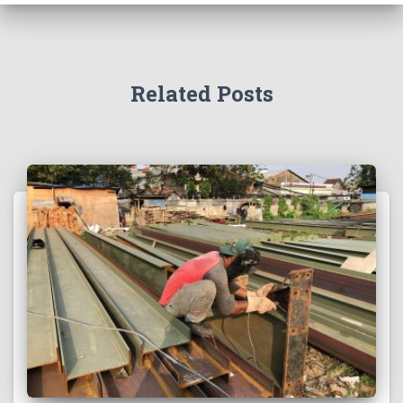
Related Posts