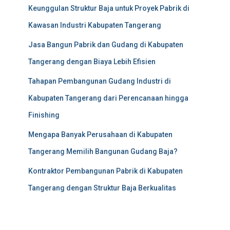
Keunggulan Struktur Baja untuk Proyek Pabrik di
Kawasan Industri Kabupaten Tangerang
Jasa Bangun Pabrik dan Gudang di Kabupaten
Tangerang dengan Biaya Lebih Efisien
Tahapan Pembangunan Gudang Industri di
Kabupaten Tangerang dari Perencanaan hingga
Finishing
Mengapa Banyak Perusahaan di Kabupaten
Tangerang Memilih Bangunan Gudang Baja?
Kontraktor Pembangunan Pabrik di Kabupaten
Tangerang dengan Struktur Baja Berkualitas