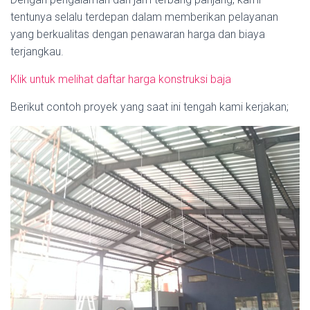
tentunya selalu terdepan dalam memberikan pelayanan
yang berkualitas dengan penawaran harga dan biaya
terjangkau.
Klik untuk melihat daftar harga konstruksi baja
Berikut contoh proyek yang saat ini tengah kami kerjakan;