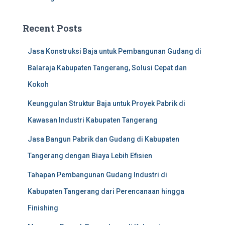
:
Recent Posts
Jasa Konstruksi Baja untuk Pembangunan Gudang di
Balaraja Kabupaten Tangerang, Solusi Cepat dan
Kokoh
Keunggulan Struktur Baja untuk Proyek Pabrik di
Kawasan Industri Kabupaten Tangerang
Jasa Bangun Pabrik dan Gudang di Kabupaten
Tangerang dengan Biaya Lebih Efisien
Tahapan Pembangunan Gudang Industri di
Kabupaten Tangerang dari Perencanaan hingga
Finishing