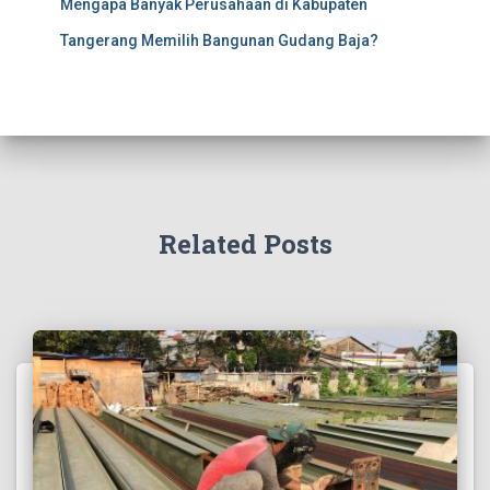
Mengapa Banyak Perusahaan di Kabupaten
Tangerang Memilih Bangunan Gudang Baja?
Related Posts