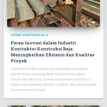
ARTIKEL KONSTRUKSI BAJA
Peran Inovasi dalam Industri
Kontraktor Konstruksi Baja:
Meningkatkan Efisiensi dan Kualitas
Proyek
Industri kontraktor konstruksi baja telah mengalami
transformasi yang signifikan berkat inovasi dalam
desain dan teknologi. Inovasi memainkan peran kunci
dalam meningkatkan efisiensi, kualitas, dan keberlanjutan
proyek konstruksi baja.