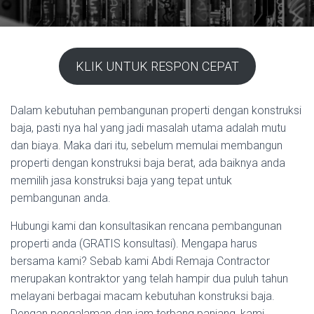
KLIK UNTUK RESPON CEPAT
Dalam kebutuhan pembangunan properti dengan konstruksi
baja, pasti nya hal yang jadi masalah utama adalah mutu
dan biaya. Maka dari itu, sebelum memulai membangun
properti dengan konstruksi baja berat, ada baiknya anda
memilih jasa konstruksi baja yang tepat untuk
pembangunan anda.
Hubungi kami dan konsultasikan rencana pembangunan
properti anda (GRATIS konsultasi). Mengapa harus
bersama kami? Sebab kami Abdi Remaja Contractor
merupakan kontraktor yang telah hampir dua puluh tahun
melayani berbagai macam kebutuhan konstruksi baja.
Dengan pengalaman dan jam terbang panjang, kami