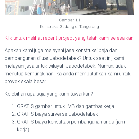
Gambar 1.1
Konstruksi Gudang di Tangerang
Klik untuk melihat recent project yang telah kami selesaikan
Apakah kami juga melayani jasa konstruksi baja dan
pembangunan diluar Jabodetabek? Untuk saat ini, kami
melayani jasa untuk wilayah Jabodetabek. Namun, tidak
menutup kemungkinan jika anda membutuhkan kami untuk
proyek skala besar.
Kelebihan apa saja yang kami tawarkan?
GRATIS gambar untuk IMB dan gambar kerja
GRATIS biaya survei se Jabodetabek
GRATIS biaya konsultasi pembangunan anda (jam
kerja)