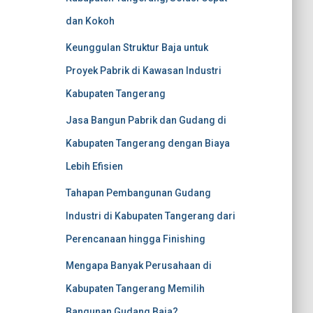
dan Kokoh
Keunggulan Struktur Baja untuk
Proyek Pabrik di Kawasan Industri
Kabupaten Tangerang
Jasa Bangun Pabrik dan Gudang di
Kabupaten Tangerang dengan Biaya
Lebih Efisien
Tahapan Pembangunan Gudang
Industri di Kabupaten Tangerang dari
Perencanaan hingga Finishing
Mengapa Banyak Perusahaan di
Kabupaten Tangerang Memilih
Bangunan Gudang Baja?