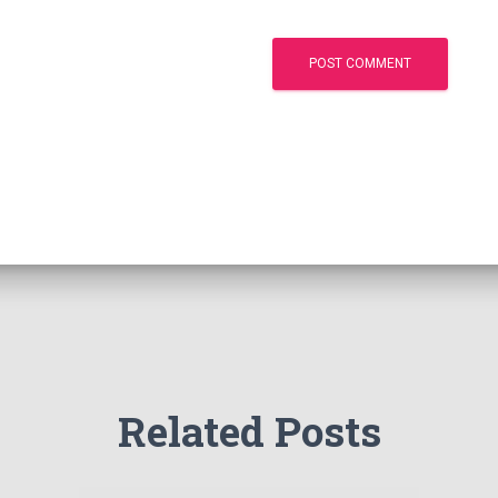
Related Posts