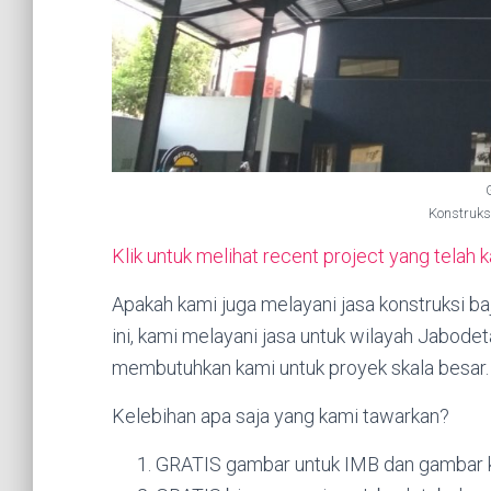
Konstruks
Klik untuk melihat recent project yang telah 
Apakah kami juga melayani jasa konstruksi 
ini, kami melayani jasa untuk wilayah Jabod
membutuhkan kami untuk proyek skala besar.
Kelebihan apa saja yang kami tawarkan?
GRATIS gambar untuk IMB dan gambar k