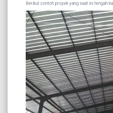
Berikut contoh proyek yang saat ini tengah ka