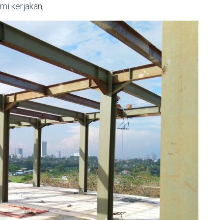
mi kerjakan;