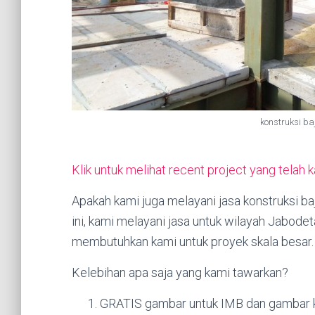
konstruksi ba
Klik untuk melihat recent project yang telah 
Apakah kami juga melayani jasa konstruksi 
ini, kami melayani jasa untuk wilayah Jabod
membutuhkan kami untuk proyek skala besar.
Kelebihan apa saja yang kami tawarkan?
GRATIS gambar untuk IMB dan gambar k