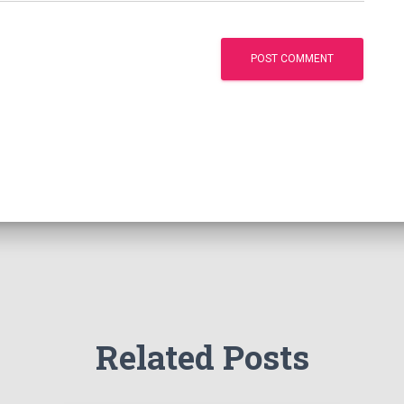
Related Posts