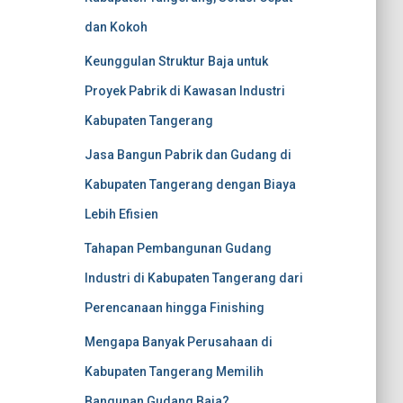
dan Kokoh
Keunggulan Struktur Baja untuk
Proyek Pabrik di Kawasan Industri
Kabupaten Tangerang
Jasa Bangun Pabrik dan Gudang di
Kabupaten Tangerang dengan Biaya
Lebih Efisien
Tahapan Pembangunan Gudang
Industri di Kabupaten Tangerang dari
Perencanaan hingga Finishing
Mengapa Banyak Perusahaan di
Kabupaten Tangerang Memilih
Bangunan Gudang Baja?