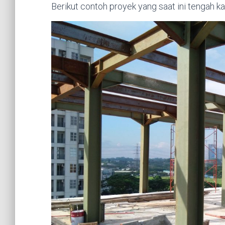
Berikut contoh proyek yang saat ini tengah ka