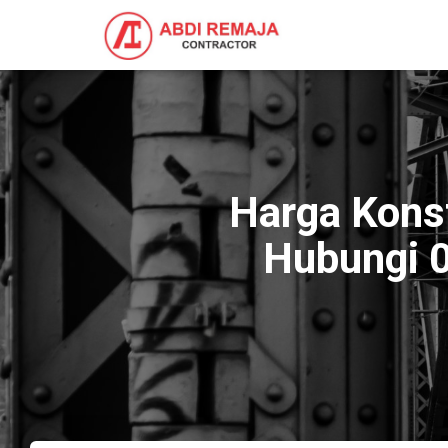
Harga Kons
Hubungi 