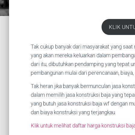
KLIK UNT
Tak cukup banyak dari masyarakat yang saat
yang akan mereka keluarkan dalam pembangu
dari itu, dibutuhkan pendamping yang tepat
pembangunan mulai dari perencanaan, biaya, da
Tak heran jika banyak bermunculan jasa konst
dalam memilih jasa konstruksi baja yang tepa
yang butuh jasa konstruksi baja wf dengan 
dan biaya konstruksi yang terjangkau.
Klik untuk melihat daftar harga konstruksi baj