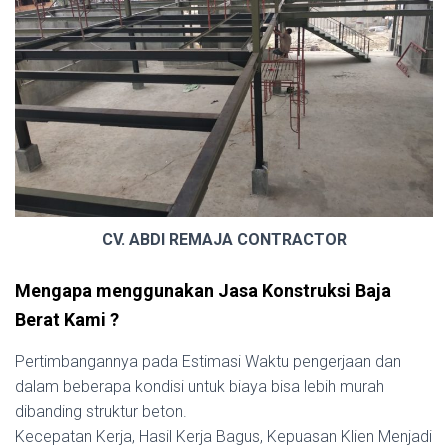
CV. ABDI REMAJA CONTRACTOR
Mengapa menggunakan Jasa Konstruksi Baja
Berat Kami ?
Pertimbangannya pada Estimasi Waktu pengerjaan dan
dalam beberapa kondisi untuk biaya bisa lebih murah
dibanding struktur beton.
Kecepatan Kerja, Hasil Kerja Bagus, Kepuasan Klien Menjadi