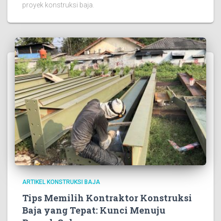
proyek konstruksi baja.
ARTIKEL KONSTRUKSI BAJA
Tips Memilih Kontraktor Konstruksi
Baja yang Tepat: Kunci Menuju