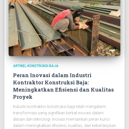
ARTIKEL KONSTRUKSI BAJA
Peran Inovasi dalam Industri
Kontraktor Konstruksi Baja:
Meningkatkan Efisiensi dan Kualitas
Proyek
Industri kontraktor konstruksi baja telah mengalami
transformasi yang signifikan berkat inovasi dalam
desain dan teknologi. Inovasi memainkan peran kunci
dalam meningkatkan efisiensi, kualitas, dan keberlanjutan