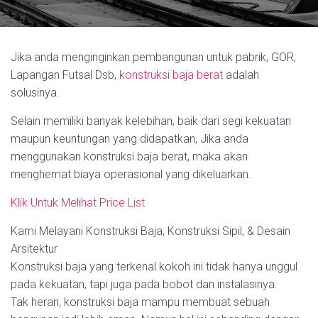
Jika anda menginginkan pembangunan untuk pabrik, GOR,
Lapangan Futsal Dsb,
konstruksi baja berat
adalah
solusinya.
Selain memiliki banyak kelebihan, baik dari segi kekuatan
maupun keuntungan yang didapatkan, Jika anda
menggunakan konstruksi baja berat, maka akan
menghemat biaya operasional yang dikeluarkan.
Klik Untuk Melihat Price List
Kami Melayani Konstruksi Baja, Konstruksi Sipil, & Desain
Arsitektur
Konstruksi baja yang terkenal kokoh ini tidak hanya unggul
pada kekuatan, tapi juga pada bobot dan instalasinya.
Tak heran, konstruksi baja mampu membuat sebuah