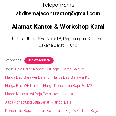
Telepon/Sms
abdiremajacontractor@gmail.com
Alamat Kantor & Workshop Kami
Jl. Peta Utara Raya No. 51B, Pegadungan, Kalideres,
Jakarta Barat, 11840
Categories:
UNCATEGORIZED
Tags:
Baja Berat. Konstruksi Baja
Harga Baja WF
Harga Besi Baja Per Batang
Harga Besi Baja Per Kg
Harga Besi WF Per Kg
Harga Konstruksi Baja Per M2
Harga Konstruksi Baja Per meter
Jakarta
Jasa Konstruksi Baja Berat
Kanopi Baja
Konstruksi Baja Jakarta
Konstruksi Baja WF
Tabel Baja