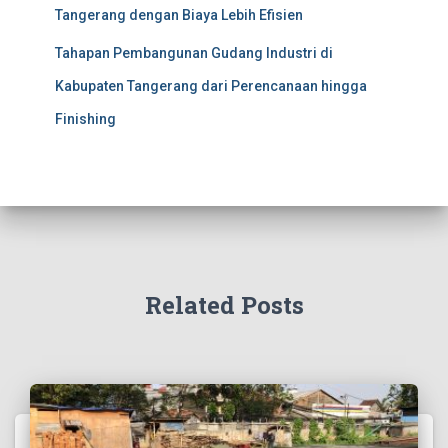
Tangerang dengan Biaya Lebih Efisien
Tahapan Pembangunan Gudang Industri di
Kabupaten Tangerang dari Perencanaan hingga
Finishing
Related Posts