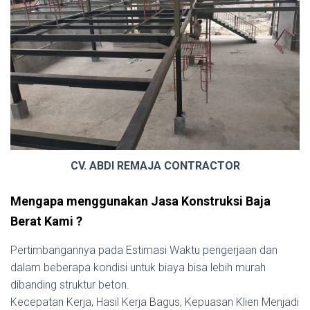
CV. ABDI REMAJA CONTRACTOR
Mengapa menggunakan Jasa Konstruksi Baja
Berat Kami ?
Pertimbangannya pada Estimasi Waktu pengerjaan dan
dalam beberapa kondisi untuk biaya bisa lebih murah
dibanding struktur beton.
Kecepatan Kerja, Hasil Kerja Bagus, Kepuasan Klien Menjadi