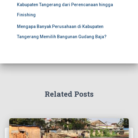
Kabupaten Tangerang dari Perencanaan hingga
Finishing
Mengapa Banyak Perusahaan di Kabupaten
Tangerang Memilih Bangunan Gudang Baja?
Related Posts