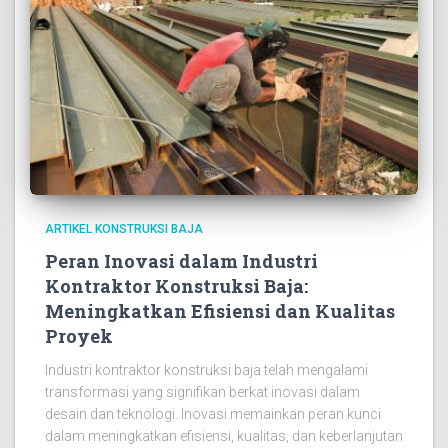
ARTIKEL KONSTRUKSI BAJA
Peran Inovasi dalam Industri
Kontraktor Konstruksi Baja:
Meningkatkan Efisiensi dan Kualitas
Proyek
Industri kontraktor konstruksi baja telah mengalami
transformasi yang signifikan berkat inovasi dalam
desain dan teknologi. Inovasi memainkan peran kunci
dalam meningkatkan efisiensi, kualitas, dan keberlanjutan