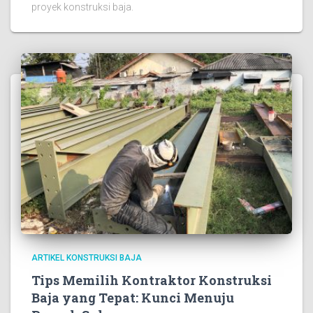
proyek konstruksi baja.
ARTIKEL KONSTRUKSI BAJA
Tips Memilih Kontraktor Konstruksi
Baja yang Tepat: Kunci Menuju