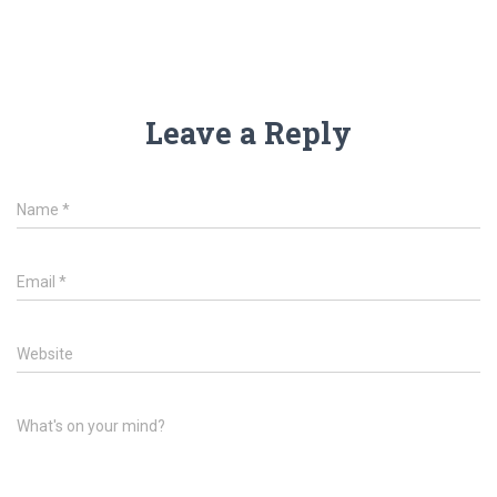
Leave a Reply
Name
*
Email
*
Website
What's on your mind?