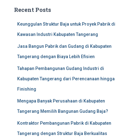
Recent Posts
Keunggulan Struktur Baja untuk Proyek Pabrik di
Kawasan Industri Kabupaten Tangerang
Jasa Bangun Pabrik dan Gudang di Kabupaten
Tangerang dengan Biaya Lebih Efisien
Tahapan Pembangunan Gudang Industri di
Kabupaten Tangerang dari Perencanaan hingga
Finishing
Mengapa Banyak Perusahaan di Kabupaten
Tangerang Memilih Bangunan Gudang Baja?
Kontraktor Pembangunan Pabrik di Kabupaten
Tangerang dengan Struktur Baja Berkualitas