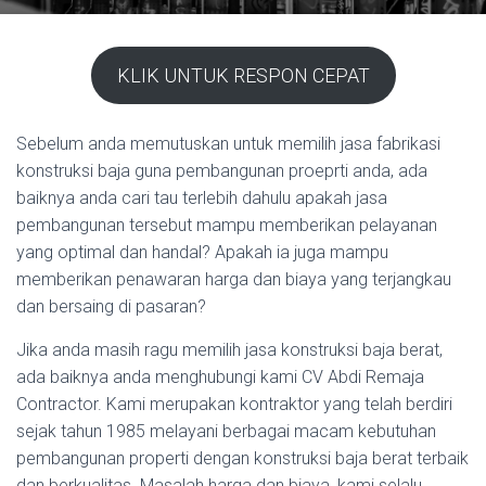
KLIK UNTUK RESPON CEPAT
Sebelum anda memutuskan untuk memilih jasa fabrikasi
konstruksi baja guna pembangunan proeprti anda, ada
baiknya anda cari tau terlebih dahulu apakah jasa
pembangunan tersebut mampu memberikan pelayanan
yang optimal dan handal? Apakah ia juga mampu
memberikan penawaran harga dan biaya yang terjangkau
dan bersaing di pasaran?
Jika anda masih ragu memilih jasa konstruksi baja berat,
ada baiknya anda menghubungi kami CV Abdi Remaja
Contractor. Kami merupakan kontraktor yang telah berdiri
sejak tahun 1985 melayani berbagai macam kebutuhan
pembangunan properti dengan konstruksi baja berat terbaik
dan berkualitas. Masalah harga dan biaya, kami selalu