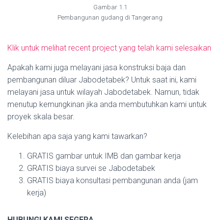
Gambar 1.1
Pembangunan gudang di Tangerang
Klik untuk melihat recent project yang telah kami selesaikan
Apakah kami juga melayani jasa konstruksi baja dan
pembangunan diluar Jabodetabek? Untuk saat ini, kami
melayani jasa untuk wilayah Jabodetabek. Namun, tidak
menutup kemungkinan jika anda membutuhkan kami untuk
proyek skala besar.
Kelebihan apa saja yang kami tawarkan?
GRATIS gambar untuk IMB dan gambar kerja
GRATIS biaya survei se Jabodetabek
GRATIS biaya konsultasi pembangunan anda (jam
kerja)
HUBUNGI KAMI SEGERA