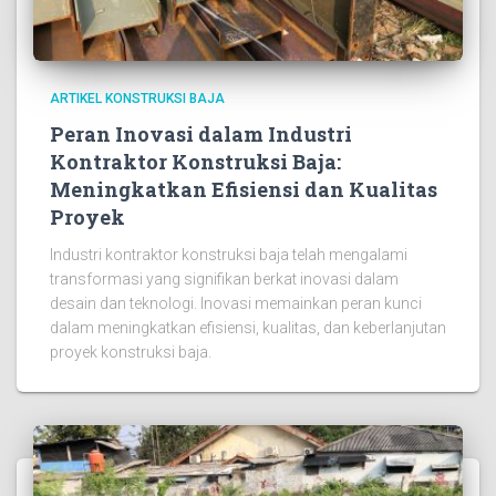
ARTIKEL KONSTRUKSI BAJA
Peran Inovasi dalam Industri
Kontraktor Konstruksi Baja:
Meningkatkan Efisiensi dan Kualitas
Proyek
Industri kontraktor konstruksi baja telah mengalami
transformasi yang signifikan berkat inovasi dalam
desain dan teknologi. Inovasi memainkan peran kunci
dalam meningkatkan efisiensi, kualitas, dan keberlanjutan
proyek konstruksi baja.