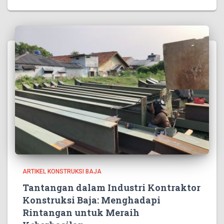
ARTIKEL KONSTRUKSI BAJA
Tantangan dalam Industri Kontraktor
Konstruksi Baja: Menghadapi
Rintangan untuk Meraih