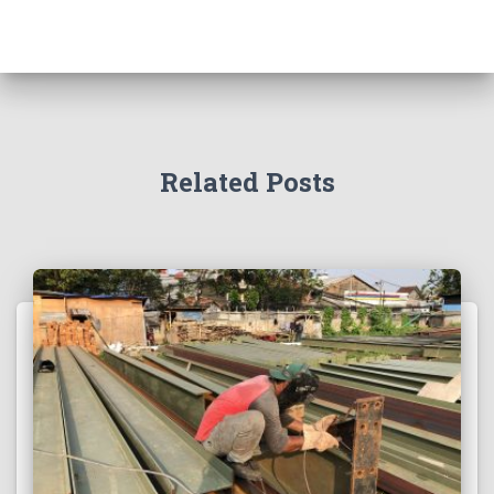
Related Posts