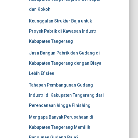
dan Kokoh
Keunggulan Struktur Baja untuk
Proyek Pabrik di Kawasan Industri
Kabupaten Tangerang
Jasa Bangun Pabrik dan Gudang di
Kabupaten Tangerang dengan Biaya
Lebih Efisien
Tahapan Pembangunan Gudang
Industri di Kabupaten Tangerang dari
Perencanaan hingga Finishing
Mengapa Banyak Perusahaan di
Kabupaten Tangerang Memilih
Bangunan Gudang Baja?