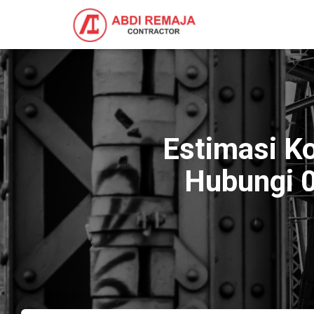
Estimasi Ko
Hubungi 