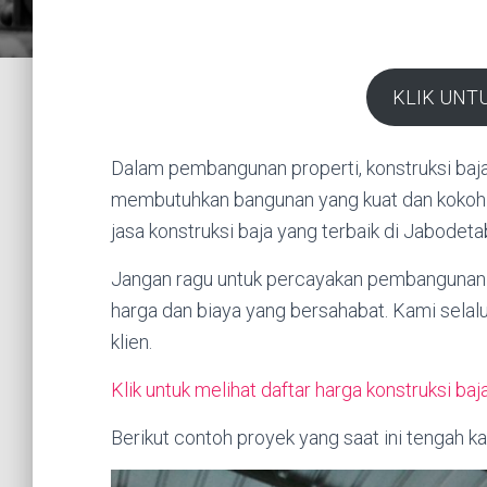
KLIK UNT
Dalam pembangunan properti, konstruksi baja 
membutuhkan bangunan yang kuat dan kokoh d
jasa konstruksi baja yang terbaik di Jabodet
Jangan ragu untuk percayakan pembangunan 
harga dan biaya yang bersahabat. Kami sela
klien.
Klik untuk melihat daftar harga konstruksi baj
Berikut contoh proyek yang saat ini tengah ka