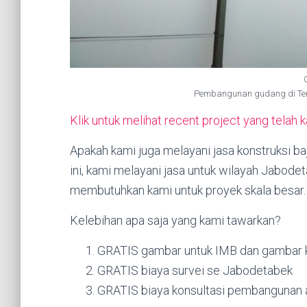
Pembangunan gudang di Ter
Klik untuk melihat recent project yang telah 
Apakah kami juga melayani jasa konstruksi 
ini, kami melayani jasa untuk wilayah Jabod
membutuhkan kami untuk proyek skala besar.
Kelebihan apa saja yang kami tawarkan?
GRATIS gambar untuk IMB dan gambar k
GRATIS biaya survei se Jabodetabek
GRATIS biaya konsultasi pembangunan a