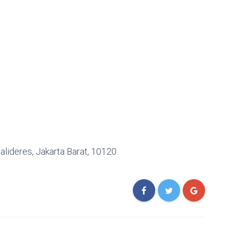
alideres, Jakarta Barat, 10120