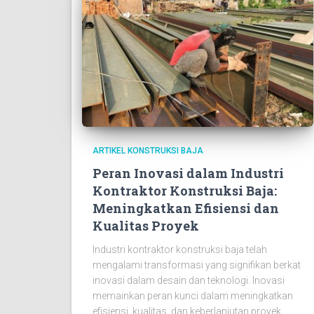
ARTIKEL KONSTRUKSI BAJA
Peran Inovasi dalam Industri
Kontraktor Konstruksi Baja:
Meningkatkan Efisiensi dan
Kualitas Proyek
Industri kontraktor konstruksi baja telah
mengalami transformasi yang signifikan berkat
inovasi dalam desain dan teknologi. Inovasi
memainkan peran kunci dalam meningkatkan
efisiensi, kualitas, dan keberlanjutan proyek