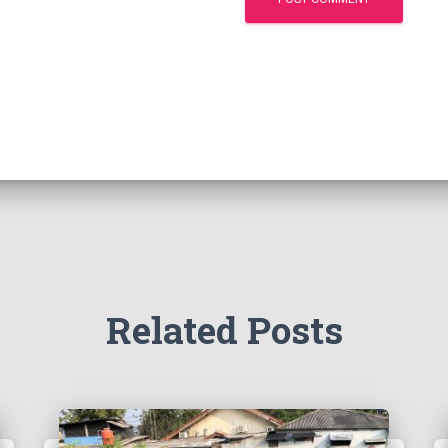
Related Posts