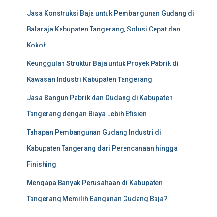
Jasa Konstruksi Baja untuk Pembangunan Gudang di
Balaraja Kabupaten Tangerang, Solusi Cepat dan
Kokoh
Keunggulan Struktur Baja untuk Proyek Pabrik di
Kawasan Industri Kabupaten Tangerang
Jasa Bangun Pabrik dan Gudang di Kabupaten
Tangerang dengan Biaya Lebih Efisien
Tahapan Pembangunan Gudang Industri di
Kabupaten Tangerang dari Perencanaan hingga
Finishing
Mengapa Banyak Perusahaan di Kabupaten
Tangerang Memilih Bangunan Gudang Baja?