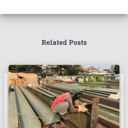
Related Posts