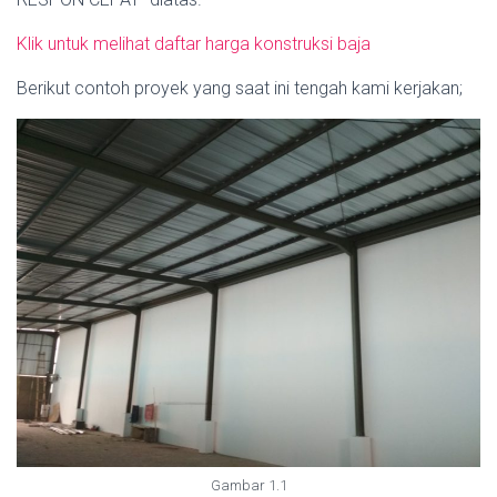
Klik untuk melihat daftar harga konstruksi baja
Berikut contoh proyek yang saat ini tengah kami kerjakan;
Gambar 1.1