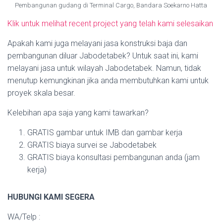
Pembangunan gudang di Terminal Cargo, Bandara Soekarno Hatta
Klik untuk melihat recent project yang telah kami selesaikan
Apakah kami juga melayani jasa konstruksi baja dan
pembangunan diluar Jabodetabek? Untuk saat ini, kami
melayani jasa untuk wilayah Jabodetabek. Namun, tidak
menutup kemungkinan jika anda membutuhkan kami untuk
proyek skala besar.
Kelebihan apa saja yang kami tawarkan?
GRATIS gambar untuk IMB dan gambar kerja
GRATIS biaya survei se Jabodetabek
GRATIS biaya konsultasi pembangunan anda (jam
kerja)
HUBUNGI KAMI SEGERA
WA/Telp :