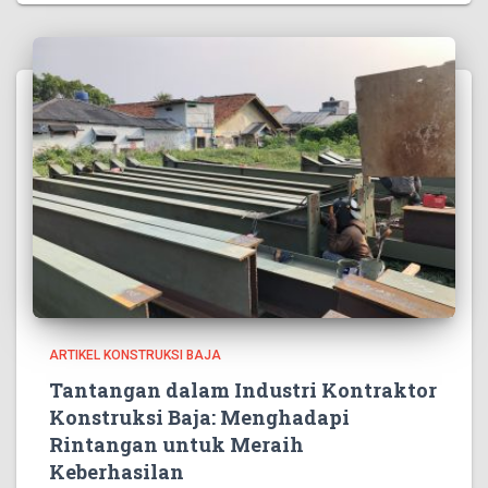
ARTIKEL KONSTRUKSI BAJA
Tantangan dalam Industri Kontraktor
Konstruksi Baja: Menghadapi
Rintangan untuk Meraih
Keberhasilan