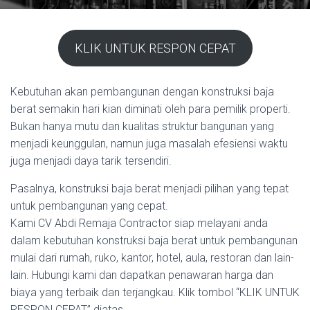
KLIK UNTUK RESPON CEPAT
Kebutuhan akan pembangunan dengan konstruksi baja
berat semakin hari kian diminati oleh para pemilik properti.
Bukan hanya mutu dan kualitas struktur bangunan yang
menjadi keunggulan, namun juga masalah efesiensi waktu
juga menjadi daya tarik tersendiri.
Pasalnya, konstruksi baja berat menjadi pilihan yang tepat
untuk pembangunan yang cepat.
Kami CV Abdi Remaja Contractor siap melayani anda
dalam kebutuhan konstruksi baja berat untuk pembangunan
mulai dari rumah, ruko, kantor, hotel, aula, restoran dan lain-
lain. Hubungi kami dan dapatkan penawaran harga dan
biaya yang terbaik dan terjangkau. Klik tombol “KLIK UNTUK
RESPON CEPAT” diatas.