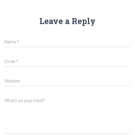
Leave a Reply
Name
*
Email
*
Website
What's on your mind?